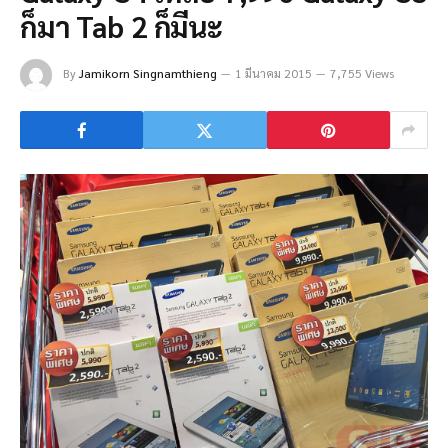
ก็มา Tab 2 ก็มีนะ
By
Jamikorn Singnamthieng
1 มีนาคม 2015
7,755 Views