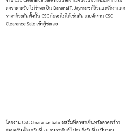
ลดราคาครับ ไม่ว่าจะเป็น BananaIT, Jaymart ก็ล้วนแต่จัดงานลด
ราคาด้วยกันทั้งนั้น CSC ก็ยอมไม่ได้เช่นกัน เลยจัดงาน CSC
Clearance Sale เข้าสู้ซะเลย
โดยงาน CSC Clearance Sale จะเริ่มที่สาขาเซ็นทรัลลาดพร้าว
ก่อนครับ ตั้งแต่วันที่ 28 กุมภาพันธ์ ไปจนถึงวันที่ 8 มีนาคม