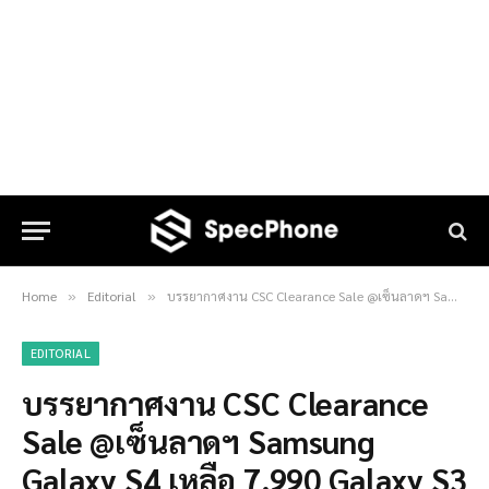
Home
Editorial
บรรยากาศงาน CSC Clearance Sale @เซ็นลาดฯ Samsung Galaxy S4 เหลือ 7,990 Galaxy S3 ก็มา Tab 2 ก็มีนะ
»
»
EDITORIAL
บรรยากาศงาน CSC Clearance
Sale @เซ็นลาดฯ Samsung
Galaxy S4 เหลือ 7,990 Galaxy S3