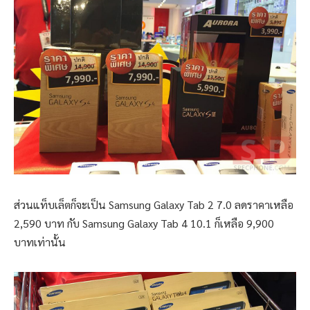
ส่วนแท็บเล็ตก็จะเป็น Samsung Galaxy Tab 2 7.0 ลดราคาเหลือ
2,590 บาท กับ Samsung Galaxy Tab 4 10.1 ก็เหลือ 9,900
บาทเท่านั้น