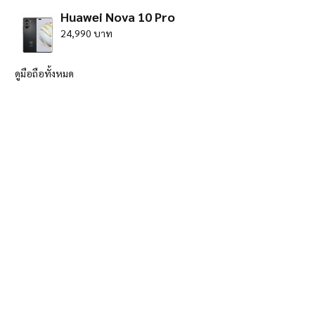
Huawei Nova 10 Pro
24,990 บาท
ดูมือถือทั้งหมด