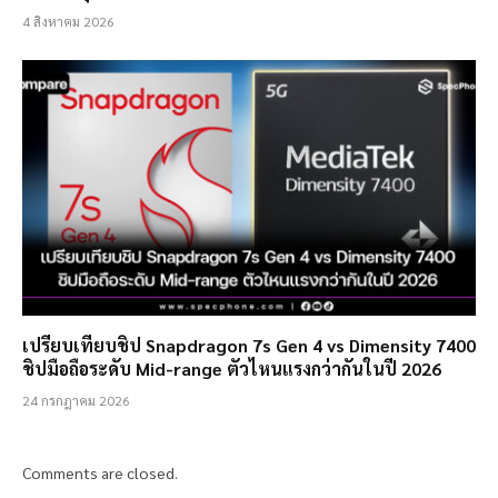
4 สิงหาคม 2026
เปรียบเทียบชิป Snapdragon 7s Gen 4 vs Dimensity 7400
ชิปมือถือระดับ Mid-range ตัวไหนแรงกว่ากันในปี 2026
24 กรกฎาคม 2026
Comments are closed.