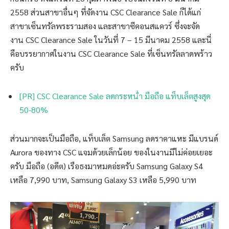
2558 ส่วนสาขาอื่นๆ ที่จัดงาน CSC Clearance Sale ก็ได้แก่
สาขาเซ็นทรัลพระรามสอง และสาขาซีคอนสแควร์ ซึ่งจะจัด
งาน CSC Clearance Sale ในวันที่ 7 – 15 มีนาคม 2558 และนี่
คือบรรยากาศในงาน CSC Clearance Sale ที่เซ็นทรัลลาดพร้าว
ครับ
[PR] CSC Clearance Sale ลดกระหน่ำ มือถือ แท็บเล็ตสูงสุด
50-80%
ส่วนมากจะเป็นมือถือ, แท็บเล็ต Samsung ลดราคาแหะ มีแบรนด์
Aurora ของทาง CSC แจมด้วยเล็กน้อย ของในงานมีไม่ค่อยเยอะ
ครับ มือถือ (อดีต) เรือธงมาหมดอ่ะครับ Samsung Galaxy S4
เหลือ 7,990 บาท, Samsung Galaxy S3 เหลือ 5,990 บาท