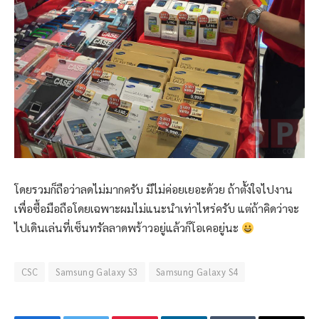
โดยรวมก็ถือว่าลดไม่มากครับ มีไม่ค่อยเยอะด้วย ถ้าตั้งใจไปงาน
เพื่อซื้อมือถือโดยเฉพาะผมไม่แนะนำเท่าไหร่ครับ แต่ถ้าคิดว่าจะ
ไปเดินเล่นที่เซ็นทรัลลาดพร้าวอยู่แล้วก็โอเคอยู่นะ
CSC
Samsung Galaxy S3
Samsung Galaxy S4