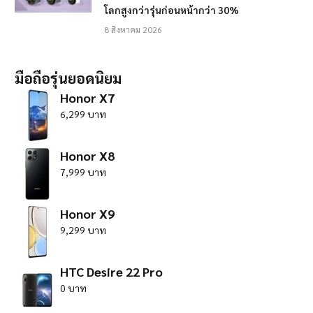
โลกสูงกว่ารุ่นก่อนหน้ากว่า 30%
8 สิงหาคม 2026
มือถือรุ่นยอดนิยม
Honor X7
6,299 บาท
Honor X8
7,999 บาท
Honor X9
9,299 บาท
HTC Desire 22 Pro
0 บาท