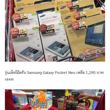
รุ่นเล็กก็มีครับ Samsung Galaxy Pocket Neo เหลือ 1,290 บาท
เองงง