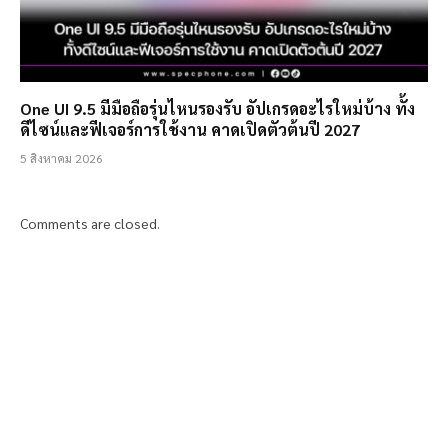
One UI 9.5 มีมือถือรุ่นไหนรองรับ อัปเกรดอะไรใหม่บ้าง ทั้ง
ดีไซน์และฟีเจอร์การใช้งาน คาดเปิดตัวต้นปี 2027
5 สิงหาคม 2026
Comments are closed.