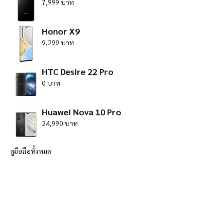
7,999 บาท
Honor X9
9,299 บาท
HTC Desire 22 Pro
0 บาท
Huawei Nova 10 Pro
24,990 บาท
ดูมือถือทั้งหมด