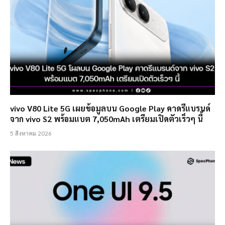
vivo V80 Lite 5G เผยข้อมูลบน Google Play คาดรีแบรนด์
จาก vivo S2 พร้อมแบต 7,050mAh เตรียมเปิดตัวเร็วๆ นี้
5 สิงหาคม 2026