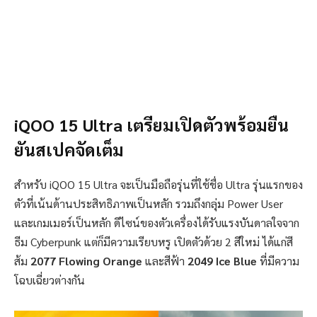
iQOO 15 Ultra เตรียมเปิดตัวพร้อมยืน
ยันสเปคจัดเต็ม
สำหรับ iQOO 15 Ultra จะเป็นมือถือรุ่นที่ใช้ชื่อ Ultra รุ่นแรกของ
ตัวที่เน้นด้านประสิทธิภาพเป็นหลัก รวมถึงกลุ่ม Power User
และเกมเมอร์เป็นหลัก ดีไซน์ของตัวเครื่องได้รับแรงบันดาลใจจาก
ธีม Cyberpunk แต่ก็มีความเรียบหรู เปิดตัวด้วย 2 สีใหม่ ได้แก่สี
ส้ม
2077 Flowing Orange
และสีฟ้า
2049 Ice Blue
ที่มีความ
โฉบเฉี่ยวต่างกัน