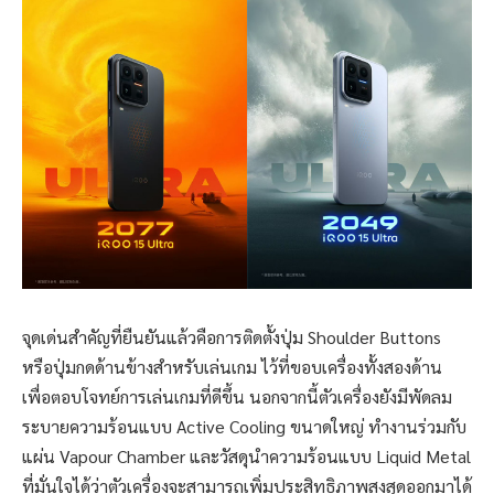
จุดเด่นสำคัญที่ยืนยันแล้วคือการติดตั้งปุ่ม Shoulder Buttons
หรือปุ่มกดด้านข้างสำหรับเล่นเกม ไว้ที่ขอบเครื่องทั้งสองด้าน
เพื่อตอบโจทย์การเล่นเกมที่ดีขึ้น นอกจากนี้ตัวเครื่องยังมีพัดลม
ระบายความร้อนแบบ Active Cooling ขนาดใหญ่ ทำงานร่วมกับ
แผ่น Vapour Chamber และวัสดุนำความร้อนแบบ Liquid Metal
ที่มั่นใจได้ว่าตัวเครื่องจะสามารถเพิ่มประสิทธิภาพสูงสุดออกมาได้