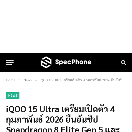
Home
News
iQOO 15 Ultra เตรียมเปิดตัว 4 กุมภาพันธ์ 2026 ยืนยันชิป Snapdragon 8 Elite Gen 5 และระบบระบายความร้อนขั้นเทพ
»
»
NEWS
iQOO 15 Ultra เตรียมเปิดตัว 4
กุมภาพันธ์ 2026 ยืนยันชิป
Snapdragon 8 Elite Gen 5 และ