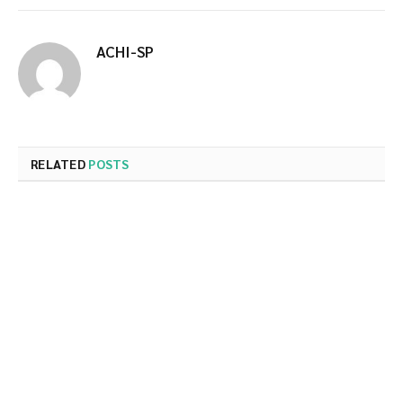
ACHI-SP
RELATED
POSTS