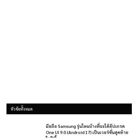
หัวข้อทั้งหมด
มือถือ Samsung รุ่นไหนบ้างที่จะได้อัปเกรด
One UI 9.0 (Android 17) เป็นเวอร์ชั่นสุดท้าย