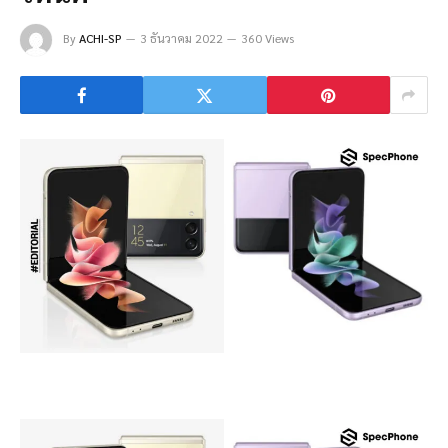
By
ACHI-SP
3 ธันวาคม 2022
360 Views