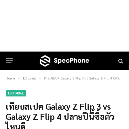
Home
Editorial
เทียบสเปค Galaxy Z Flip 3 vs Galaxy Z Flip 4 ปลายปีนี้ซื้อตัวไหนดี
»
»
EDITORIAL
เทียบสเปค Galaxy Z Flip 3 vs
Galaxy Z Flip 4 ปลายปีนี้ซื้อตัว
ไหนดี