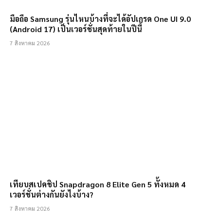
มือถือ Samsung รุ่นไหนบ้างที่จะได้อัปเกรด One UI 9.0
(Android 17) เป็นเวอร์ชั่นสุดท้ายในปีนี้
7 สิงหาคม 2026
เทียบสเปคชิป Snapdragon 8 Elite Gen 5 ทั้งหมด 4
เวอร์ชั่นต่างกันยังไงบ้าง?
7 สิงหาคม 2026