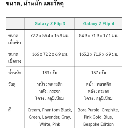
ขนาด, น้ำหนัก และวัสดุ
Galaxy Z Flip 3
Galaxy Z Flip 4
ขนาด
72.2 x 86.4 x 15.9 มม.
84.9 x 71.9 x 17.1 มม.
เมื่อพับ
ขนาด
166 x 72.2 x 6.9 มม.
165.2 x 71.9 x 6.9 มม.
เมื่อกาง
น้ำหนัก
183 กรัม
187 กรัม
วัสดุ
หน้า : พลาสติก
หน้า : พลาสติก
หลัง : กระจก
หลัง : กระจก
โครง : อลูมิเนียม
โครง : อลูมิเนียม
สี
Cream, Phantom Black,
Bora Purple, Graphite,
Green, Lavender, Gray,
Pink Gold, Blue,
White, Pink
Bespoke Edition