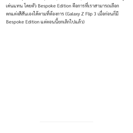
เด่นแทน โดยตัว Bespoke Edition คือการที่เราสามารถเลือก
ตกแต่งสีสันเองได้ตามที่ต้องการ (Galaxy Z Flip 3 เมื่อก่อนก็มี
Bespoke Edition แต่ตอนนี้ยกเลิกไปแล้ว)