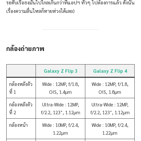
ระดับเรือธงมันไปไกลเกินกว่าที่แอปฯ ทั่วๆ ไปต้องการแล้ว ดังนั้น
เรื่องความลื่นไหลก็หายห่วงได้เลย)
กล้องถ่ายภาพ
Galaxy Z Flip 3
Galaxy Z Flip 4
กล้องหลังตัว
Wide : 12MP, f/1.8,
Wide : 12MP, f/1.8,
ที่ 1
OIS, 1.4µm
OIS, 1.8µm
กล้องหลังตัว
Ultra-Wide : 12MP,
Ultra-Wide : 12MP,
ที่ 2
f/2.2, 123˚, 1.12µm
f/2.2, 123˚, 1.12µm
กล้องหน้า
Wide : 10MP, f/2.4,
Wide : 10MP, f/2.4,
1.22µm
1.22µm