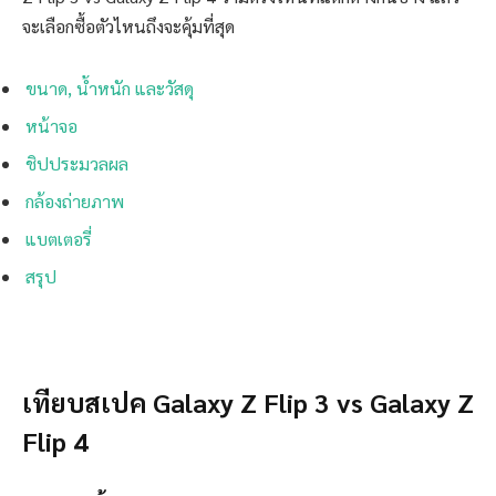
จะเลือกซื้อตัวไหนถึงจะคุ้มที่สุด
ขนาด, น้ำหนัก และวัสดุ
หน้าจอ
ชิปประมวลผล
กล้องถ่ายภาพ
แบตเตอรี่
สรุป
เทียบสเปค Galaxy Z Flip 3 vs Galaxy Z
Flip 4