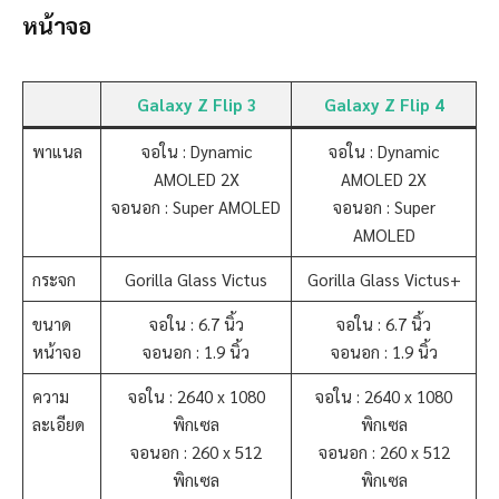
หน้าจอ
Galaxy Z Flip 3
Galaxy Z Flip 4
พาแนล
จอใน : Dynamic
จอใน : Dynamic
AMOLED 2X
AMOLED 2X
จอนอก : Super AMOLED
จอนอก : Super
AMOLED
กระจก
Gorilla Glass Victus
Gorilla Glass Victus+
ขนาด
จอใน : 6.7 นิ้ว
จอใน : 6.7 นิ้ว
หน้าจอ
จอนอก : 1.9 นิ้ว
จอนอก : 1.9 นิ้ว
ความ
จอใน : 2640 x 1080
จอใน : 2640 x 1080
ละเอียด
พิกเซล
พิกเซล
จอนอก : 260 x 512
จอนอก : 260 x 512
พิกเซล
พิกเซล