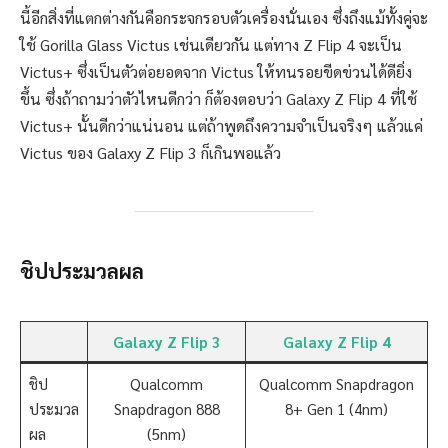
นี้อีกสิ่งที่แตกต่างกันคือกระจกรอบตัวเครื่องนั่นเอง ซึ่งถึงแม้ทั้งคู่จะ
ใช้ Gorilla Glass Victus เช่นเดียวกัน แต่ทาง Z Flip 4 จะเป็น
Victus+ ซึ่งเป็นตัวต่อยอดจาก Victus ให้ทนรอยขีดข่วนได้ดียิ่ง
ขึ้น ซึ่งถ้าถามว่าตัวไหนดีกว่า ก็ต้องตอบว่า Galaxy Z Flip 4 ที่ใช้
Victus+ นั้นดีกว่าแน่นอน แต่ถ้าพูดถึงความจำเป็นจริงๆ แล้วแค่
Victus ของ Galaxy Z Flip 3 ก็เกินพอแล้ว
ชิปประมวลผล
Galaxy Z Flip 3
Galaxy Z Flip 4
ชิป
Qualcomm
Qualcomm Snapdragon
ประมวล
Snapdragon 888
8+ Gen 1 (4nm)
ผล
(5nm)