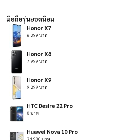
มือถือรุ่นยอดนิยม
Honor X7
6,299 บาท
Honor X8
7,999 บาท
Honor X9
9,299 บาท
HTC Desire 22 Pro
0 บาท
Huawei Nova 10 Pro
24,990 บาท