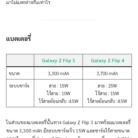
มาไม่แตกต่างกันเท่าไร
แบตเตอรี่
Galaxy Z Flip 3
Galaxy Z Flip 4
ขนาด
3,300 mAh
3,700 mAh
ระบบชาร์จ
สาย : 15W
สาย : 25W
ไร้สาย : 10W
ไร้สาย : 15W
ไร้สายย้อนกลับ :4.5W
ไร้สายย้อนกลับ :4.5W
ในส่วนของแบตเตอรี่นั้นทาง Galaxy Z Flip 3 มาพร้อมแบตเตอรี่
ขนาด 3,300 mAh มีระบบชาร์จเร็ว 15W และชาร์จไร้สายขนาด