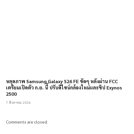
หลุดภาพ Samsung Galaxy S26 FE ชัดๆ หลังผ่าน FCC
เตรียมเปิดตัว ก.ย. นี้ ปรับดีไซน์กล้องใหม่และชิป Exynos
2500
7 สิงหาคม 2026
Comments are closed.