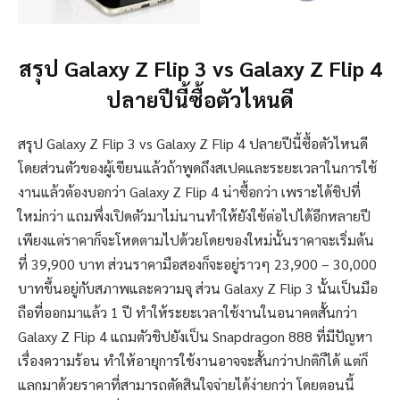
สรุป Galaxy Z Flip 3 vs Galaxy Z Flip 4
ปลายปีนี้ซื้อตัวไหนดี
สรุป Galaxy Z Flip 3 vs Galaxy Z Flip 4 ปลายปีนี้ซื้อตัวไหนดี
โดยส่วนตัวของผู้เขียนแล้วถ้าพูดถึงสเปคและระยะเวลาในการใช้
งานแล้วต้องบอกว่า Galaxy Z Flip 4 น่าซื้อกว่า เพราะได้ชิปที่
ใหม่กว่า แถมพึ่งเปิดตัวมาไม่นานทำให้ยังใช้ต่อไปได้อีกหลายปี
เพียงแต่ราคาก็จะโหดตามไปด้วยโดยของใหม่นั้นราคาจะเริ่มต้น
ที่ 39,900 บาท ส่วนราคามือสองก็จะอยู่ราวๆ 23,900 – 30,000
บาทขึ้นอยู่กับสภาพและความจุ ส่วน Galaxy Z Flip 3 นั้นเป็นมือ
ถือที่ออกมาแล้ว 1 ปี ทำให้ระยะเวลาใช้งานในอนาคตสั้นกว่า
Galaxy Z Flip 4 แถมตัวชิปยังเป็น Snapdragon 888 ที่มีปัญหา
เรื่องความร้อน ทำให้อายุการใช้งานอาจจะสั้นกว่าปกติก็ได้ แต่ก็
แลกมาด้วยราคาที่สามารถตัดสินใจจ่ายได้ง่ายกว่า โดยตอนนี้