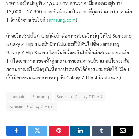
ราคาของใหม่อยู่ที่ 27,900 บาท ส่วนราคามือสองจะอยู่ราวๆ
13,000 – 17,900 บาท ซึ่งนับว่าเป็นราคาที่ถูกกว่ามาก (ราคามือ
1 อ้างอิงจากเว็บไซต์
samsung.com
)
ถ้าจะให้สรุปสั้นๆ เลยก็คือถ้าต้องการสเปคใหม่ๆ ให้ไป Samsung
Galaxy Z Flip 4 แต่ถ้ามีงบไม่เยอะก็ให้หันไปซื้อ Samsung
Galaxy Z Flip 3 แทน โดยในที่นี้จะเน้นให้ซื้อมือสองมากกว่ามือ
1 เนื่องจากราคาของทั้งคู่ตกลงมาพอสมควรแล้ว และเมื่อรวมกับ
สถานกาณณ์ในปัจจุบันนี้หากประหยัดได้ก็ควรประหยัดไว้ (มือ 1
ก็ยังมีขายนะ แต่ราคาพอๆ กับ Galaxy Z Flip 4 มือสองเลย)
compair
Samsung
Samsung Galaxy Z Flip 4
Samsung Galaxy Z Flip3
Facebook
Twitter
Pinterest
LinkedIn
Tumblr
Email