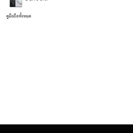
ดูมือถือทั้งหมด