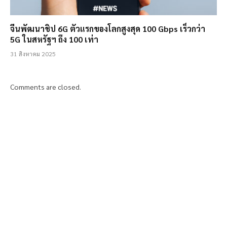
จีนพัฒนาชิป 6G ตัวแรกของโลกสูงสุด 100 Gbps เร็วกว่า
5G ในสหรัฐฯ ถึง 100 เท่า
31 สิงหาคม 2025
Comments are closed.