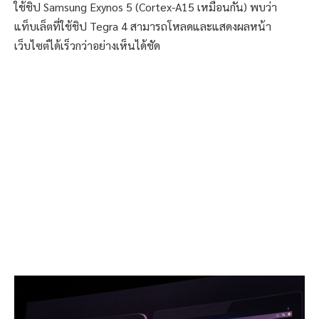
ใช้ชิป Samsung Exynos 5 (Cortex-A15 เหมือนกัน) พบว่า
แท็บเล็ตที่ใช้ชิป Tegra 4 สามารถโหลดและแสดงผลหน้า
เว็บไซต์ได้เร็วกว่าอย่างเห็นได้ชัด