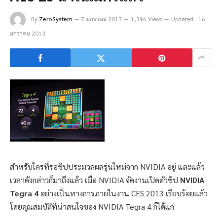
By
ZeroSystem
7 มกราคม 2013
1,396 Views
Updated:
16
มกราคม 2013
สำหรับใครที่รอชิปประมวลผลรุ่นใหม่จาก NVIDIA อยู่ และแล้ว
เวลาดังกล่าวก็มาถึงแล้ว เมื่อ NVIDIA จัดงานเปิดตัวชิป
NVIDIA
Tegra 4
อย่างเป็นทางการภายในงาน CES 2013 เรียบร้อยแล้ว
โดยคุณสมบัติที่น่าสนใจของ NVIDIA Tegra 4 ก็ได้แก่