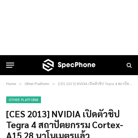
Home
Other Platform
[CES 2013] NVIDIA เปิดตัวชิป Tegra 4 สถาปัตยกรรม Cortex-A15 28 นาโนเมตรแล้ว
»
»
OTHER PLATFORM
[CES 2013] NVIDIA เปิดตัวชิป
Tegra 4 สถาปัตยกรรม Cortex-
A15 28 นาโนเมตรแล้ว