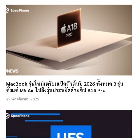
MacBook รุ่นใหม่เตรียมเปิดตัวต้นปี 2026 ทั้งหมด 3 รุ่น
ตั้งแต่ M5 Air ไปถึงรุ่นประหยัดด้วยชิป A18 Pro
29 พฤศจิกายน 2025