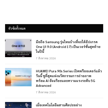
หัวข้อทั้งหมด
มือถือ Samsung รุ่นไหนบ้างที่จะได้อัปเกรด
One UI 9.0 (Android 17) เป็นเวอร์ชั่นสุดท้าย
ในปีนี้
7 สิงหาคม 2026
HUAWEI Pura 90s Series เปิดพรีออเดอร์แล้ว
วันนี้ ชูที่สุดแห่งนวัตกรรมการถ่ายภาพ
พร้อม AI อัจฉริยะและความแรงระดับ 5G
Advanced
7 สิงหาคม 2026
เมื่อเทคโนโลยีผสานศิลปะอย่าง