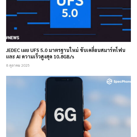
JEDEC เผย UFS 5.0 มาตรฐานใหม่ ขับเคลื่อนสมาร์ทโฟน
และ AI ความเร็วสูงสุด 10.8GB/s
8 ตุลาคม 2025