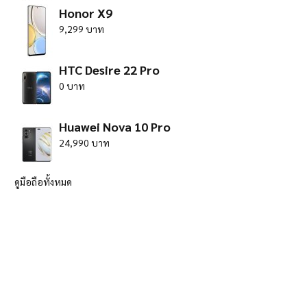
Honor X9
9,299 บาท
HTC Desire 22 Pro
0 บาท
Huawei Nova 10 Pro
24,990 บาท
ดูมือถือทั้งหมด