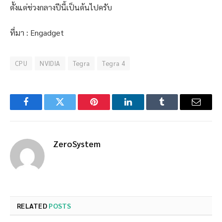
ตั้งแต่ช่วงกลางปีนี้เป็นต้นไปครับ
ที่มา : Engadget
CPU
NVIDIA
Tegra
Tegra 4
Facebook
Twitter
Pinterest
LinkedIn
Tumblr
Email
ZeroSystem
RELATED
POSTS