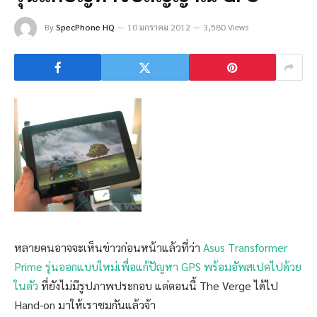
By
SpecPhone HQ
10 มกราคม 2012
3,580 Views
หลายคนอาจจะเห็นข่าวก่อนหน้าแล้วที่ว่า
Asus Transformer
Prime รุ่นออกแบบใหม่เพื่อแก้ปัญหา GPS พร้อมอัพสเปคไปด้วย
ในตัว
ที่ยังไม่มีรูปภาพประกอบ แต่ตอนนี้ The Verge ได้ไป
Hand-on มาให้เราชมกันแล้วจ้า