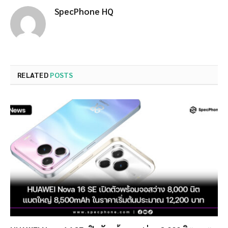
SpecPhone HQ
RELATED
POSTS