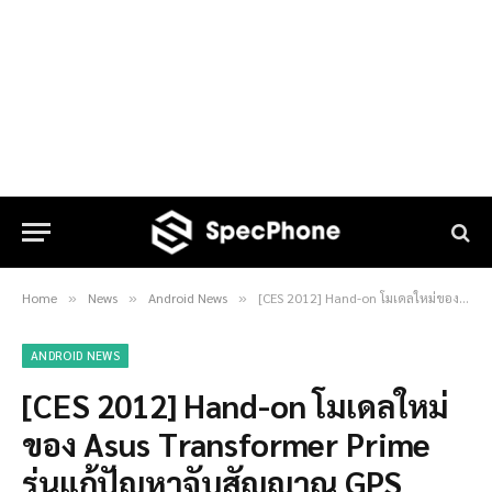
Home
News
Android News
[CES 2012] Hand-on โมเดลใหม่ของ Asus Transformer Prime รุ่นแก้ปัญหาจับสัญญาณ GPS
»
»
»
ANDROID NEWS
[CES 2012] Hand-on โมเดลใหม่
ของ Asus Transformer Prime
รุ่นแก้ปัญหาจับสัญญาณ GPS