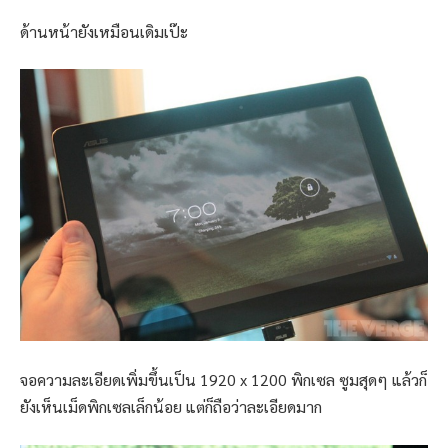
ด้านหน้ายังเหมือนเดิมเป๊ะ
จอความละเอียดเพิ่มขึ้นเป็น 1920 x 1200 พิกเซล ซูมสุดๆ แล้วก็
ยังเห็นเม็ดพิกเซลเล็กน้อย แต่ก็ถือว่าละเอียดมาก