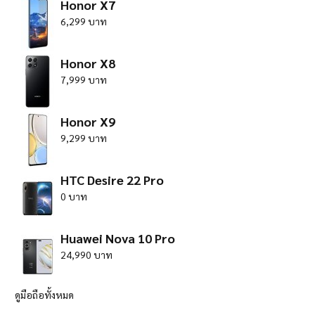
Honor X7
6,299 บาท
Honor X8
7,999 บาท
Honor X9
9,299 บาท
HTC Desire 22 Pro
0 บาท
Huawei Nova 10 Pro
24,990 บาท
ดูมือถือทั้งหมด