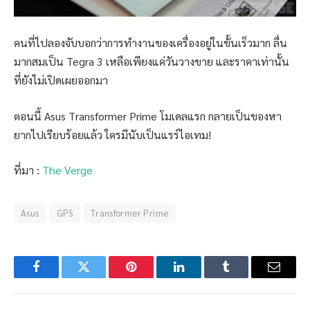
คนที่ไปลองจับบอกว่าการทำงานของเครื่องอยู่ในขั้นเร็วมาก ลื่น
มากสมเป็น Tegra 3 เหลือเพียงแค่วันวางขาย และราคาเท่านั้น
ที่ยังไม่เปิดเผยออกมา
ตอนนี้ Asus Transformer Prime โมเดลแรก กลายเป็นของหา
ยากไปเรียบร้อยแล้ว ใครมีนับเป็นแรร์ไอเทม!
ที่มา :
The Verge
Asus
GPS
Transformer Prime
Facebook
Twitter
Pinterest
LinkedIn
Tumblr
Email