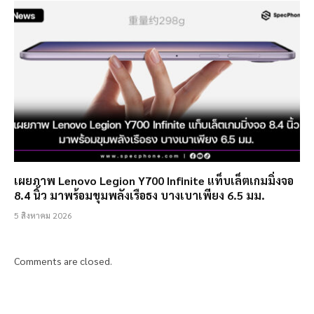
เผยภาพ Lenovo Legion Y700 Infinite แท็บเล็ตเกมมิ่งจอ
8.4 นิ้ว มาพร้อมขุมพลังเรือธง บางเบาเพียง 6.5 มม.
5 สิงหาคม 2026
Comments are closed.