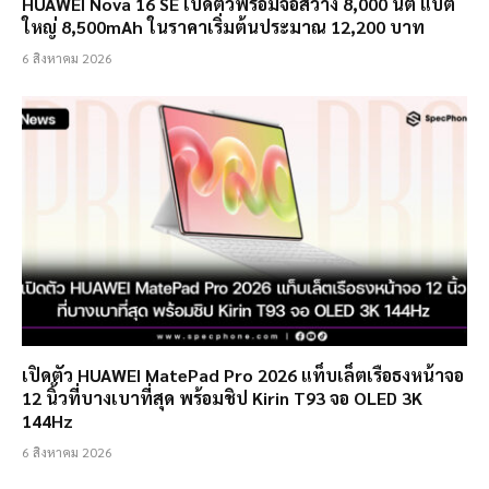
HUAWEI Nova 16 SE เปิดตัวพร้อมจอสว่าง 8,000 นิต แบต
ใหญ่ 8,500mAh ในราคาเริ่มต้นประมาณ 12,200 บาท
6 สิงหาคม 2026
เปิดตัว HUAWEI MatePad Pro 2026 แท็บเล็ตเรือธงหน้าจอ
12 นิ้วที่บางเบาที่สุด พร้อมชิป Kirin T93 จอ OLED 3K
144Hz
6 สิงหาคม 2026