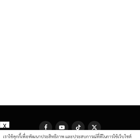
X
Facebook
YouTube
TikTok
X
(Twitter)
เราใช้คุกกี้เพื่อพัฒนาประสิทธิภาพ และประสบการณ์ที่ดีในการใช้เว็บไซต์