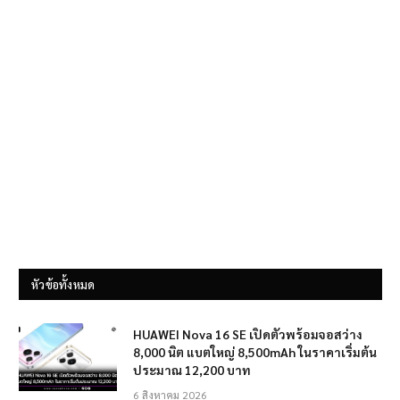
หัวข้อทั้งหมด
HUAWEI Nova 16 SE เปิดตัวพร้อมจอสว่าง
8,000 นิต แบตใหญ่ 8,500mAh ในราคาเริ่มต้น
ประมาณ 12,200 บาท
6 สิงหาคม 2026