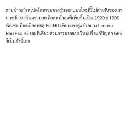
ตามข่าวเก่า สเปคโดยรวมของรุ่นออกแบบใหม่นี้ไม่ต่างกับของเก่า
มากนัก ยกเว้นความละเอียดหน้าจอที่เพิ่มขึ้นเป็น 1920 x 1200
พิกเซล ที่ละเอียดทะลุ FullHD เทียบเท่าคู่แข่งอย่าง Lenovo
IdeaPad K2 เลยทีเดียว ส่วนการออกแบบใหม่เพื่อแก้ปัญหา GPS
ก็เป็นดังนี้เลย