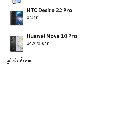
HTC Desire 22 Pro
0 บาท
Huawei Nova 10 Pro
24,990 บาท
ดูมือถือทั้งหมด