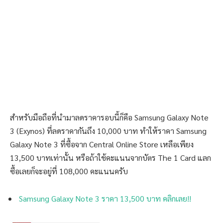
สำหรับมือถือที่นำมาลดราคารอบนี้ก็คือ Samsung Galaxy Note
3 (Exynos) ที่ลดราคากันถึง 10,000 บาท ทำให้ราคา Samsung
Galaxy Note 3 ที่ซื้อจาก Central Online Store เหลือเพียง
13,500 บาทเท่านั้น หรือถ้าใช้คะแนนจากบัตร The 1 Card แลก
ซื้อเลยก็จะอยู่ที่ 108,000 คะแนนครับ
Samsung Galaxy Note 3 ราคา 13,500 บาท คลิกเลย!!