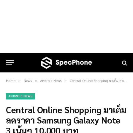
Home
News
Android News
Central Online Shopping มาเต็ม ลดราคา Samsung Galaxy Note 3 เน้นๆ 10,000 บาท
»
»
»
ANDROID NEWS
Central Online Shopping มาเต็ม
ลดราคา Samsung Galaxy Note
3 เน้นๆ 10,000 บาท