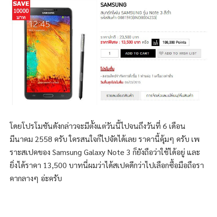
โดยโปรโมชันดังกล่าวจะมีตั้งแต่วันนี้ไปจนถึงวันที่ 6 เดือน
มีนาคม 2558 ครับ ใครสนใจก็ไปจัดได้เลย ราคานี้คุ้มๆ ครับ เพ
ราะสเปคของ Samsung Galaxy Note 3 ก็ยังถือว่าใช้ได้อยู่ และ
ยิ่งได้ราคา 13,500 บาทนี่ผมว่าได้สเปคดีกว่าไปเลือกซื้อมือถือรา
คากลางๆ อ่ะครับ