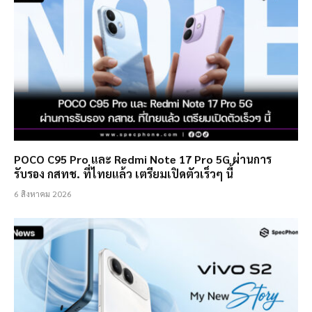
POCO C95 Pro และ Redmi Note 17 Pro 5G ผ่านการ
รับรอง กสทช. ที่ไทยแล้ว เตรียมเปิดตัวเร็วๆ นี้
6 สิงหาคม 2026