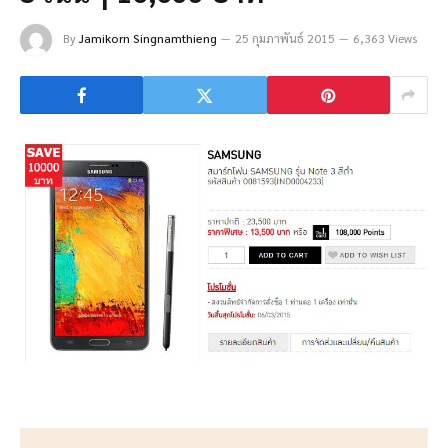
By
Jamikorn Singnamthieng
25 กุมภาพันธ์ 2015
6,363 Views