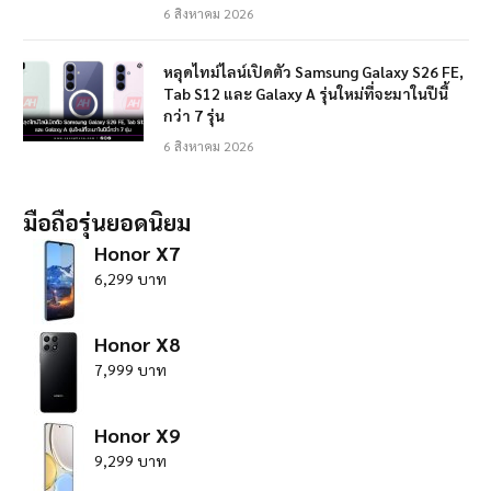
6 สิงหาคม 2026
หลุดไทม์ไลน์เปิดตัว Samsung Galaxy S26 FE,
Tab S12 และ Galaxy A รุ่นใหม่ที่จะมาในปีนี้
กว่า 7 รุ่น
6 สิงหาคม 2026
มือถือรุ่นยอดนิยม
Honor X7
6,299 บาท
Honor X8
7,999 บาท
Honor X9
9,299 บาท