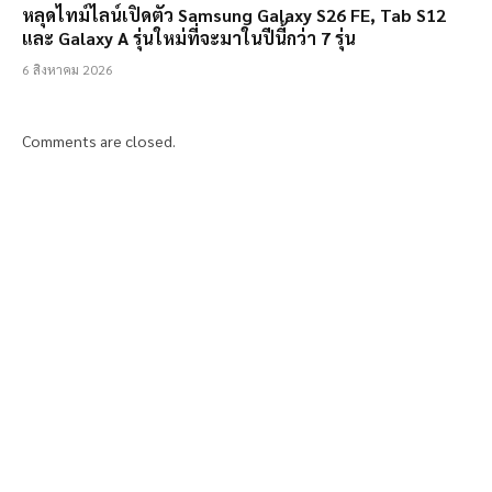
หลุดไทม์ไลน์เปิดตัว Samsung Galaxy S26 FE, Tab S12
และ Galaxy A รุ่นใหม่ที่จะมาในปีนี้กว่า 7 รุ่น
6 สิงหาคม 2026
Comments are closed.