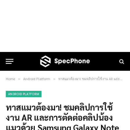
Home
Android Platform
ทาสแมวต้องมา! ชมคลิปการใช้งาน AR และการตัดต่อคลิปน้องแมวด้วย Samsung Galaxy Note 10+
»
»
ANDROID PLATFORM
ทาสแมวต้องมา! ชมคลิปการใช้
งาน AR และการตัดต่อคลิปน้อง
แมวด้วย Samsung Galaxy Note