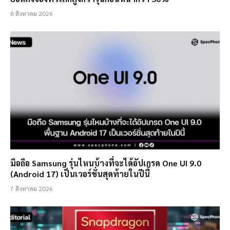
8 สิงหาคม 2026
มือถือ Samsung รุ่นไหนบ้างที่จะได้อัปเกรด One UI 9.0
(Android 17) เป็นเวอร์ชั่นสุดท้ายในปีนี้
7 สิงหาคม 2026