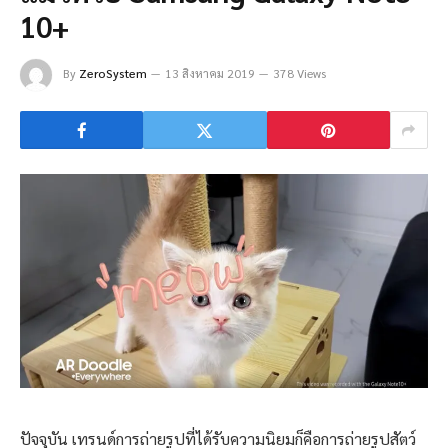
10+
By
ZeroSystem
13 สิงหาคม 2019
378 Views
ปัจจุบัน เทรนด์การถ่ายรูปที่ได้รับความนิยมก็คือการถ่ายรูปสัตว์