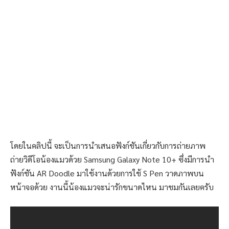
โดยในคลิปนี้ จะเป็นการนำเสนอฟังก์ชันเกี่ยวกับการถ่ายภาพ
ถ่ายวิดีโอน้องแมวด้วย Samsung Galaxy Note 10+ ซึ่งมีการนำ
ฟังก์ชัน AR Doodle มาใช้งานด้วยการใช้ S Pen วาดภาพบน
หน้าจอด้วย งานนี้น้องแมวจะน่ารักขนาดไหน มาชมกันเลยครับ