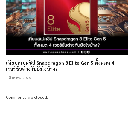
เทียบสเปคชิป Snapdragon 8 Elite Gen 5 ทั้งหมด 4
เวอร์ชั่นต่างกันยังไงบ้าง?
7 สิงหาคม 2026
Comments are closed.