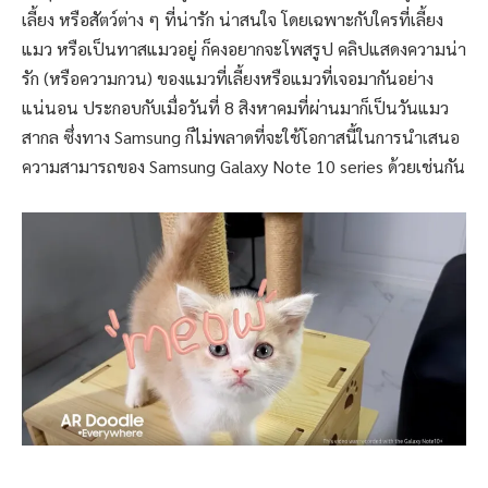
เลี้ยง หรือสัตว์ต่าง ๆ ที่น่ารัก น่าสนใจ โดยเฉพาะกับใครที่เลี้ยง
แมว หรือเป็นทาสแมวอยู่ ก็คงอยากจะโพสรูป คลิปแสดงความน่า
รัก (หรือความกวน) ของแมวที่เลี้ยงหรือแมวที่เจอมากันอย่าง
แน่นอน ประกอบกับเมื่อวันที่ 8 สิงหาคมที่ผ่านมาก็เป็นวันแมว
สากล ซึ่งทาง Samsung ก็ไม่พลาดที่จะใช้โอกาสนี้ในการนำเสนอ
ความสามารถของ Samsung Galaxy Note 10 series ด้วยเช่นกัน