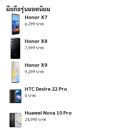
มือถือรุ่นยอดนิยม
Honor X7
6,299 บาท
Honor X8
7,999 บาท
Honor X9
9,299 บาท
HTC Desire 22 Pro
0 บาท
Huawei Nova 10 Pro
24,990 บาท