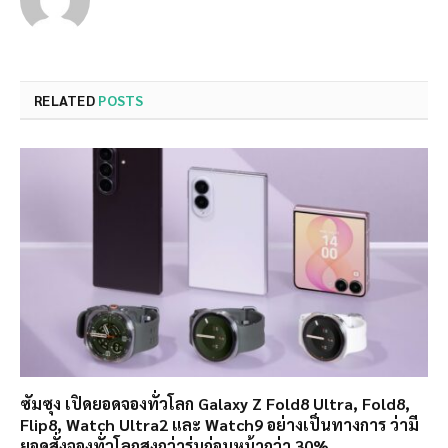
RELATED
POSTS
ซัมซุง เปิดยอดจองทั่วโลก Galaxy Z Fold8 Ultra, Fold8,
Flip8, Watch Ultra2 และ Watch9 อย่างเป็นทางการ ว่ามี
ยอดสั่งจองทั่วโลกสูงกว่ารุ่นก่อนหน้ากว่า 30%