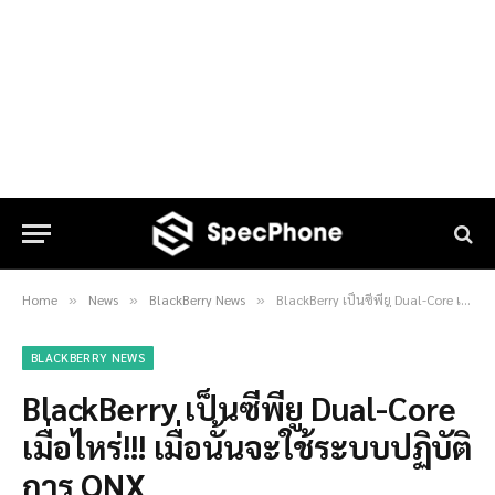
Home
News
BlackBerry News
BlackBerry เป็นซีพียู Dual-Core เมื่อไหร่!!! เมื่อนั้นจะใช้ระบบปฏิบัติการ QNX
»
»
»
BLACKBERRY NEWS
BlackBerry เป็นซีพียู Dual-Core
เมื่อไหร่!!! เมื่อนั้นจะใช้ระบบปฏิบัติ
การ QNX