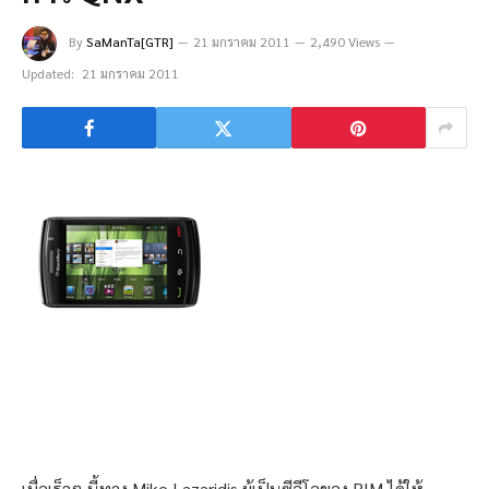
By
SaManTa[GTR]
21 มกราคม 2011
2,490 Views
Updated:
21 มกราคม 2011
เมื่อเร็วๆ นี้ทาง Mike Lazaridis ผู้เป็นซีอีโอของ RIM ได้ให้