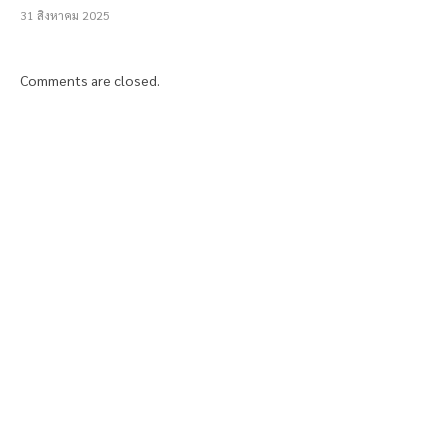
31 สิงหาคม 2025
Comments are closed.