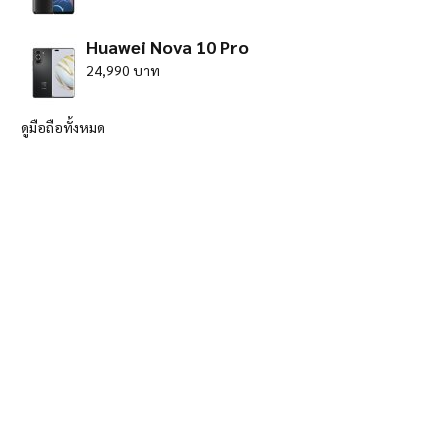
Huawei Nova 10 Pro
24,990 บาท
ดูมือถือทั้งหมด