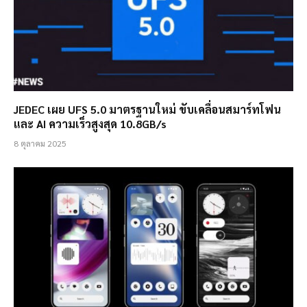
JEDEC เผย UFS 5.0 มาตรฐานใหม่ ขับเคลื่อนสมาร์ทโฟน
และ AI ความเร็วสูงสุด 10.8GB/s
8 ตุลาคม 2025