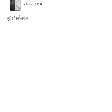
24,990 บาท
ดูมือถือทั้งหมด