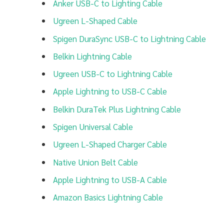
Anker USB-C to Lighting Cable
Ugreen L-Shaped Cable
Spigen DuraSync USB-C to Lightning Cable
Belkin Lightning Cable
Ugreen USB-C to Lightning Cable
Apple Lightning to USB-C Cable
Belkin DuraTek Plus Lightning Cable
Spigen Universal Cable
Ugreen L-Shaped Charger Cable
Native Union Belt Cable
Apple Lightning to USB-A Cable
Amazon Basics Lightning Cable