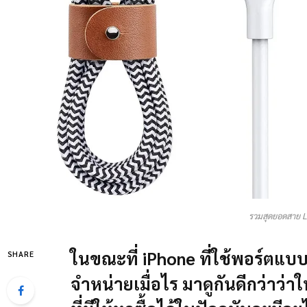
รวมสุดยอดสาย L
ในขณะที่ iPhone ที่ใช้พอร์ตแบบ 
SHARE
จำหน่ายเมื่อไร มาดูกันดีกว่าว่า