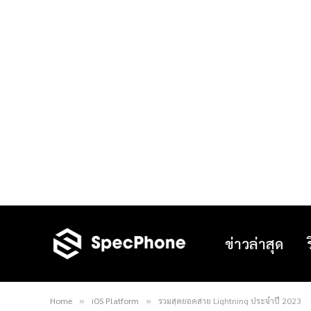
ข่าวล่าสุด
Home
iOS Platform
รวมสุดยอดสาย Lightning ประจำปี 2023
»
»