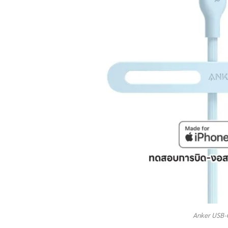
Anker USB-C