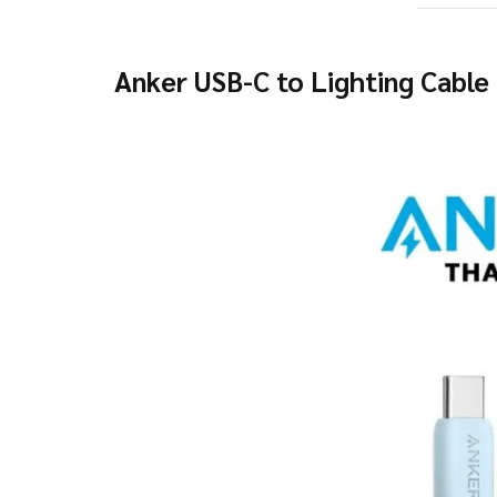
Anker USB-C to Lighting Cable