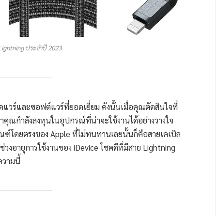
ightning ประจำปี 2023
์และซอฟต์แวร์ที่ยอดเยี่ยม ดังนั้นเมื่อคุณตัดสินใจที่
ว่าคุณกำลังลงทุนในอุปกรณ์ที่น่าจะใช้งานได้อย่างวางใจ
ภัณฑ์โดยตรงของ Apple ที่ไม่ทนทานเลยนั้นก็คือสายเคเบิล
ช่วงอายุการใช้งานของ iDevice โชคดีที่มีสาย Lightning
ความนี้