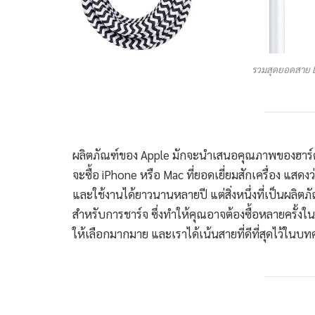
รวมสุดยอดสาย L
ผลิตภัณฑ์ของ Apple มักจะนำเสนอคุณภาพของฮาร์ดแวร
จะซื้อ iPhone หรือ Mac ที่ยอดเยี่ยมสักเครื่อง แสดง
และใช้งานได้ยาวนานหลายปี แต่สิ่งหนึ่งที่เป็นผลิต
สำหรับการชาร์จ ซึ่งทำให้คุณอาจต้องซื้อหลายครั้งใน
ให้เลือกมากมาย และเราได้เน้นสายที่ดีที่สุดไว้ในบท