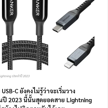
ightning ประจำปี 2023
USB-C ยังคงไม่รู้ว่าจะเริ่มวาง
ในปี 2023 นี้นั้นสุดยอดสาย Lightning