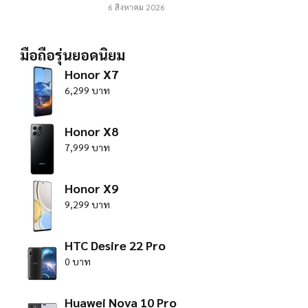
6 สิงหาคม 2026
มือถือรุ่นยอดนิยม
Honor X7
6,299 บาท
Honor X8
7,999 บาท
Honor X9
9,299 บาท
HTC Desire 22 Pro
0 บาท
Huawei Nova 10 Pro