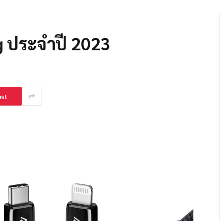
g ประจำปี 2023
est