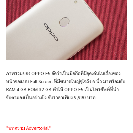
ภาพรวมของ OPPO F5 จัดว่าเป็นมือถือที่มีจุดเด่นในเรื่องของ
หน้าจอแบบ Full Screen ที่มีขนาดใหญ่จุใจถึง 6 นิ้ว มาพร้อมกับ
RAM 4 GB ROM 32 GB ทำให้ OPPO F5 เป็นโทรศัพท์ที่น่า
จับตามองเป็นอย่างยิ่ง กับราคาเพียง 9,990 บาท
*บทความ Advertorial*