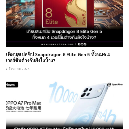
เทียบสเปคชิป Snapdragon 8 Elite Gen 5 ทั้งหมด 4
เวอร์ชั่นต่างกันยังไงบ้าง?
7 สิงหาคม 2026