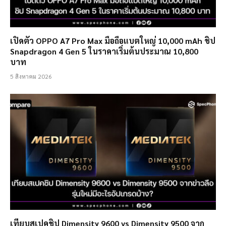
เปิดตัว OPPO A7 Pro Max มือถือแบตใหญ่ 10,000 mAh ชิป
Snapdragon 4 Gen 5 ในราคาเริ่มต้นประมาณ 10,800
บาท
5 สิงหาคม 2026
เทียบสเปคชิป Dimensity 9600 vs Dimensity 9500 จาก