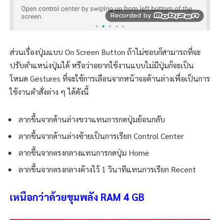
ส่วนเรื่องปุ่มแบบ On Screen Button ถ้าไม่ชอบก็สามารถที่จะ
ปรับตำแหน่งปุ่มได้ หรือว่าอยากใช้งานแบบไม่มีปุ่มก็จะเป็น
โหมด Gestures ที่จะใช้การเลือนจากหน้าจอด้านล่างเพื่อเป็นการ
ใช้งานคำสั่งต่าง ๆ ได้ดังนี้
ลากขึ้นจากด้านล่างขวาแทนการกดปุ่มย้อนกลับ
ลากขึ้นจากด้านล่างซ้ายเป็นการเรียก Control Center
ลากขึ้นจากตรงกลางแทนการกดปุ่ม Home
ลากขึ้นจากตรงกลางค้างไว้ 1 วินาทีแทนการเรียก Recent
เหนือกว่าด้วยขุมพลัง
RAM 4 GB