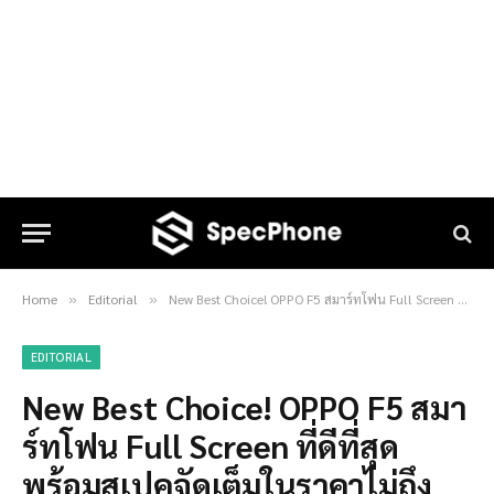
Home
Editorial
New Best Choice! OPPO F5 สมาร์ทโฟน Full Screen ที่ดีที่สุดพร้อมสเปคจัดเต็มในราคาไม่ถึงหมื่น
»
»
EDITORIAL
New Best Choice! OPPO F5 สมา
ร์ทโฟน Full Screen ที่ดีที่สุด
พร้อมสเปคจัดเต็มในราคาไม่ถึง