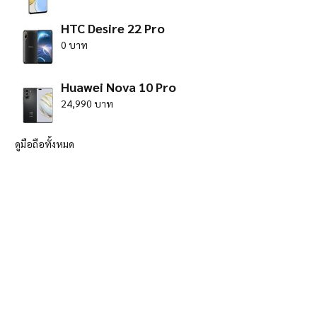
HTC Desire 22 Pro
0 บาท
Huawei Nova 10 Pro
24,990 บาท
ดูมือถือทั้งหมด