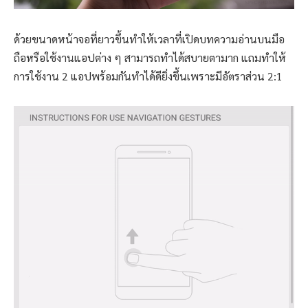
ด้วยขนาดหน้าจอที่ยาวขึ้นทำให้เวลาที่เปิดบทความอ่านบนมือ
ถือหรือใช้งานแอปต่าง ๆ สามารถทำได้สบายตามาก แถมทำให้
การใช้งาน 2 แอปพร้อมกันทำได้ดียิ่งขึ้นเพราะมีอัตราส่วน 2:1