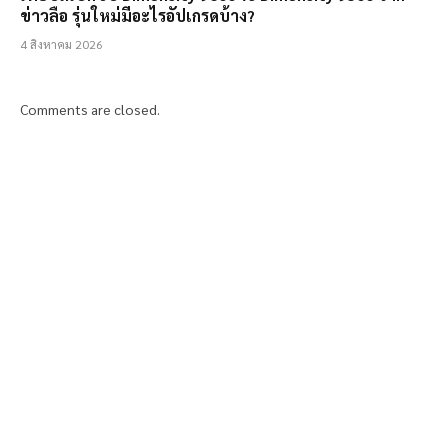
ข่าวลือ รุ่นใหม่มีอะไรอัปเกรดบ้าง?
4 สิงหาคม 2026
Comments are closed.