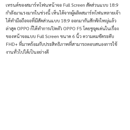
เทรนด์ของสมาร์ทโฟนหน้าจอ Full Screen สัดส่วนแบบ 18:9
กำลังมาแรงมากในช่วงนี้ เห็นได้จากผู้ผลิตสมาร์ทโฟนหลายเจ้า
ได้ทำมือถือจอที่มีสัดส่วนแบบ 18:9 ออกมากันสักพักใหญ่แล้ว
ล่าสุด OPPO ก็ได้ทำการเปิดตัว OPPO F5 โดยชูจุดเด่นในเรื่อง
ของหน้าจอแบบ Full Screen ขนาด 6 นิ้ว ความคมชัดระดับ
FHD+ ที่มาพร้อมกับประสิทธิภาพที่สามารถตอบสนองการใช้
งานทั่วไปได้เป็นอย่างดี