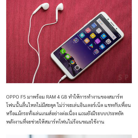
OPPO F5 มาพร้อม RAM 4 GB ทำให้การทำงานของสมาร์ท
โฟนนั้นลื่นไหลไม่มีสะดุด ไม่ว่าจะเล่นอินเตอร์เน็ต แชทกับเพื่อน
หรือแม้กระทั่งเล่นเกมส์อย่างต่อเนื่อง แถมยังมีระบบประหยัด
พลังงานที่จะช่วยให้สมาร์ทโฟนไม่ร้อนขณะใช้งาน