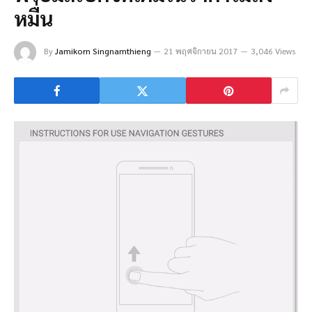
หมื่น
By
Jamikorn Singnamthieng
21 พฤศจิกายน 2017
3,046 Views