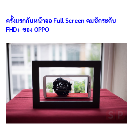
ครั้งแรกกับหน้าจอ
Full Screen
คมชัดระดับ
FHD+
ของ
OPPO