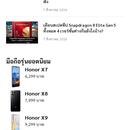
ฟัง
7 สิงหาคม 2026
เทียบสเปคชิป Snapdragon 8 Elite Gen 5
ทั้งหมด 4 เวอร์ชั่นต่างกันยังไงบ้าง?
7 สิงหาคม 2026
มือถือรุ่นยอดนิยม
Honor X7
6,299 บาท
Honor X8
7,999 บาท
Honor X9
9,299 บาท