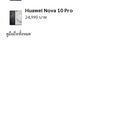
Huawei Nova 10 Pro
24,990 บาท
ดูมือถือทั้งหมด