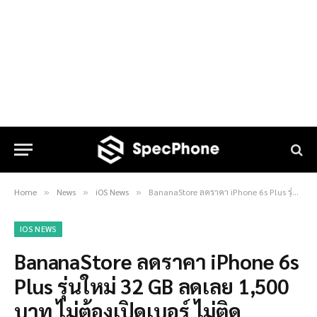
Home
News
iOS News
BananaStore ลดราคา iPhone 6s Plus รุ่นใหม่ 32 GB ลดเลย 1,500 บาท ไม่ต้องเปิดเบอร์ ไม่ติดสัญญา!!
»
»
»
IOS NEWS
BananaStore ลดราคา iPhone 6s
Plus รุ่นใหม่ 32 GB ลดเลย 1,500
บาท ไม่ต้องเปิดเบอร์ ไม่ติด