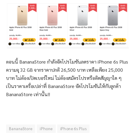
ตอนนี้ BananaStore กำลังจัดโปรโมชันลดราคา iPhone 6s Plus
ความจุ 32 GB จากราคาปกติ 26,500 บาท เหลือเพียง 25,000
บาท ไม่ต้องเปิดเบอร์ใหม่ ไม่ต้องสมัครโปรหรือติดสัญญาใด ๆ
เป็นราคาเครื่อเปล่าที่ BananaStore จัดโปรโมชันให้กับลูกค้า
BananaStore เท่านั้น!!
BananaStore
iPhone
iPhone 6s Plus