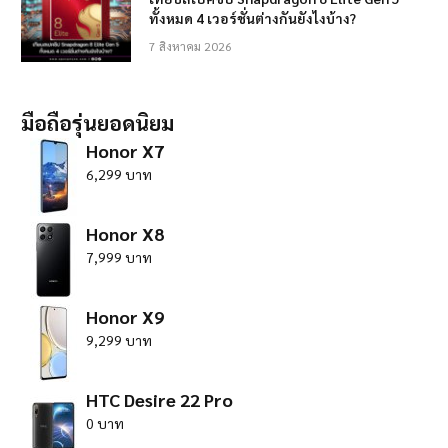
ทั้งหมด 4 เวอร์ชั่นต่างกันยังไงบ้าง?
7 สิงหาคม 2026
มือถือรุ่นยอดนิยม
Honor X7
6,299 บาท
Honor X8
7,999 บาท
Honor X9
9,299 บาท
HTC Desire 22 Pro
0 บาท