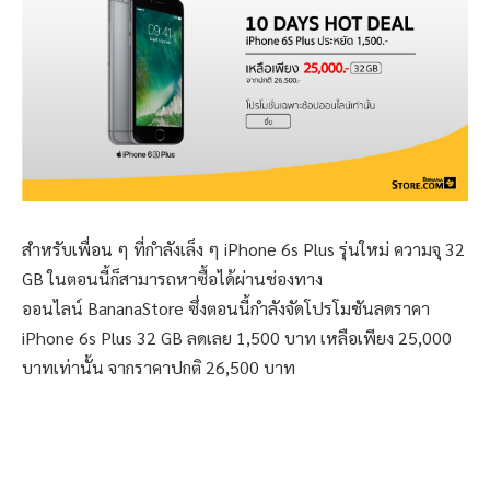
สำหรับเพื่อน ๆ ที่กำลังเล็ง ๆ iPhone 6s Plus รุ่นใหม่ ความจุ 32
GB ในตอนนี้ก็สามารถหาซื้อได้ผ่านช่องทาง
ออนไลน์ BananaStore ซึ่งตอนนี้กำลังจัดโปรโมชันลดราคา
iPhone 6s Plus 32 GB ลดเลย 1,500 บาท เหลือเพียง 25,000
บาทเท่านั้น จากราคาปกติ 26,500 บาท