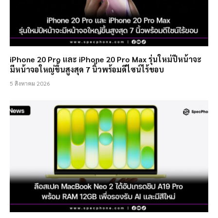
iPhone 20 Pro และ iPhone 20 Pro Max รุ่นใหม่ปีหน้าจะ
มีหน้าจอใหญ่ขึ้นสูงสุด 7 นิ้วพร้อมดีไซน์ไร้ขอบ
5 สิงหาคม 2026