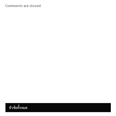
Comments are closed.
หัวข้อทั้งหมด