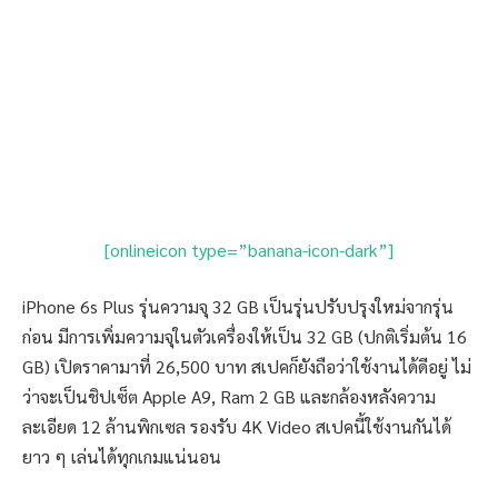
[onlineicon type=”banana-icon-dark”]
iPhone 6s Plus รุ่นความจุ 32 GB เป็นรุ่นปรับปรุงใหม่จากรุ่น
ก่อน มีการเพิ่มความจุในตัวเครื่องให้เป็น 32 GB (ปกติเริ่มต้น 16
GB) เปิดราคามาที่ 26,500 บาท สเปคก็ยังถือว่าใช้งานได้ดีอยู่ ไม่
ว่าจะเป็นชิปเซ็ต Apple A9, Ram 2 GB และกล้องหลังความ
ละเอียด 12 ล้านพิกเซล รองรับ 4K Video สเปคนี้ใช้งานกันได้
ยาว ๆ เล่นได้ทุกเกมแน่นอน