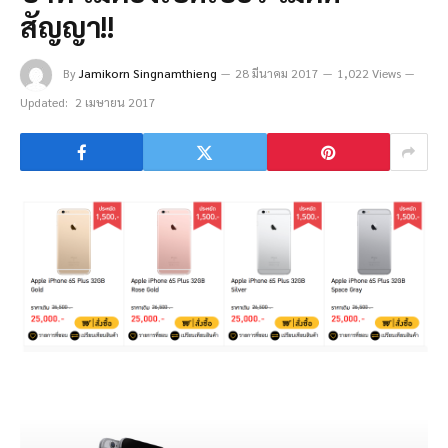
สัญญา!!
By
Jamikorn Singnamthieng
28 มีนาคม 2017
1,022 Views
Updated:
2 เมษายน 2017