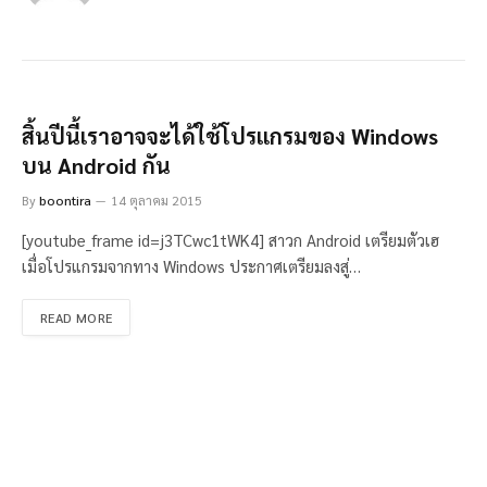
สิ้นปีนี้เราอาจจะได้ใช้โปรแกรมของ Windows
บน Android กัน
By
boontira
14 ตุลาคม 2015
[youtube_frame id=j3TCwc1tWK4] สาวก Android เตรียมตัวเฮ
เมื่อโปรแกรมจากทาง Windows ประกาศเตรียมลงสู่…
READ MORE