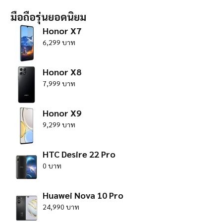
มือถือรุ่นยอดนิยม
Honor X7
6,299 บาท
Honor X8
7,999 บาท
Honor X9
9,299 บาท
HTC Desire 22 Pro
0 บาท
Huawei Nova 10 Pro
24,990 บาท