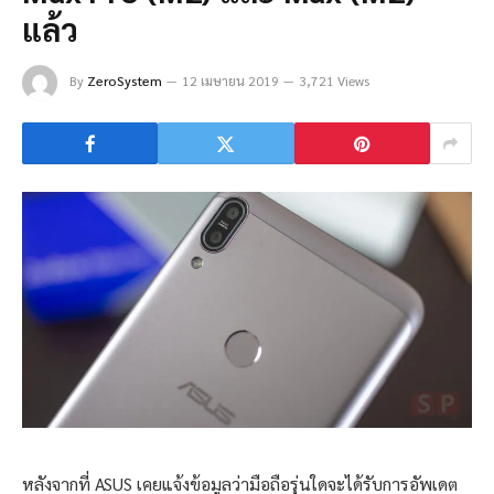
แล้ว
By
ZeroSystem
12 เมษายน 2019
3,721 Views
หลังจากที่ ASUS เคยแจ้งข้อมูลว่ามือถือรุ่นใดจะได้รับการอัพเดต