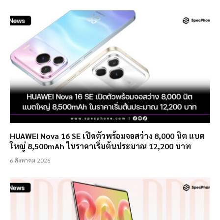
HUAWEI Nova 16 SE เปิดตัวพร้อมจอสว่าง 8,000 นิต แบต
ใหญ่ 8,500mAh ในราคาเริ่มต้นประมาณ 12,200 บาท
6 สิงหาคม 2026