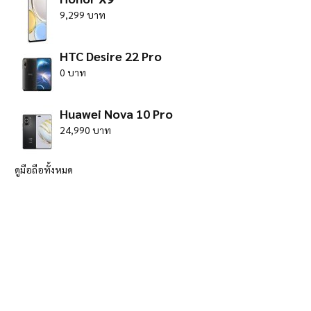
9,299 บาท
HTC Desire 22 Pro
0 บาท
Huawei Nova 10 Pro
24,990 บาท
ดูมือถือทั้งหมด