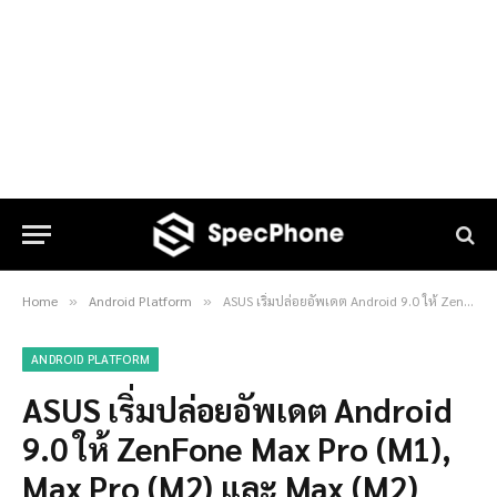
Home
Android Platform
ASUS เริ่มปล่อยอัพเดต Android 9.0 ให้ ZenFone Max Pro (M1), Max Pro (M2) และ Max (M2) แล้ว
»
»
ANDROID PLATFORM
ASUS เริ่มปล่อยอัพเดต Android
9.0 ให้ ZenFone Max Pro (M1),
Max Pro (M2) และ Max (M2)