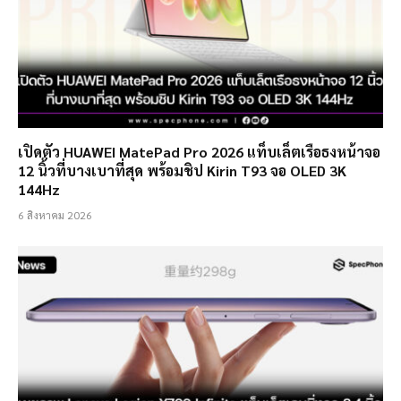
เปิดตัว HUAWEI MatePad Pro 2026 แท็บเล็ตเรือธงหน้าจอ
12 นิ้วที่บางเบาที่สุด พร้อมชิป Kirin T93 จอ OLED 3K
144Hz
6 สิงหาคม 2026