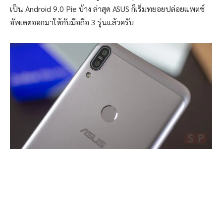
เป็น Android 9.0 Pie บ้าง ล่าสุด ASUS ก็เริ่มทยอยปล่อยแพตช์
อัพเดตออกมาให้กับมือถือ 3 รุ่นแล้วครับ