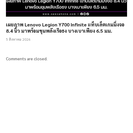
เผยภาพ Lenovo Legion Y700 Infinite แท็บเล็ตเกมมิ่งจอ
8.4 นิ้ว มาพร้อมขุมพลังเรือธง บางเบาเพียง 6.5 มม.
5 สิงหาคม 2026
Comments are closed.