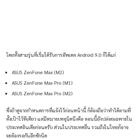
โดยทั้งสามรุ่นที่เริ่มได้รับการอัพเดต Android 9.0 ก็ได้แก่
ASUS ZenFone Max (M2)
ASUS ZenFone Max Pro (M1)
ASUS ZenFone Max Pro (M2)
ซึ่งถ้าดูจากกำหนดการที่แจ้งไว้ก่อนหน้านี้ ก็ต้องถือว่าทำได้ตามที่
ตั้งเป้าไว้ทีเดียว แต่มีหมายเหตุนิดนึงคือ ตอนนี้ยังปล่อยเฉพาะใน
ประเทศอินเดียก่อนครับ ส่วนในประเทศอื่น รวมถึงในไทยก็อาจ
จะต้องรอกันอีกซักนิด