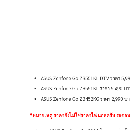
ASUS Zenfone Go ZB551KL DTV ราคา 5,9
ASUS Zenfone Go ZB551KL ราคา 5,490 บา
ASUS Zenfone Go ZB452KG ราคา 2,990 บ
*หมายเหตุ ราคายังไม่ใช่ราคาไฟนอลครับ รอคอน