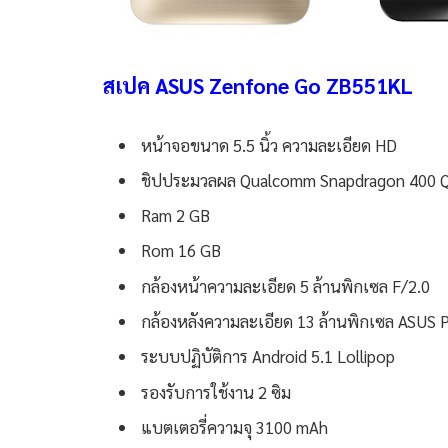
สเปค ASUS Zenfone Go ZB551KL
หน้าจอขนาด 5.5 นิ้ว ความละเอียด HD
ชิปประมวลผล Qualcomm Snapdragon 400 Qu
Ram 2 GB
Rom 16 GB
กล้องหน้าความละเอียด 5 ล้านพิกเซล F/2.0
กล้องหลังความละเอียด 13 ล้านพิกเซล ASUS P
ระบบปฏิบัติการ Android 5.1 Lollipop
รองรับการใช้งาน 2 ซิม
แบตเตอรี่ความจุ 3100 mAh