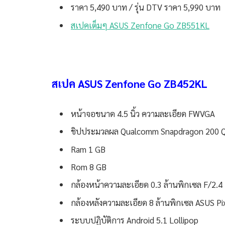
ราคา 5,490 บาท / รุ่น DTV ราคา 5,990 บาท
สเปคเต็มๆ ASUS Zenfone Go ZB551KL
สเปค ASUS Zenfone Go ZB452KL
หน้าจอขนาด 4.5 นิ้ว ความละเอียด FWVGA
ชิปประมวลผล Qualcomm Snapdragon 200 Qu
Ram 1 GB
Rom 8 GB
กล้องหน้าความละเอียด 0.3 ล้านพิกเซล F/2.4
กล้องหลังความละเอียด 8 ล้านพิกเซล ASUS P
ระบบปฏิบัติการ Android 5.1 Lollipop