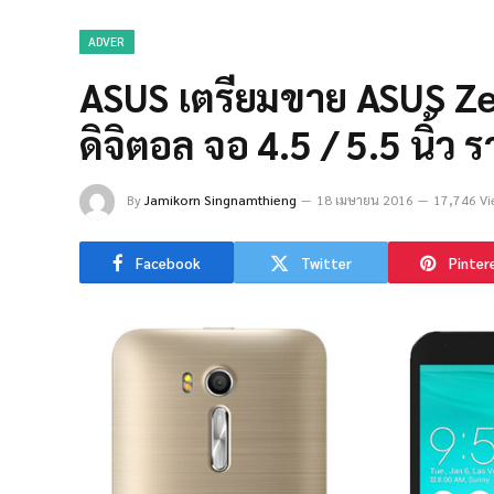
ADVER
ASUS เตรียมขาย ASUS Zen
ดิจิตอล จอ 4.5 / 5.5 นิ้ว 
By
Jamikorn Singnamthieng
18 เมษายน 2016
17,746 Vi
Facebook
Twitter
Pinter