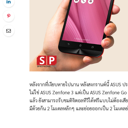
หลังจากที่เงียบหายไปนาน หลังสงกรานต์นี้ ASUS ปร
ไม่ใช่ ASUS Zenfone 3 แต่เป็น ASUS Zenfone Go 
แล้ว ยังสามารถรับชมดิจิตอลทีวีได้ฟรีแบบไม่ต้องเส
มีด้วยกัน 2 โมเดลหลักๆ และย่อยออกเป็น 2 โมเดลย่อย 