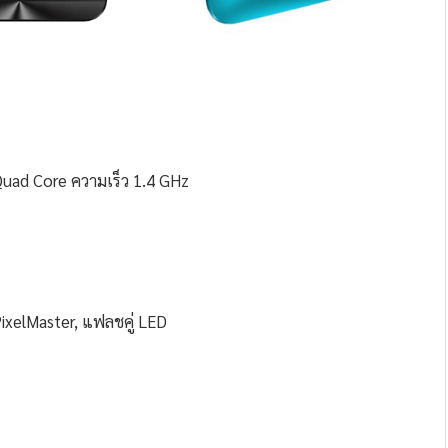
ad Core ความเร็ว 1.4 GHz
ixelMaster, แฟลชคู่ LED