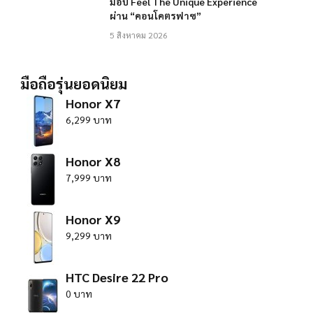
มอบ Feel The Unique Experience
ผ่าน “คอนโคตรฟาซ”
5 สิงหาคม 2026
มือถือรุ่นยอดนิยม
Honor X7
6,299 บาท
Honor X8
7,999 บาท
Honor X9
9,299 บาท
HTC Desire 22 Pro
0 บาท