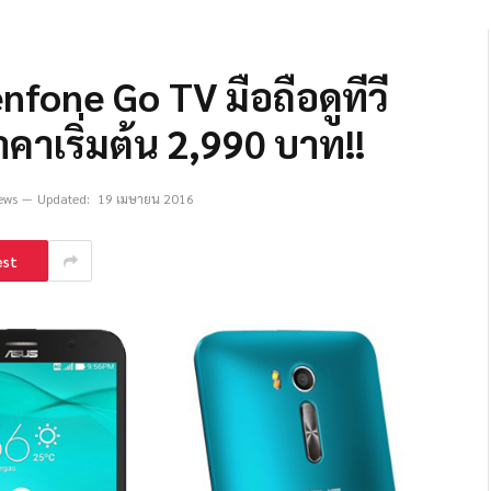
fone Go TV มือถือดูทีวี
ราคาเริ่มต้น 2,990 บาท!!
ews
Updated:
19 เมษายน 2016
est