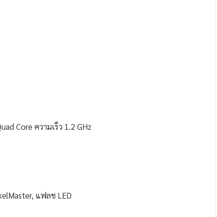
ad Core ความเร็ว 1.2 GHz
ixelMaster, แฟลช LED