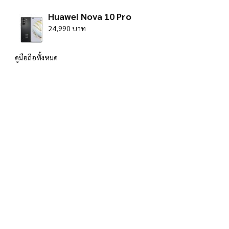
Huawei Nova 10 Pro
24,990 บาท
ดูมือถือทั้งหมด