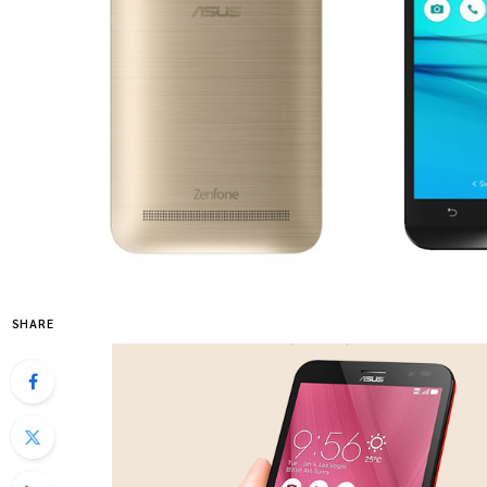
SHARE