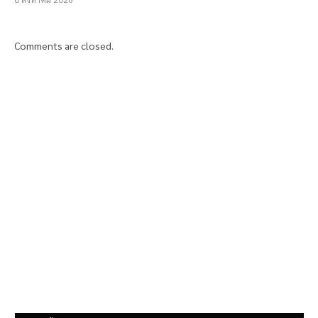
Comments are closed.