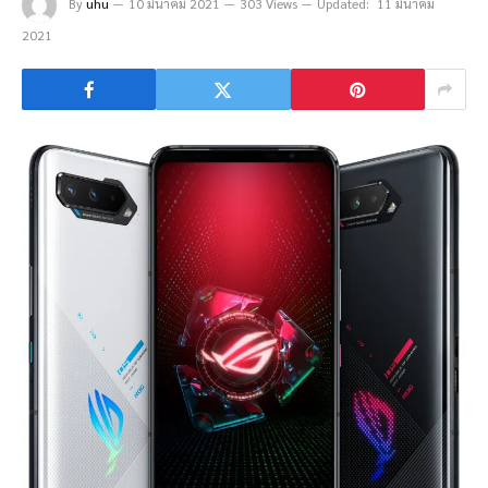
By
uhu
10 มีนาคม 2021
303 Views
Updated:
11 มีนาคม
2021