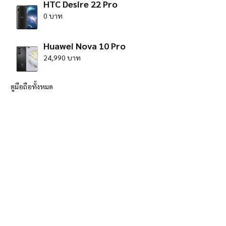
HTC Desire 22 Pro
0 บาท
Huawei Nova 10 Pro
24,990 บาท
ดูมือถือทั้งหมด