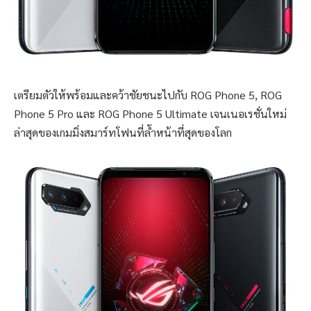
เตรียมตัวให้พร้อมและคว้าชัยชนะไปกับ ROG Phone 5, ROG
Phone 5 Pro และ ROG Phone 5 Ultimate เจนเนอเรชั่นใหม่
ล่าสุดของเกมมิ่งสมาร์ทโฟนที่ล้ำหน้าที่สุดของโลก