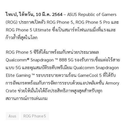
ไทเป
, ไต้หวัน, 10 มี.ค. 2564
– ASUS Republic of Gamers
(ROG) ประกาศเปิดตัว ROG Phone 5, ROG Phone 5 Pro และ
ROG Phone 5 Ultimate ซึ่งเป็นสมาร์ทโฟนเกมมิ่งที่แรงและ
ก้าวล้ำที่สุดในโลก
ROG Phone 5 ซีรีส์ได้มาพร้อมกับหน่วยประมวลผล
Qualcomm® Snapdragon ™ 888 5G รองรับการเชื่อมต่อไร้สาย
แบบ 5G และคุณสมบัติระดับพรีเมียม Qualcomm Snapdragon
Elite Gaming ™ ระบบระบายความร้อน GameCool 5 ที่ได้รับ
การอัพเกรดพร้อมกับการจัดการระบบด้วยแอปพลิเคชั่น Armory
Crate ช่วยให้มั่นใจได้ถึงประสิทธิภาพสูงสุดสำหรับทุก
สถานการณ์การเล่นเกม
Asus
ROG Phone 5