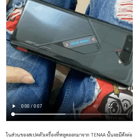
ในส่วนของสเปคตัวเครื่องที่หลุดออกมาจาก TENAA นั้นจะมีดังต่อ