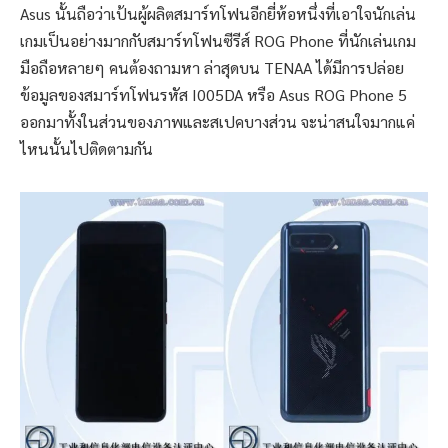
Asus นั้นถือว่าเป้นผู้ผลิตสมาร์ทโฟนอีกยี่ห้อหนึ่งที่เอาใจนักเล่น
เกมเป็นอย่างมากกับสมาร์ทโฟนซีรีส์ ROG Phone ที่นักเล่นเกม
มือถือหลายๆ คนต้องถามหา ล่าสุดบน TENAA ได้มีการปล่อย
ข้อมูลของสมาร์ทโฟนรหัส I005DA หรือ Asus ROG Phone 5
ออกมาทั้งในส่วนของภาพและสเปคบางส่วน จะน่าสนใจมากแค่
ไหนนั้นไปติดตามกัน