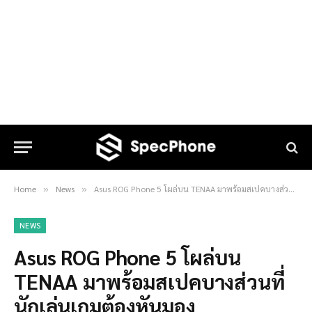
Home
News
Asus ROG Phone 5 โผล่บน TENAA มาพร้อมสเปคบางส่วนที่นักเล่นเกมต้องหันมอง
»
»
NEWS
Asus ROG Phone 5 โผล่บน
TENAA มาพร้อมสเปคบางส่วนที่
นักเล่นเกมต้องหันมอง