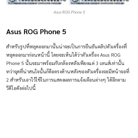
Asus ROG Phone 5
Asus ROG Phone 5
สำหรับรูปที่หลุดออกมานั้นน่าจะเป็นการยืนยันคลิปตัวเครื่องที่
หลุดออกมาก่อนหน้านี้ โดยจะเห้นได้ว่าตัวเครื่อง Asus ROG
Phone 5 นั้นจะมาพร้อมกับกล้องหลังเพียงแค่ 3 เลนส์เท่านั้น
ทว่าจุดที่น่าสนใจนั้นก็คือตรงด้านหลังของตัวเครื่องจะมีหน้าจอที่
2 สำหรับเอาไว้ใช้ในการแสดงผลการแจ้งเตือนต่างๆ ได้อีกตาม
วีดีโอดังต่อไปนี้