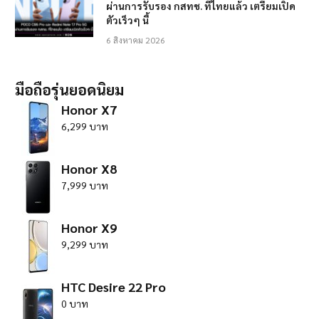
ผ่านการรับรอง กสทช. ที่ไทยแล้ว เตรียมเปิด
ตัวเร็วๆ นี้
6 สิงหาคม 2026
มือถือรุ่นยอดนิยม
Honor X7
6,299 บาท
Honor X8
7,999 บาท
Honor X9
9,299 บาท
HTC Desire 22 Pro
0 บาท