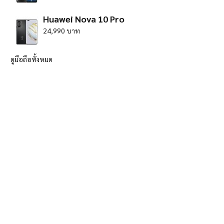
Huawei Nova 10 Pro
24,990 บาท
ดูมือถือทั้งหมด