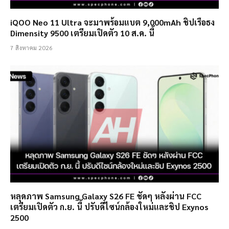
iQOO Neo 11 Ultra จะมาพร้อมแบต 9,000mAh ชิปเรือธง
Dimensity 9500 เตรียมเปิดตัว 10 ส.ค. นี้
7 สิงหาคม 2026
หลุดภาพ Samsung Galaxy S26 FE ชัดๆ หลังผ่าน FCC
เตรียมเปิดตัว ก.ย. นี้ ปรับดีไซน์กล้องใหม่และชิป Exynos
2500