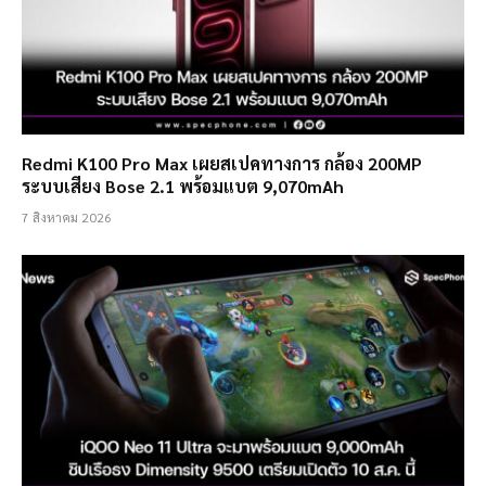
Redmi K100 Pro Max เผยสเปคทางการ กล้อง 200MP
ระบบเสียง Bose 2.1 พร้อมแบต 9,070mAh
7 สิงหาคม 2026