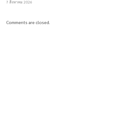
7 สิงหาคม 2026
Comments are closed.