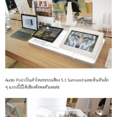
Audio Pod เป็นลำโพงระบบเสียง 5.1 Surround และเห็นตัวเล็ก
ๆ แบบนี้นี่ให้เสียงดังพอตัวเลยล่ะ