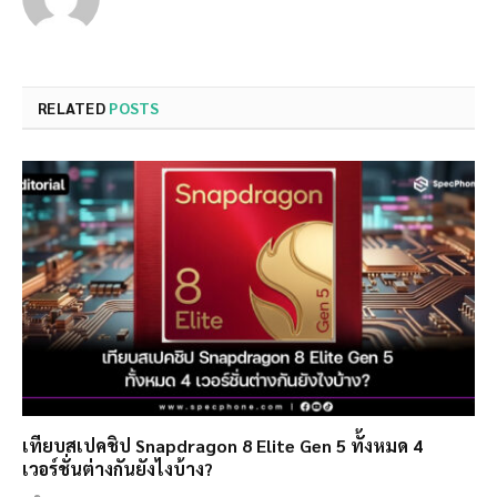
RELATED
POSTS
เทียบสเปคชิป Snapdragon 8 Elite Gen 5 ทั้งหมด 4
เวอร์ชั่นต่างกันยังไงบ้าง?