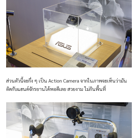
ส่วนตัวนี้จะกึ่ง ๆ เป็น Action Camera จากในภาพจะเห็นว่ามัน
ติดกับแฮนด์จักรยานได้พอดีเลย สวยงาม ไม่กินพื้นที่