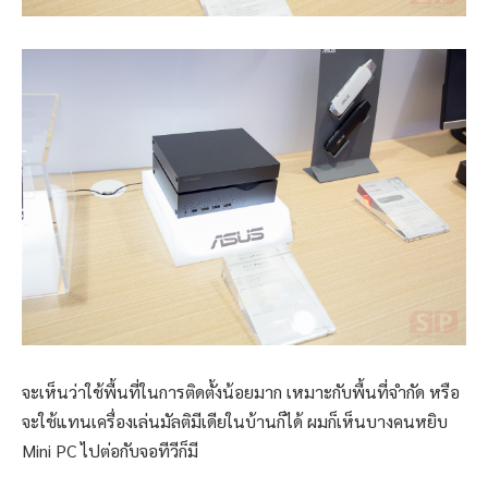
จะเห็นว่าใช้พื้นที่ในการติดตั้งน้อยมาก เหมาะกับพื้นที่จำกัด หรือ
จะใช้แทนเครื่องเล่นมัลติมีเดียในบ้านก็ได้ ผมก็เห็นบางคนหยิบ
Mini PC ไปต่อกับจอทีวีก็มี