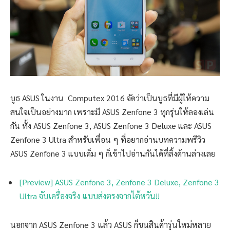
บูธ ASUS ในงาน Computex 2016 จัดว่าเป็นบูธที่มีผู้ให้ความ
สนใจเป็นอย่างมาก เพราะมี ASUS Zenfone 3 ทุกรุ่นให้ลองเล่น
กัน ทั้ง ASUS Zenfone 3, ASUS Zenfone 3 Deluxe และ ASUS
Zenfone 3 Ultra สำหรับเพื่อน ๆ ที่อยากอ่านบทความพรีวิว
ASUS Zenfone 3 แบบเต็ม ๆ ก็เข้าไปอ่านกันได้ที่ลิ้งด้านล่างเลย
[Preview] ASUS Zenfone 3, Zenfone 3 Deluxe, Zenfone 3
Ultra จับเครื่องจริง แบบส่งตรงจากไต้หวัน!!
นอกจาก ASUS Zenfone 3 แล้ว ASUS ก็ขนสินค้ารุ่นใหม่หลาย