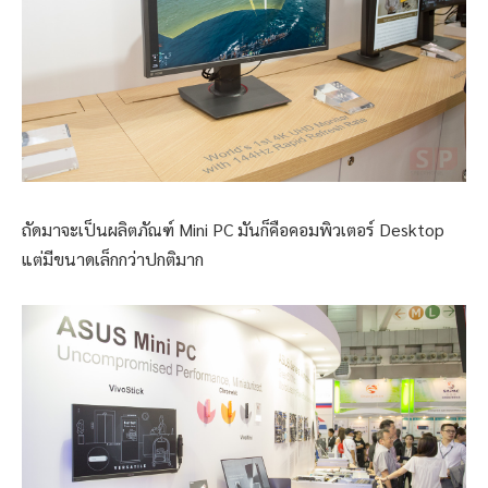
ถัดมาจะเป็นผลิตภัณฑ์ Mini PC มันก็คือคอมพิวเตอร์ Desktop
แต่มีขนาดเล็กกว่าปกติมาก