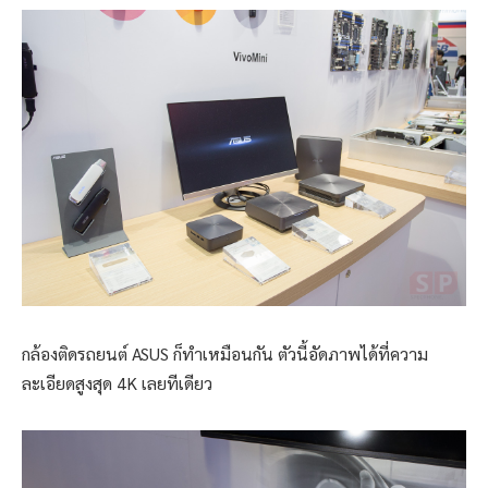
กล้องติดรถยนต์ ASUS ก็ทำเหมือนกัน ตัวนี้อัดภาพได้ที่ความ
ละเอียดสูงสุด 4K เลยทีเดียว