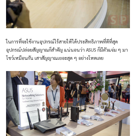
ในการที่จะใช้งานอุปกรณ์ไร้สายให้ได้ประสิทธิภาพที่ดีที่สุด
อุปกรณ์ปล่อยสัญญาณก็สำคัญ แน่นอนว่า ASUS ก็มีตัวแจ่ม ๆ มา
โชว์เหมือนกัน เสาสัญญาณเยอะสุด ๆ อย่างโหดเลย