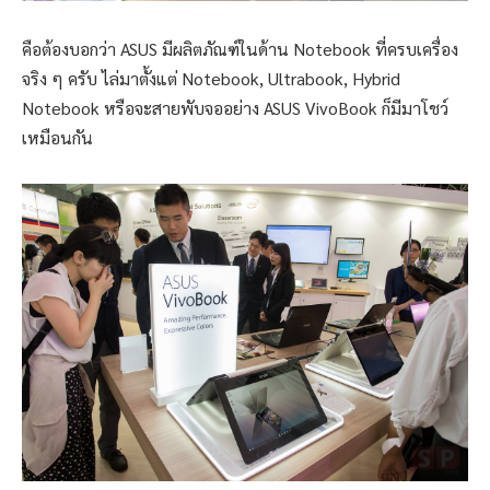
คือต้องบอกว่า ASUS มีผลิตภัณฑ์ในด้าน Notebook ที่ครบเครื่อง
จริง ๆ ครับ ไล่มาตั้งแต่ Notebook, Ultrabook, Hybrid
Notebook หรือจะสายพับจออย่าง ASUS VivoBook ก็มีมาโชว์
เหมือนกัน