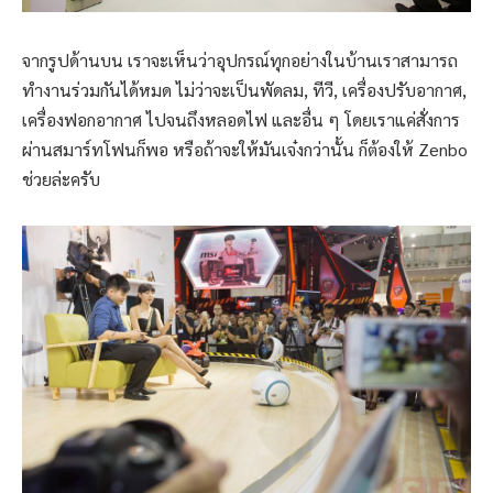
จากรูปด้านบน เราจะเห็นว่าอุปกรณ์ทุกอย่างในบ้านเราสามารถ
ทำงานร่วมกันได้หมด ไม่ว่าจะเป็นพัดลม, ทีวี, เครื่องปรับอากาศ,
เครื่องฟอกอากาศ ไปจนถึงหลอดไฟ และอื่น ๆ โดยเราแค่สั่งการ
ผ่านสมาร์ทโฟนก็พอ หรือถ้าจะให้มันเจ๋งกว่านั้น ก็ต้องให้ Zenbo
ช่วยล่ะครับ