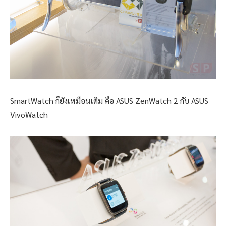
SmartWatch ก็ยังเหมือนเดิม คือ ASUS ZenWatch 2 กับ ASUS
VivoWatch