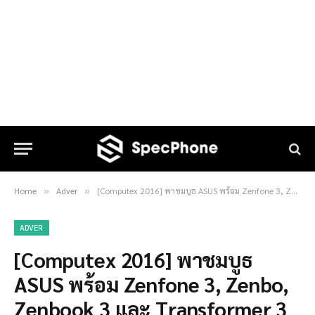
Home
Adver
[Computex 2016] พาชมบูธ ASUS พร้อม Zenfone 3, Zenbo, Zenbook 3 และ Transformer 3
»
»
ADVER
[Computex 2016] พาชมบูธ
ASUS พร้อม Zenfone 3, Zenbo,
Zenbook 3 และ Transformer 3