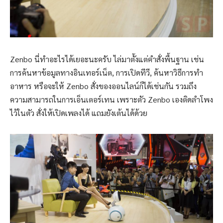
Zenbo นี่ทำอะไรได้เยอะนะครับ ไล่มาตั้งแต่คำสั่งพื้นฐาน เช่น
การค้นหาข้อมูลทางอินเทอร์เน็ต, การเปิดทีวี, ค้นหาวิธีการทำ
อาหาร หรือจะให้ Zenbo สั่งของออนไลน์ก็ได้เช่นกัน รวมถึง
ความสามารถในการเอ็นเตอร์เทน เพราะตัว Zenbo เองติดลำโพง
ไว้ในตัว สั่งให้เปิดเพลงได้ แถมยังเต้นได้ด้วย