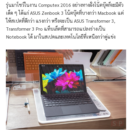
รุ่นมาโชว์ในงาน Computex 2016 อย่างทางฝั่งโน้ตบุ๊คก็จะมีตัว
เด็ด ๆ ได้แก่ ASUS Zenbook 3 โน้ตบุ๊คที่บางกว่า Macbook แต่
ให้สเปคที่ดีกว่า แรงกว่า หรือจะเป็น ASUS Transformer 3,
Transformer 3 Pro แท็บเล็ตที่สามารถแปลงร่างเป็น
Notebook ได้ มาในสเปคและเทคโนโลยีที่เหนือกว่าคู่แข่ง