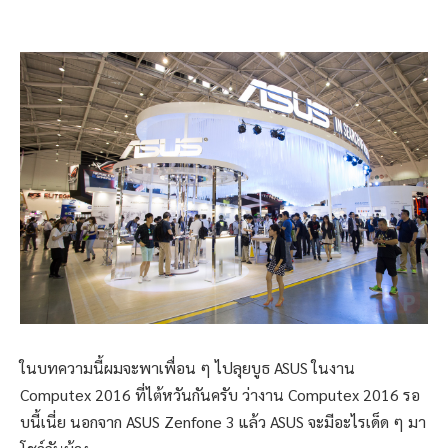
ในบทความนี้ผมจะพาเพื่อน ๆ ไปลุยบูธ ASUS ในงาน
Computex 2016 ที่ไต้หวันกันครับ ว่างาน Computex 2016 รอ
บนี้เนี่ย นอกจาก ASUS Zenfone 3 แล้ว ASUS จะมีอะไรเด็ด ๆ มา