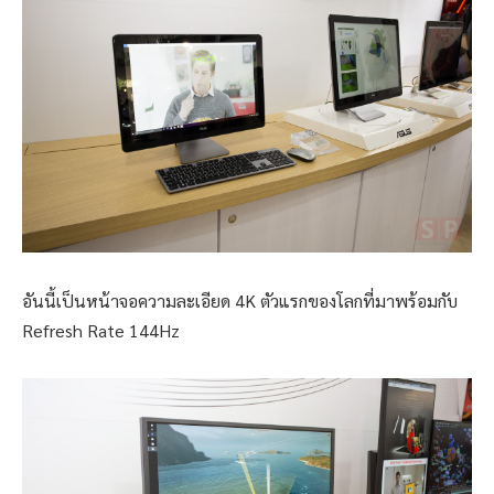
อันนี้เป็นหน้าจอความละเอียด 4K ตัวแรกของโลกที่มาพร้อมกับ
Refresh Rate 144Hz