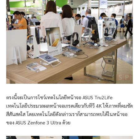
ตรงนี้จะเป็นการโชว์เทคโนโลยีหน้าจอ ASUS Tru2Life
เทคโนโลยีประมวลผลหน้าจอเกรดเดียวกับทีวี 4K ให้ภาพที่คมชัด
สีสันสดใส โดยเทคโนโลยีดังกล่าวเราก็สามารถพบได้ในหน้าจอ
ของ ASUS Zenfone 3 Ultra ด้วย