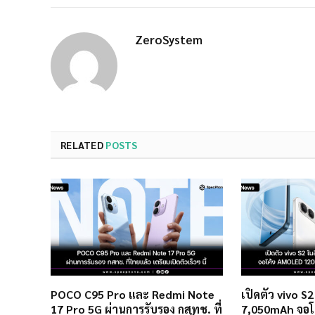
ZeroSystem
RELATED
POSTS
POCO C95 Pro และ Redmi Note
เปิดตัว vivo S
17 Pro 5G ผ่านการรับรอง กสทช. ที่
7,050mAh จอโ