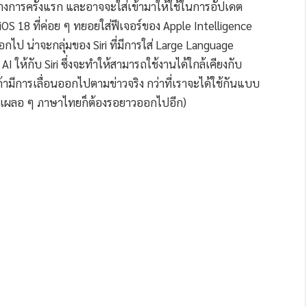
การครั้งแรก และอาจจะใส่เข้ามาให้ใช้ในการอัปเดต
iOS 18 ที่ค่อย ๆ ทยอยใส่ฟีเจอร์ของ Apple Intelligence
ออกไป น่าจะกลุ่มของ Siri ที่มีการใส่ Large Language
I ให้กับ Siri ซึ่งจะทำให้สามารถใช้งานได้ใกล้เคียงกับ
ามีการเลื่อนออกไปตามข่าวจริง กว่าที่เราจะได้ใช้กันแบบ
(และเผลอ ๆ ภาษาไทยก็ต้องรอยาวออกไปอีก)