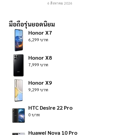
6 สิงหาคม 2026
มือถือรุ่นยอดนิยม
Honor X7
6,299 บาท
Honor X8
7,999 บาท
Honor X9
9,299 บาท
HTC Desire 22 Pro
0 บาท
Huawei Nova 10 Pro