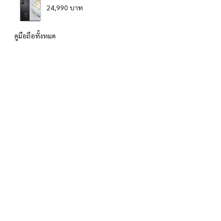
24,990 บาท
ดูมือถือทั้งหมด