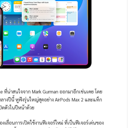
Apple ที่น่าสนใจจาก Mark Gurman ออกมาอีกเช่นเคย โดย
กลางปีนี้ หูฟังรุ่นใหญ่สุดอย่าง AirPods Max 2 และแท็ก
ปิดตัวในปีหน้าด้วย
องเลื่อนการเปิดใช้งานฟีเจอร์ใหม่ ที่เป็นฟีเจอร์เด่นของ