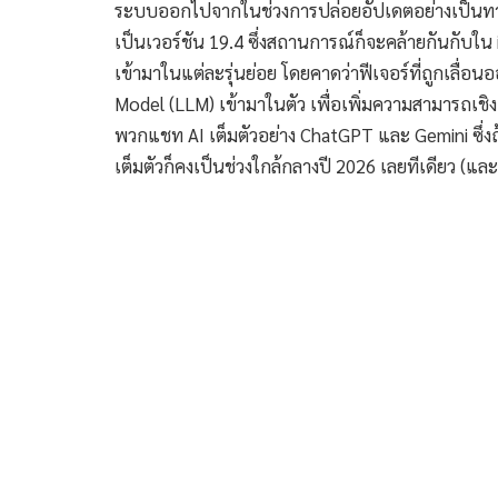
ระบบออกไปจากในช่วงการปล่อยอัปเดตอย่างเป็นทาง
เป็นเวอร์ชัน 19.4 ซึ่งสถานการณ์ก็จะคล้ายกันกับใน 
เข้ามาในแต่ละรุ่นย่อย โดยคาดว่าฟีเจอร์ที่ถูกเลื่อน
Model (LLM) เข้ามาในตัว เพื่อเพิ่มความสามารถเชิง A
พวกแชท AI เต็มตัวอย่าง ChatGPT และ Gemini ซึ่งถ้
เต็มตัวก็คงเป็นช่วงใกล้กลางปี 2026 เลยทีเดียว 