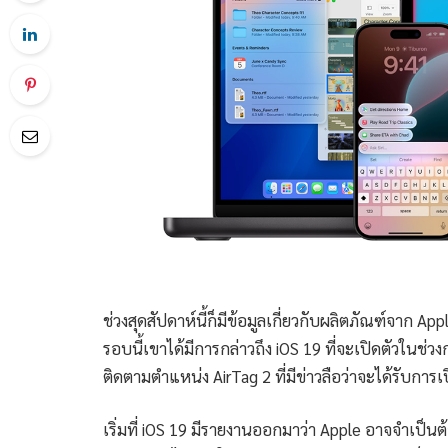
ช่วงสุดสัปดาห์นี้ก็มีข้อมูลเกี่ยวกับผลิตภัณฑ์จาก 
รอบนี้เขาได้มีการกล่าวถึง iOS 19 ที่จะเปิดตัวในช่วง
ติดตามตำแหน่ง AirTag 2 ที่มีข่าวลือว่าจะได้รับการเ
เริ่มที่ iOS 19 มีรายงานออกมาว่า Apple อาจจำเป็นต้