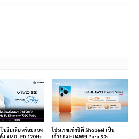
2 ในอินเดียพร้อมแบต
โปรแรงแห่งปีที่ Shopee! เป็น
ค้ง AMOLED 120Hz
เจ้าของ HUAWEI Pura 90s