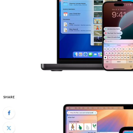
SHARE