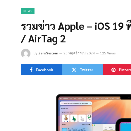
NEWS
รวมข่าว Apple – iOS 19 ฟ
/ AirTag 2
By
ZeroSystem
25 พฤศจิกายน 2024
125 Views
Facebook
Twitter
Pinter