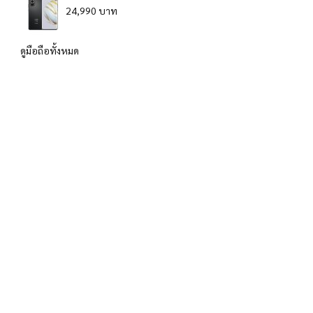
24,990 บาท
ดูมือถือทั้งหมด