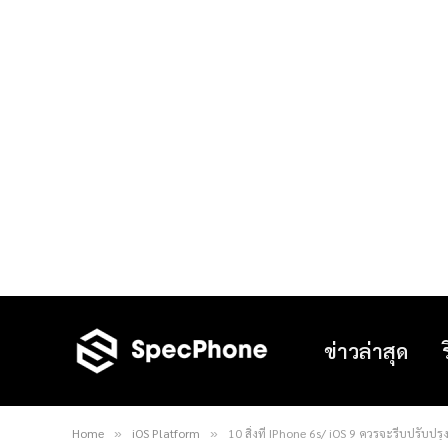
ข่าวล่าสุด
Home
iOS Platform
10 สิ่งที่ IPhone 6s/ iOS 9 ควรจะรีบปรับปรุ
»
»