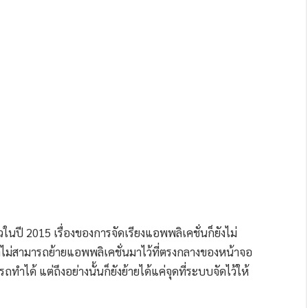
วในปี 2015 เรื่องของการจัดเรียงแอพพลิเคชั่นก็ยังไม่
ราไม่สามารถย้ายแอพพลิเคชั่นมาไว้ที่ตรงกลางของหน้าจอ
ทำได้ แต่ถึงอย่างนั้นก็ยังย้ายได้แค่จุดที่ระบบจัดไว้ให้