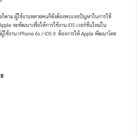
้วก็ตาม ผู้ใช้งานหลายคนก็ยังต้องพบเจอปัญหาในการใช้
 Apple จะพัฒนาเพื่อให้การใช้งาน iOS เวอร์ชั่นใหม่ใน
งที่ผู้ใช้งาน IPhone 6s / iOS 9 ต้องการให้ Apple พัฒนาโดย
ระ