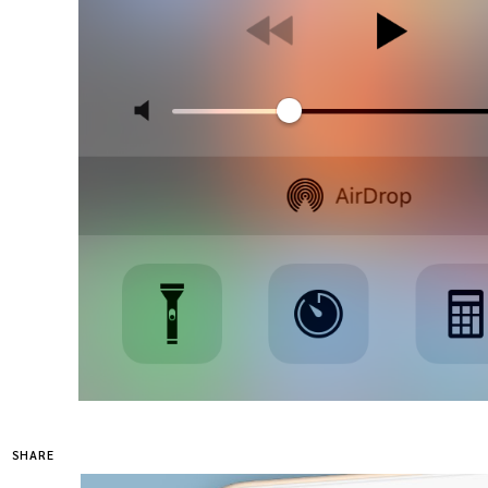
SHARE