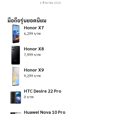
6 สิงหาคม 2026
มือถือรุ่นยอดนิยม
Honor X7
6,299 บาท
Honor X8
7,999 บาท
Honor X9
9,299 บาท
HTC Desire 22 Pro
0 บาท
Huawei Nova 10 Pro