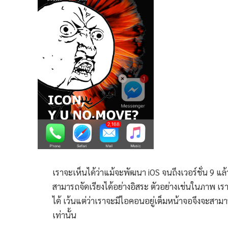
เราจะเห็นได้ว่าแม้จะพัฒนา iOS จนถึงเวอร์ชั่น 9 แล้
สามารถจัดเรียงได้อย่างอิสระ ตัวอย่างเช่นในภาพ เ
ได้ เว้นแต่ว่าเราจะมีไอคอนอยู่เต็มหน้าจอจึงจะสามารถ
เท่านั้น