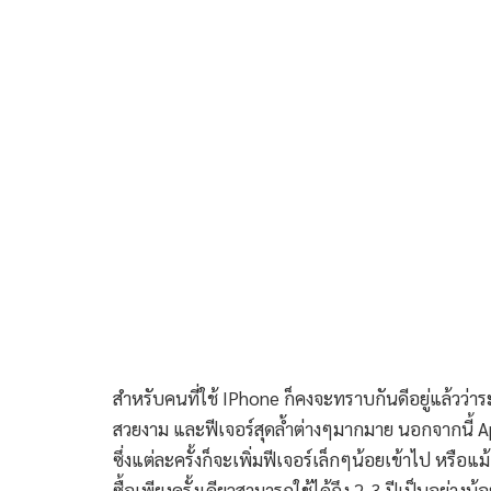
สำหรับคนที่ใช้ IPhone ก็คงจะทราบกันดีอยู่แล้วว่าระบ
สวยงาม และฟีเจอร์สุดล้ำต่างๆมากมาย นอกจากนี้ Ap
ซึ่งแต่ละครั้งก็จะเพิ่มฟีเจอร์เล็กๆน้อยเข้าไป หรือแม
ซื้อเพียงครั้งเดียวสามารถใช้ได้ถึง 2-3 ปีเป็นอย่างน้