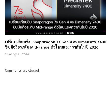
เปรียบเทียบชิป Snapdragon 7s Gen 4 vs Dimensity 7400
ชิปมือถือระดับ Mid-range ตัวไหนแรงกว่ากันในปี 2026
24 กรกฎาคม 2026
Comments are closed.