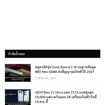
หัวข้อทั้งหมด
หลุดรหัสรุ่น Sony Xperia 1 IX บนฐานข้อมูล
IMEI ของ GSMA ส่งสัญญาณเปิดตัวปี 2027
10 สิงหาคม 2026
iQOO Neo 11 Ultra และ Z11S แบตสูงสุด
10,000 mAh พร้อมจอ 2K เตรียมเปิดตัววันที่
18 ส.ค. นี้