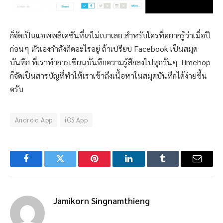
ก็จัดเป็นแอพพลิเคชันที่เก๋ไม่เบาเลย สำหรับใครที่อยากรู้ว่าเมื่อปี
ก่อนๆ ตัวเองกำลังคิดอะไรอยู่ ถ้าเปรียบ Facebook เป็นสมุด
บันทึก ที่เราทำการเขียนบันทึกความรู้สึกลงไปทุกวันๆ Timehop
ก็จัดเป็นสารบัญที่ทำให้เราเข้าถึงเนื้อหาในสมุดบันทึกได้ง่ายขึ้น
ครับ
Android App
iOS App
Facebook
Twitter
Pinterest
LinkedIn
Tumblr
Email
Jamikorn Singnamthieng