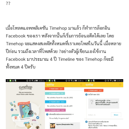
??
เมื่อโหลดแอพพลิเคชัน Timehop มาแล้ว ก็ทำการล็อกอิน
Facebook ของเรา หลังจากนั้นก็เริ่มการย้อนอดีตได้เลย โดย
Timehop จะแสดงสเตตัสทั้งหมดที่เราเคยโพสในวันนี้ เมื่อหลาย
ปีก่อน รวมถึงเวลาที่โพสด้วย ?อย่างตัวผู้เขียนเองใช้งาน
Facebook มาประมาณ 4 ปี Timeline ของ Timehop ก็จะมี
ทั้งหมด 4 ปีครับ