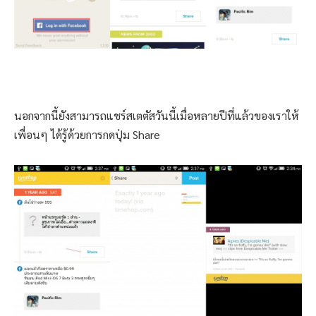
นอกจากนี้ยังสามารถแชร์สเตตัสวันนี้เมื่อหลายปีที่แล้วของเราให้
เพื่อนๆ ได้รู้ด้วยการกดปุ่ม Share