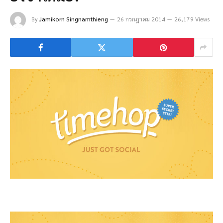
By
Jamikorn Singnamthieng
26 กรกฎาคม 2014
26,179 Views