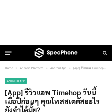
Home
Android Platform
Android App
[App] รีวิวแอพ Timehop วันนี้เมื่อปีก่อนๆ คุณโพสสเตตัสอะไร ยังจำได้มั้ย?
»
»
»
ANDROID APP
[App] รีวิวแอพ Timehop วันนี้
เมื่อปีก่อนๆ คุณโพสสเตตัสอะไร
ยังจำได้มั้ย?