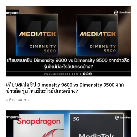
เทียบสเปคชิป Dimensity 9600 vs Dimensity 9500 จาก
ข่าวลือ รุ่นใหม่มีอะไรอัปเกรดบ้าง?
4 สิงหาคม 2026