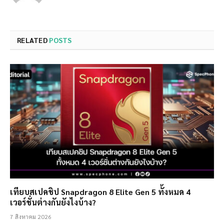
RELATED
POSTS
เทียบสเปคชิป Snapdragon 8 Elite Gen 5 ทั้งหมด 4
เวอร์ชั่นต่างกันยังไงบ้าง?
7 สิงหาคม 2026