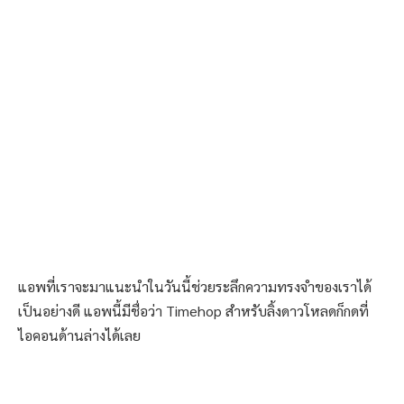
แอพที่เราจะมาแนะนำในวันนี้ช่วยระลึกความทรงจำของเราได้
เป็นอย่างดี แอพนี้มีชื่อว่า Timehop สำหรับลิ้งดาวโหลดก็กดที่
ไอคอนด้านล่างได้เลย