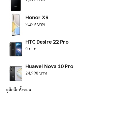
Honor X9
9,299 บาท
HTC Desire 22 Pro
0 บาท
Huawei Nova 10 Pro
24,990 บาท
ดูมือถือทั้งหมด