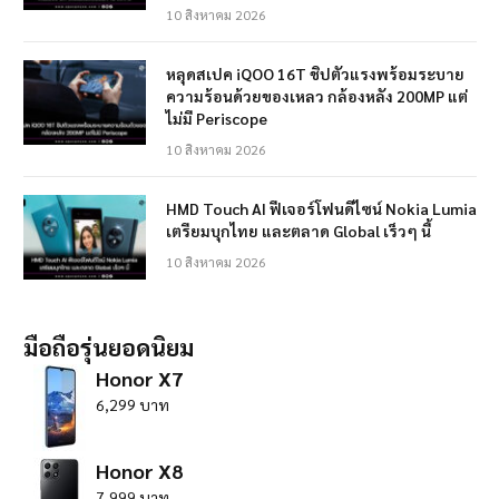
10 สิงหาคม 2026
หลุดสเปค iQOO 16T ชิปตัวแรงพร้อมระบาย
ความร้อนด้วยของเหลว กล้องหลัง 200MP แต่
ไม่มี Periscope
10 สิงหาคม 2026
HMD Touch AI ฟีเจอร์โฟนดีไซน์ Nokia Lumia
เตรียมบุกไทย และตลาด Global เร็วๆ นี้
10 สิงหาคม 2026
มือถือรุ่นยอดนิยม
Honor X7
6,299 บาท
Honor X8
7,999 บาท