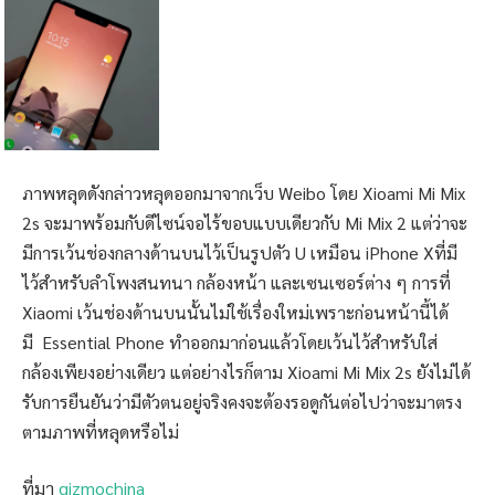
ภาพหลุดดังกล่าวหลุดออกมาจากเว็บ Weibo โดย Xioami Mi Mix
2s จะมาพร้อมกับดีไซน์จอไร้ขอบแบบเดียวกับ Mi Mix 2 แต่ว่าจะ
มีการเว้นช่องกลางด้านบนไว้เป็นรูปตัว U เหมือน iPhone Xที่มี
ไว้สำหรับลำโพงสนทนา กล้องหน้า และเซนเซอร์ต่าง ๆ การที่
Xiaomi เว้นช่องด้านบนนั้นไม่ใช้เรื่องใหม่เพราะก่อนหน้านี้ได้
มี Essential Phone ทำออกมาก่อนแล้วโดยเว้นไว้สำหรับใส่
กล้องเพียงอย่างเดียว แต่อย่างไรก็ตาม Xioami Mi Mix 2s ยังไม่ได้
รับการยืนยันว่ามีตัวตนอยู่จริงคงจะต้องรอดูกันต่อไปว่าจะมาตรง
ตามภาพที่หลุดหรือไม่
ที่มา
gizmochina