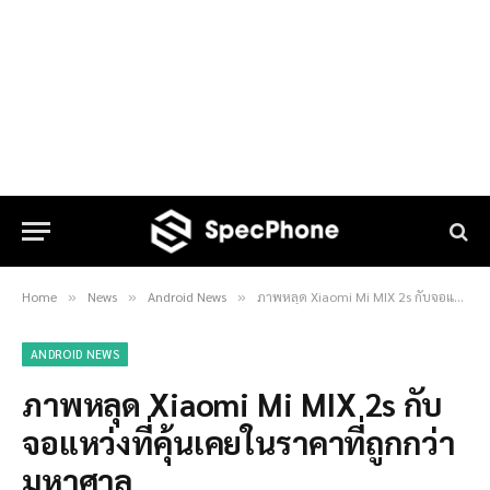
Home
News
Android News
ภาพหลุด Xiaomi Mi MIX 2s กับจอแหว่งที่คุ้นเคยในราคาที่ถูกกว่ามหาศาล
»
»
»
ANDROID NEWS
ภาพหลุด Xiaomi Mi MIX 2s กับ
จอแหว่งที่คุ้นเคยในราคาที่ถูกกว่า
มหาศาล