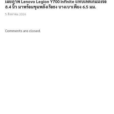
เผยภาพ Lenovo Legion Y700 Infinite แท็บเล็ตเกมมิ่งจอ
8.4 นิ้ว มาพร้อมขุมพลังเรือธง บางเบาเพียง 6.5 มม.
5 สิงหาคม 2026
Comments are closed.