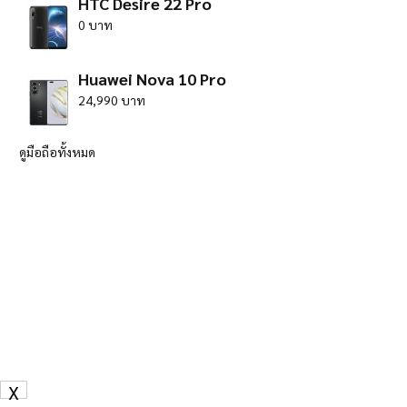
HTC Desire 22 Pro
0 บาท
Huawei Nova 10 Pro
24,990 บาท
ดูมือถือทั้งหมด
X