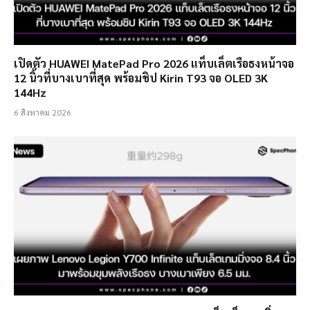
เปิดตัว HUAWEI MatePad Pro 2026 แท็บเล็ตเรือธงหน้าจอ
12 นิ้วที่บางเบาที่สุด พร้อมชิป Kirin T93 จอ OLED 3K
144Hz
6 สิงหาคม 2026