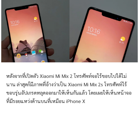
หลังจากที่เปิดตัว Xiaomi Mi Mix 2 โทรศัพท์จอไร้ขอบไปได้ไม่
นาน ล่าสุดก็มีภาพที่อ้างว่าเป็น Xiaomi Mi Mix 2s โทรศัพท์ไร้
ขอบรุ่นอัปเกรดหลุดออกมาให้เห็นกันแล้ว โดยเผยให้เห็นหน้าจอ
ที่มีรอยแหว่งด้านบนที่เหมือน iPhone X