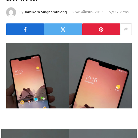
By
Jamikorn Singnamthieng
9 พฤศจิกายน 2017
5,532 Views