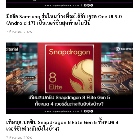
มือถือ Samsung รุ่นไหนบ้างที่จะได้อัปเกรด One UI 9.0
(Android 17) เป็นเวอร์ชั่นสุดท้ายในปีนี้
7 สิงหาคม 2026
เทียบสเปคชิป Snapdragon 8 Elite Gen 5 ทั้งหมด 4
เวอร์ชั่นต่างกันยังไงบ้าง?
7 สิงหาคม 2026