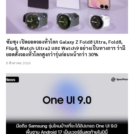
ซัมซุง เปิดยอดจองทั่วโลก Galaxy Z Fold8 Ultra, Fold8,
Flip8, Watch Ultra2 และ Watch9 อย่างเป็นทางการ ว่ามี
ยอดสั่งจองทั่วโลกสูงกว่ารุ่นก่อนหน้ากว่า 30%
8 สิงหาคม 2026