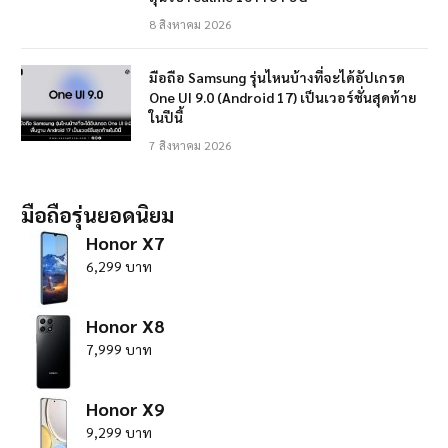
8 สิงหาคม 2026
มือถือ Samsung รุ่นไหนบ้างที่จะได้อัปเกรด
One UI 9.0 (Android 17) เป็นเวอร์ชั่นสุดท้าย
ในปีนี้
7 สิงหาคม 2026
มือถือรุ่นยอดนิยม
Honor X7
6,299 บาท
Honor X8
7,999 บาท
Honor X9
9,299 บาท