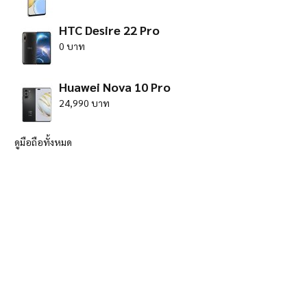
HTC Desire 22 Pro
0 บาท
Huawei Nova 10 Pro
24,990 บาท
ดูมือถือทั้งหมด