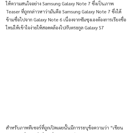
ให้ความสนใจอย่าง Samsung Galaxy Note 7 ซึ่งเป็นภาพ
Teaser ที่ถูกกล่าวหาว่ามันคือ Samsung Galaxy Note 7 ซึ่งได้
ข้ามชื่อไปจาก Galaxy Note 6 เนื่องจากซัมซุงเองต้องการเรียงชื่อ
ใหม่ให้เข้าใจง่ายให้สอดคล้องไปกับตระกูล Galaxy S7
สำหรับภาพทีเซอร์ที่ถูกเปิดเผยนั้นมีการระบุข้อความว่า “เขียน