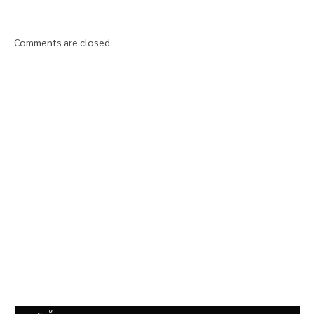
Comments are closed.