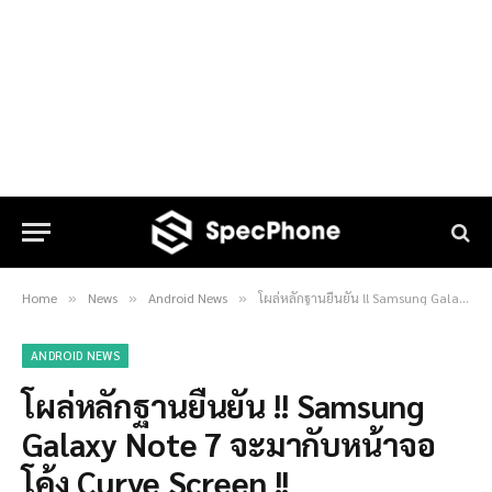
Home
News
Android News
โผล่หลักฐานยืนยัน !! Samsung Galaxy Note 7 จะมากับหน้าจอโค้ง Curve Screen !!
»
»
»
ANDROID NEWS
โผล่หลักฐานยืนยัน !! Samsung
Galaxy Note 7 จะมากับหน้าจอ
โค้ง Curve Screen !!