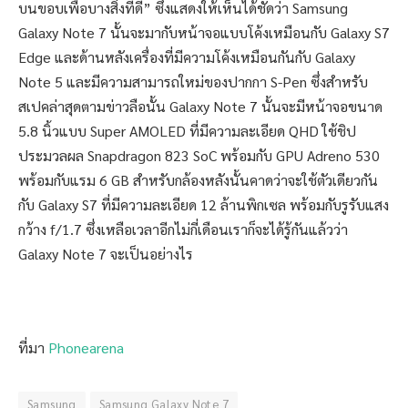
บนขอบเพื่อบางสิ่งที่ดี” ซึ่งแสดงให้เห็นได้ชัดว่า Samsung
Galaxy Note 7 นั้นจะมากับหน้าจอแบบโค้งเหมือนกับ Galaxy S7
Edge และด้านหลังเครื่องที่มีความโค้งเหมือนกันกับ Galaxy
Note 5 และมีความสามารถใหม่ของปากกา S-Pen ซึ่งสำหรับ
สเปคล่าสุดตามข่าวลือนั้น Galaxy Note 7 นั้นจะมีหน้าจอขนาด
5.8 นิ้วแบบ Super AMOLED ที่มีความละเอียด QHD ใช้ชิป
ประมวลผล Snapdragon 823 SoC พร้อมกับ GPU Adreno 530
พร้อมกับแรม 6 GB สำหรับกล้องหลังนั้นคาดว่าจะใช้ตัวเดียวกัน
กับ Galaxy S7 ที่มีความละเอียด 12 ล้านพิกเซล พร้อมกับรูรับแสง
กว้าง f/1.7 ซึ่งเหลือเวลาอีกไม่กี่เดือนเราก็จะได้รู้กันแล้วว่า
Galaxy Note 7 จะเป็นอย่างไร
ที่มา
Phonearena
Samsung
Samsung Galaxy Note 7