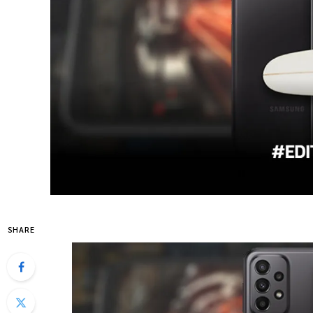
SHARE