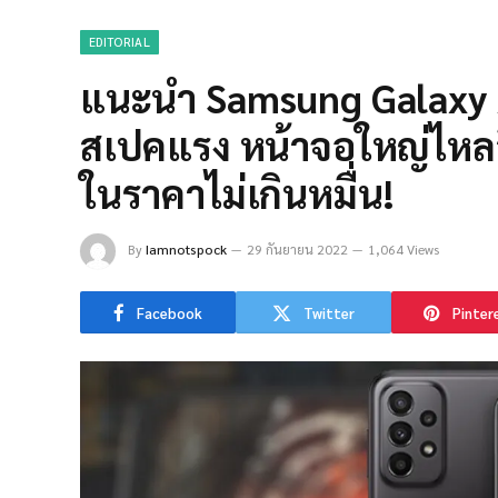
EDITORIAL
แนะนำ Samsung Galaxy 
สเปคแรง หน้าจอใหญ่ไหลล
ในราคาไม่เกินหมื่น!
By
Iamnotspock
29 กันยายน 2022
1,064 Views
Facebook
Twitter
Pinter