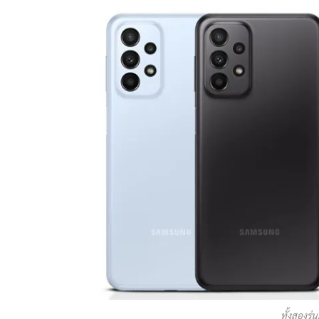
ทั้งสองรุ่