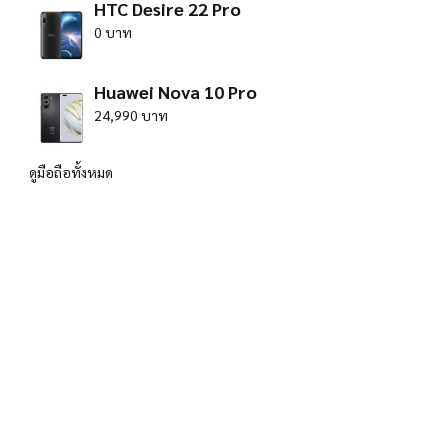
HTC Desire 22 Pro
0 บาท
Huawei Nova 10 Pro
24,990 บาท
ดูมือถือทั้งหมด