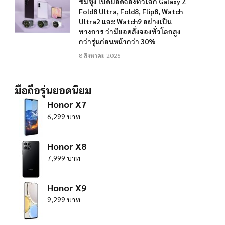
ซัมซุง เปิดยอดจองทั่วโลก Galaxy Z
Fold8 Ultra, Fold8, Flip8, Watch
Ultra2 และ Watch9 อย่างเป็น
ทางการ ว่ามียอดสั่งจองทั่วโลกสูง
กว่ารุ่นก่อนหน้ากว่า 30%
8 สิงหาคม 2026
มือถือรุ่นยอดนิยม
Honor X7
6,299 บาท
Honor X8
7,999 บาท
Honor X9
9,299 บาท