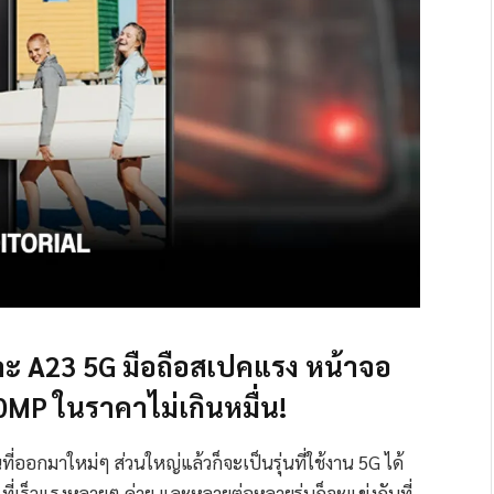
ะ A23 5G มือถือสเปคแรง หน้าจอ
0MP ในราคาไม่เกินหมื่น!
ที่ออกมาใหม่ๆ ส่วนใหญ่แล้วก็จะเป็นรุ่นที่ใช้งาน 5G ได้
 ที่เร็วแรงหลายๆ ค่าย และหลายต่อหลายรุ่นก็จะแข่งกันที่