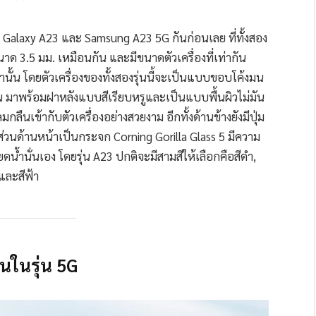
sung Galaxy A23 และ Samsung A23 5G กันก่อนเลย ที่ทั้งสอง
งขนาด 3.5 มม. เหมือนกัน และมีขนาดตัวเครื่องที่เท่ากัน
านั้น โดยตัวเครื่องของทั้งสองรุ่นนี้จะเป็นแบบขอบโค้งมน
นั้น มาพร้อมฝาหลังแบบสีเรียบหรูและเป็นแบบพื้นผิวไม่มัน
ืนเข้ากับตัวเครื่องอย่างสวยงาม อีกทั้งด้านข้างยังมีปุ่ม
ส่วนด้านหน้าเป็นกระจก Corning Gorilla Glass 5 มีความ
้ำนั่นเอง โดยรุ่น A23 ปกติจะมีสามสีให้เลือกคือสีดำ,
 และสีฟ้า
นในรุ่น 5G