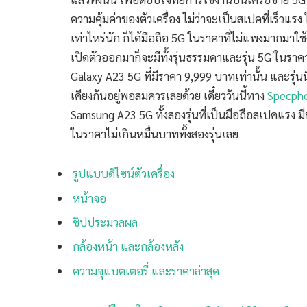
ความคุ้มค่าของตัวเครื่อง ไม่ว่าจะเป็นสเปคที่เร็วแรง
เท่าไหร่นัก ก็ได้มือถือ 5G ในราคาที่ไม่แพงมากมาใช
เปิดตัวออกมาก็จะมีทั้งรุ่นธรรมดาและรุ่น 5G ในราคาที
Galaxy A23 5G ที่มีราคา 9,999 บาทเท่านั้น และรุ่นนี
เคียงกันอยู่พอสมควรเลยด้วย เดี๋ยววันนี้ทาง
Specph
Samsung A23 5G ทั้งสองรุ่นที่เป็นมือถือสเปคแรง ม
ในราคาไม่เกินหมื่นบาททั้งสองรุ่นเลย
รูปแบบดีไซน์ตัวเครื่อง
หน้าจอ
ชิปประมวลผล
กล้องหน้า และกล้องหลัง
ความจุแบตเตอรี่ และราคาล่าสุด