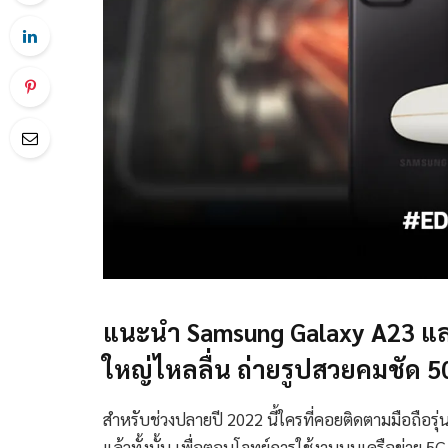
แนะนำ Samsung Galaxy A23 แล
ใหญ่ไหลลื่น ถ่ายรูปสวยคมชัด 5
สำหรับช่วงปลายปี 2022 นี้ใครที่คอยติดตามมือถือรุ่น
แล้วทั้งนั้น เพื่อตอบโจทย์การใช้งานบนเครือข่าย 5G