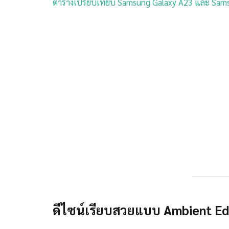
ตารางเปรียบเทียบ Samsung Galaxy A23 และ Samsung
ดีไซน์เรียบสวยแบบ Ambient E