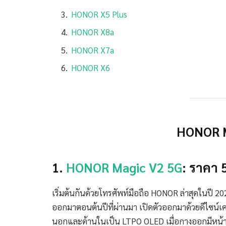
HONOR X5 Plus
HONOR X8a
HONOR X7a
HONOR X6
HONOR M
1.
HONOR Magic V2 5G
: ราคา 
เริ่มต้นกันด้วยโทรศัพท์มือถือ HONOR ล่าสุดในปี 202
ออกมาตอนต้นปีที่ผ่านมา เปิดตัวออกมาด้วยดีไซน์เค
นอกและด้านในเป็น LTPO OLED เมื่อกางออกมีหน้าจอก