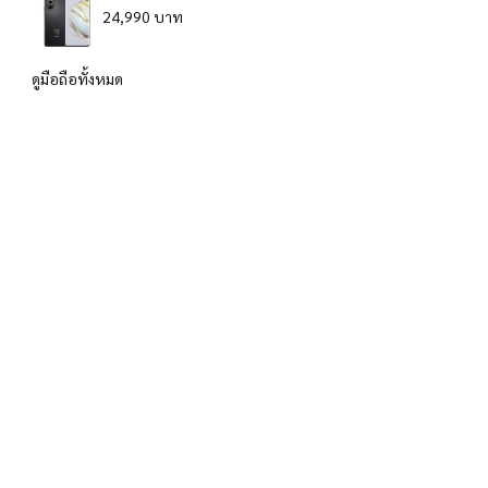
24,990 บาท
ดูมือถือทั้งหมด