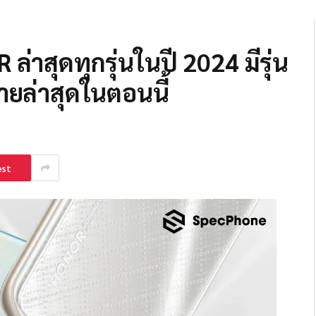
่าสุดทุกรุ่นในปี 2024 มีรุ่น
ายล่าสุดในตอนนี้
est