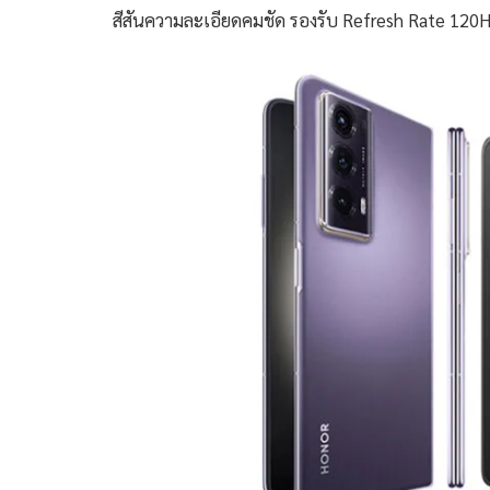
สีสันความละเอียดคมชัด รองรับ Refresh Rate 120H