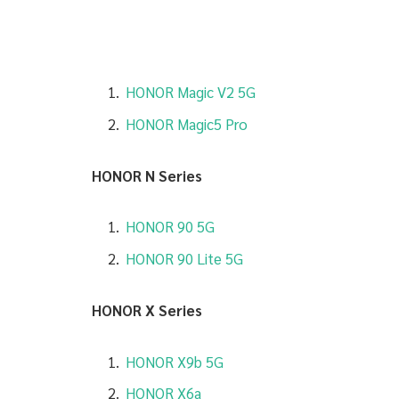
HONOR Magic V2 5G
HONOR Magic5 Pro
HONOR N Series
HONOR 90 5G
HONOR 90 Lite 5G
HONOR X Series
HONOR X9b 5G
HONOR X6a