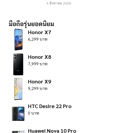
6 สิงหาคม 2026
มือถือรุ่นยอดนิยม
Honor X7
6,299 บาท
Honor X8
7,999 บาท
Honor X9
9,299 บาท
HTC Desire 22 Pro
0 บาท
Huawei Nova 10 Pro