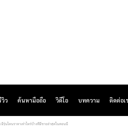
รีวิว
ค้นหามือถือ
วิดีโอ
บทความ
ติดต่อเ
มีรุ่นไหนราคาเท่าไหร่บ้างที่มีขายล่าสุดในตอนนี้