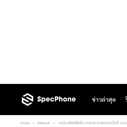
ข่าวล่าสุด
Home
Editorial
รวมโทรศัพท์มือถือ HONOR ล่าสุดทุกรุ่นในปี 2024 
»
»