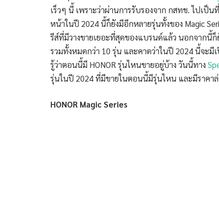
เร็วๆ นี้ เพราะว่าผ่านการรับรองจาก กสทช. ไปเป็นที
หน้าในปี 2024 นี้ก็ยังมีอีกหลายรุ่นทั้งของ Magic Serie
รีส์ที่มีวางขายเยอะที่สุดของแบรนด์แล้ว นอกจากนี้ก็ยั
รวมทั้งหมดกว่า 10 รุ่น และคาดว่าในปี 2024 นี้จะมี
รู้ว่าตอนนี้มี HONOR รุ่นไหนขายอยู่บ้าง วันนี้ทาง
Sp
รุ่นในปี 2024 ที่มีขายในตอนนี้มีรุ่นไหน และมีราคาล่
HONOR Magic Series