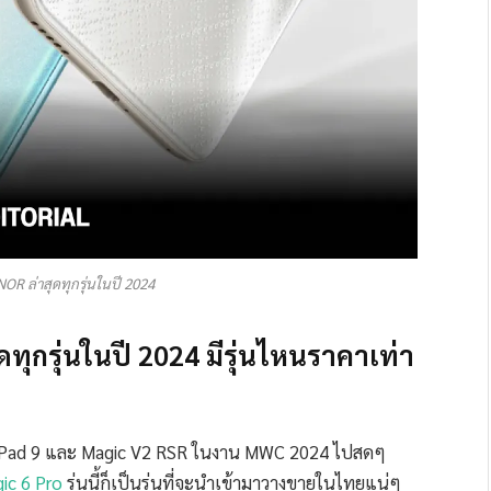
OR ล่าสุดทุกรุ่นในปี 2024
ทุกรุ่นในปี 2024 มีรุ่นไหนราคาเท่า
 Pad 9 และ Magic V2 RSR ในงาน MWC 2024 ไปสดๆ
c 6 Pro
รุ่นนี้ก็เป็นรุ่นที่จะนำเข้ามาวางขายในไทยแน่ๆ