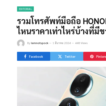
EDITORIAL
รวมโทรศัพท์มือถือ HONOR ล
ไหนราคาเท่าไหร่บ้างที่มีข
By
Iamnotspock
1 มีนาคม 2024
448 Views
Facebook
Twitter
Pinter