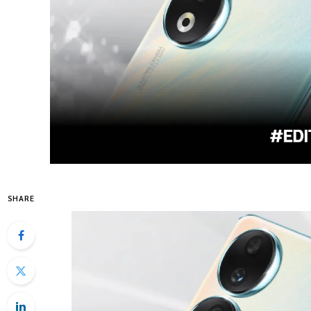
SHARE