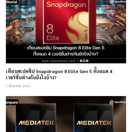
เทียบสเปคชิป Snapdragon 8 Elite Gen 5 ทั้งหมด 4
เวอร์ชั่นต่างกันยังไงบ้าง?
7 สิงหาคม 2026