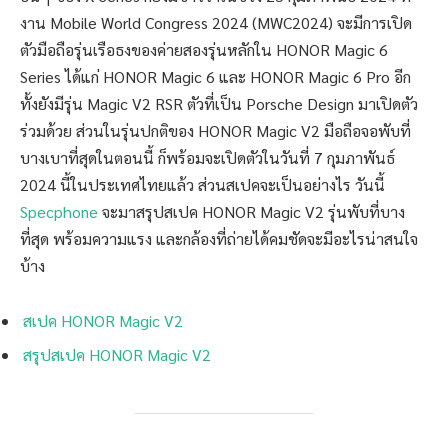
งาน Mobile World Congress 2024 (MWC2024) จะมีการเปิด
ตัวมือถือรุ่นเรือธงของค่ายสองรุ่นหลักใน HONOR Magic 6
Series ได้แก่ HONOR Magic 6 และ HONOR Magic 6 Pro อีก
ทั้งยังมีรุ่น Magic V2 RSR ตัวที่เป็น Porsche Design มาเปิดตัว
ร่วมด้วย ส่วนในรุ่นปกติของ HONOR Magic V2 มือถือจอพับที่
บางเบาที่สุดในตอนนี้ ก็พร้อมจะเปิดตัวในวันที่ 7 กุมภาพันธ์
2024 นี้ในประเทศไทยแล้ว ส่วนสเปคจะเป็นอย่างไร วันนี้
Specphone
จะมาสรุปสเปค HONOR Magic V2 รุ่นพับที่บาง
ที่สุด พร้อมความแรง และกล้องที่ถ่ายได้คมชัดจะมีอะไรน่าสนใจ
บ้าง
สเปค HONOR Magic V2
สรุปสเปค HONOR Magic V2