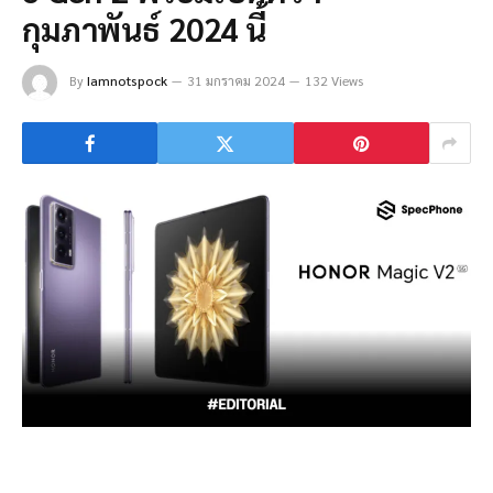
กุมภาพันธ์ 2024 นี้
By
Iamnotspock
31 มกราคม 2024
132 Views