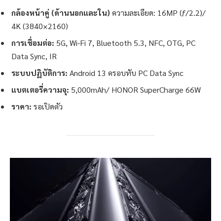
กล้องหน้าคู่ (ด้านนอกและใน)
ความละเอียด: 16MP (ƒ/2.2)/
4K (3840×2160)
การเชื่อมต่อ:
5G, Wi-Fi 7, Bluetooth 5.3, NFC, OTG, PC
Data Sync, IR
ระบบปฏิบัติการ:
Android 13 ครอบทับ PC Data Sync
แบตเตอรี่ความจุ:
5,000mAh/ HONOR SuperCharge 66W
ราคา:
รอเปิดตัว