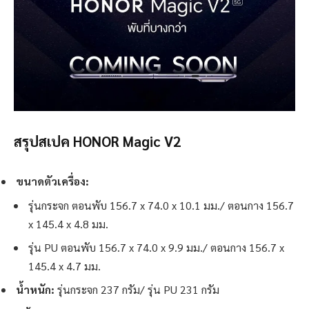
สรุปสเปค HONOR Magic V2
ขนาดตัวเครื่อง:
รุ่นกระจก ตอนพับ 156.7 x 74.0 x 10.1 มม./ ตอนกาง 156.7
x 145.4 x 4.8 มม.
รุ่น PU ตอนพับ 156.7 x 74.0 x 9.9 มม./ ตอนกาง 156.7 x
145.4 x 4.7 มม.
น้ำหนัก:
รุ่นกระจก 237 กรัม/ รุ่น PU 231 กรัม