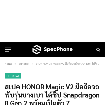
Home
Editorial
สเปค HONOR Magic V2 มือถือจอพับรุ่นบางเบา ได้ชิป Snapdragon 8 Gen 2 พร้อมเปิดตัว 7 กุมภาพันธ์ 2024 นี้
»
»
EDITORIAL
สเปค HONOR Magic V2 มือถือจอ
พับรุ่นบางเบา ได้ชิป Snapdragon
8 Gen 2 พร้อมเปิดตัว 7