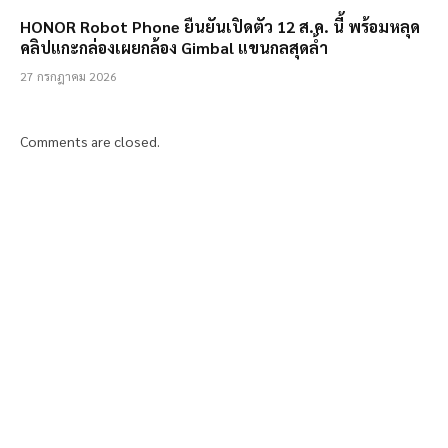
HONOR Robot Phone ยืนยันเปิดตัว 12 ส.ค. นี้ พร้อมหลุด
คลิปแกะกล่องเผยกล้อง Gimbal แขนกลสุดล้ำ
27 กรกฎาคม 2026
Comments are closed.