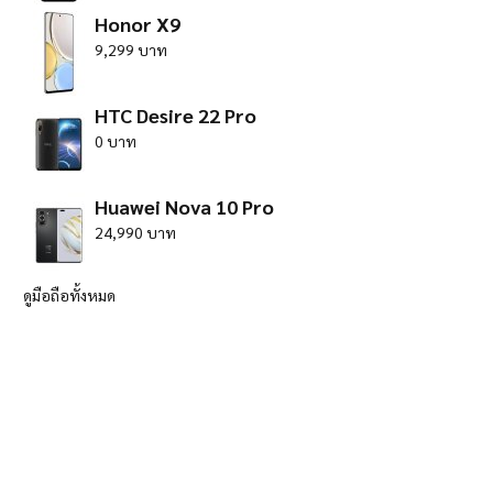
Honor X9
9,299 บาท
HTC Desire 22 Pro
0 บาท
Huawei Nova 10 Pro
24,990 บาท
ดูมือถือทั้งหมด