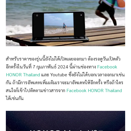
สำหรับราคาของรุ่นนี้ยังไม่ได้เปิดเผยออกมา ต้องรอดูวันเปิดตัว
อีกครั้งในวันที่ 7 กุมภาพันธ์ 2024 นี้ผ่านช่องทาง
Facebook
HONOR Thailand
และ Youtube ซึ่งยังไม่ได้บอกเวลาออกมาเช่น
กัน ถ้ามีการอัพเดทเพิ่มเติมเราจะมาอัพเดทให้อีกครั้ง หรือถ้าใคร
สนใจก็เข้าไปติดตามข่าวสารจาก
Facebook HONOR Thailand
ได้เช่นกัน