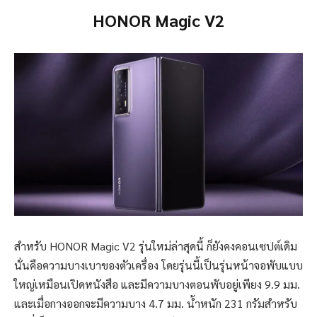
HONOR Magic V2
สำหรับ HONOR Magic V2 รุ่นใหม่ล่าสุดนี้ ก็ยังคงคอนเซปต์เดิม
นั่นคือความบางเบาของตัวเครื่อง โดยรุ่นนี้เป็นรุ่นหน้าจอพับแบบ
ใหญ่เหมือนเปิดหนังสือ และมีความบางตอนพับอยู่เพียง 9.9 มม.
และเมื่อกางออกจะมีความบาง 4.7 มม. น้ำหนัก 231 กรัมสำหรับ