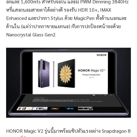
อกและ 1,600nits สำหรับจอใน และมี PWM Dimming 3840Hz
หรี่แสงถนอมสายตาได้อย่างดี รองรับ HDR 10+, IMAX
Enhanced และปากกา Stylus ด้วย MagicPen ทั้งด้านนอกและ
ด้านใน (แต่ว่าปากกาขายแยกนะ) กับการปกป้องหน้าจอด้วย
Nanocrystal Glass Gen2
HONOR Magic V2 รุ่นนี้มาพร้อมชิปตัวแรงอย่าง Snapdragon 8