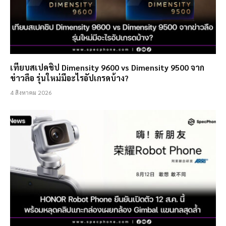
เทียบสเปคชิป Dimensity 9600 vs Dimensity 9500 จาก
ข่าวลือ รุ่นใหม่มีอะไรอัปเกรดบ้าง?
4 สิงหาคม 2026