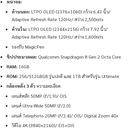
หน้าจอ:
ด้านนอก:
LTPO OLED (2376×1060) กว้าง 6.43 นิ้ว/
Adaptive Refresh Rate 120Hz/ สว่าง 2,500nits
ด้านใน:
LTPO OLED (2344×2156) กว้าง 7.92 นิ้ว/
Adaptive Refresh Rate 120Hz/ สว่าง 1,600nits
รองรับ MagicPen
ชิปประมวลผล:
Qualcomm Snapdragon 8 Gen 2 Octa Core
RAM:
16GB
ROM:
256/512GBGB รุ่นปกติ และ 1TB สำหรับรุ่น Ultimate
กล้องหลัง 3 ตัว
ความละเอียด
เลนส์หลัก 50MP (ƒ/1.9)/ OIS
เลนส์ Ultra-Wide 50MP (ƒ/2.0)
เลนส์ Telephoto 20MP (ƒ/2.4)/ OIS/ Digital Zoom 40x
วิดีโอ 4K (3840×2160)/ EIS+OIS