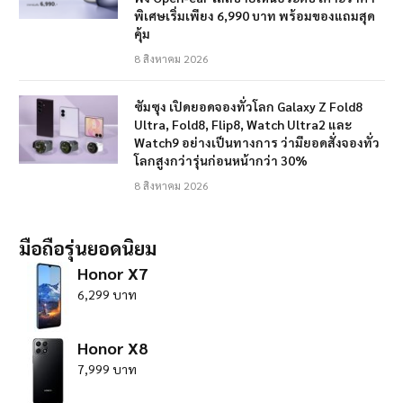
พิเศษเริ่มเพียง 6,990 บาท พร้อมของแถมสุด
คุ้ม
8 สิงหาคม 2026
ซัมซุง เปิดยอดจองทั่วโลก Galaxy Z Fold8
Ultra, Fold8, Flip8, Watch Ultra2 และ
Watch9 อย่างเป็นทางการ ว่ามียอดสั่งจองทั่ว
โลกสูงกว่ารุ่นก่อนหน้ากว่า 30%
8 สิงหาคม 2026
มือถือรุ่นยอดนิยม
Honor X7
6,299 บาท
Honor X8
7,999 บาท