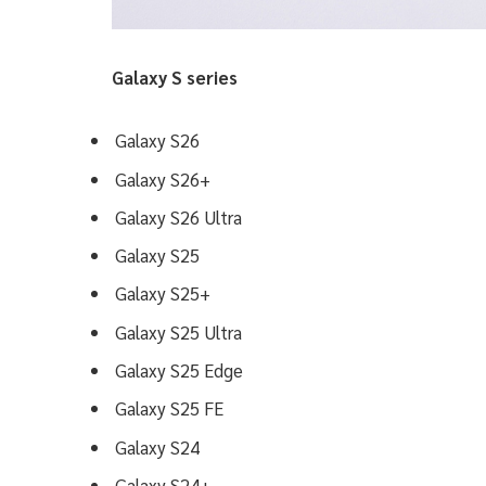
Galaxy S series
Galaxy S26
Galaxy S26+
Galaxy S26 Ultra
Galaxy S25
Galaxy S25+
Galaxy S25 Ultra
Galaxy S25 Edge
Galaxy S25 FE
Galaxy S24
Galaxy S24+