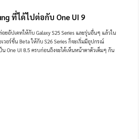
g ที่ได้ไปต่อกับ One UI 9
มปล่อยอัปเดทให้กับ Galaxy S25 Series และรุ่นอื่นๆ แล้วใน
อยเวอร์ชั่น Beta ให้กับ S26 Series ก็จะเริ่มมีอุปกรณ์
เป็น One UI 8.5 ครบก่อนถึงจะได้เห็นหน้าตาตัวเต็มๆ กัน