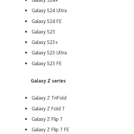
Galaxy S24 Ultra
Galaxy S24 FE
Galaxy S23
Galaxy S23+
Galaxy S23 Ultra
Galaxy S23 FE
Galaxy Z series
Galaxy Z TriFold
Galaxy Z Fold 7
Galaxy Z Flip 7
Galaxy Z Flip 7 FE