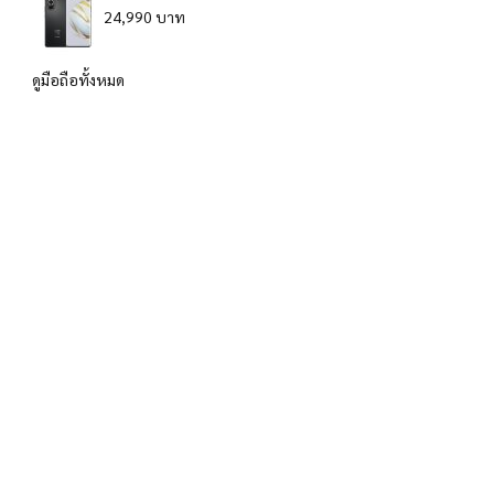
24,990 บาท
ดูมือถือทั้งหมด