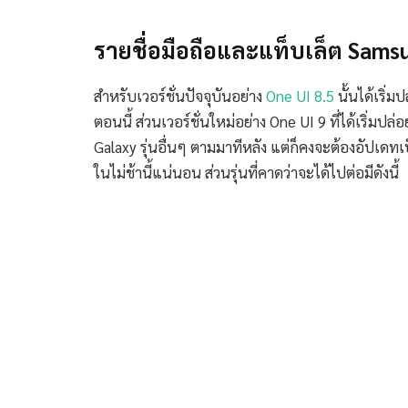
รายชื่อมือถือและแท็บเล็ต Samsun
สำหรับเวอร์ชั่นปัจจุบันอย่าง
One UI 8.5
นั้นได้เริ่
ตอนนี้ ส่วนเวอร์ชั่นใหม่อย่าง One UI 9 ที่ได้เริ่มปล่
Galaxy รุ่นอื่นๆ ตามมาทีหลัง แต่ก็คงจะต้องอัปเดท
ในไม่ช้านี้แน่นอน ส่วนรุ่นที่คาดว่าจะได้ไปต่อมีดังนี้