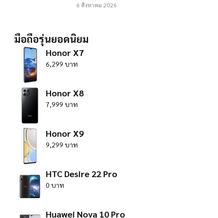
6 สิงหาคม 2026
มือถือรุ่นยอดนิยม
Honor X7
6,299 บาท
Honor X8
7,999 บาท
Honor X9
9,299 บาท
HTC Desire 22 Pro
0 บาท
Huawei Nova 10 Pro