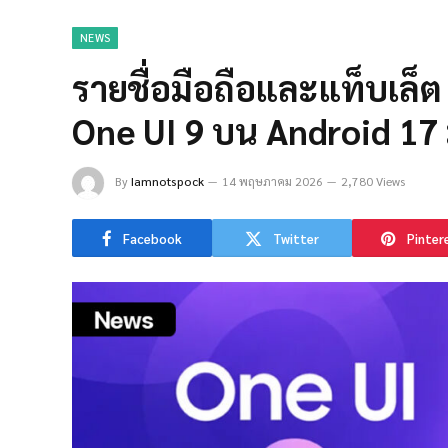
NEWS
รายชื่อมือถือและแท็บเล็ต
One UI 9 บน Android 17 ม
By
Iamnotspock
14 พฤษภาคม 2026
2,780 Views
Facebook
Twitter
Pinter