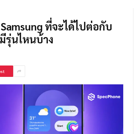
 Samsung ที่จะได้ไปต่อกับ
ีรุ่นไหนบ้าง
est