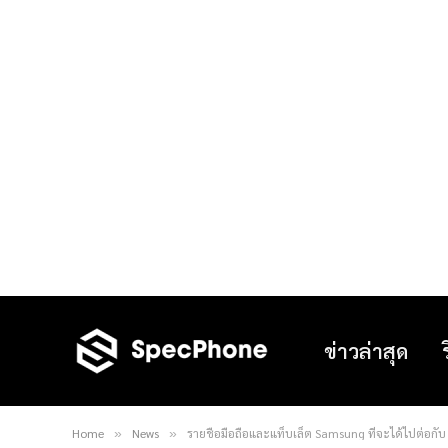
ข่าวล่าสุด
Home
News
รายชื่อมือถือและแท็บเล็ต Samsung ที่จะได้ไปต่อกับ
»
»