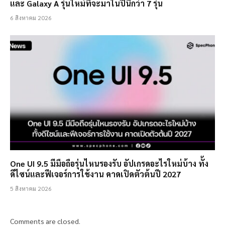
และ Galaxy A รุ่นใหม่ที่จะมาในปีนี้กว่า 7 รุ่น
6 สิงหาคม 2026
One UI 9.5 มีมือถือรุ่นไหนรองรับ อัปเกรดอะไรใหม่บ้าง ทั้ง
ดีไซน์และฟีเจอร์การใช้งาน คาดเปิดตัวต้นปี 2027
5 สิงหาคม 2026
Comments are closed.