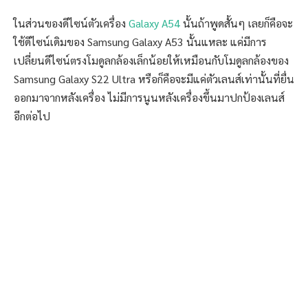
ในส่วนของดีไซน์ตัวเครื่อง
Galaxy A54
นั้นถ้าพูดสั้นๆ เลยก็คือจะ
ใช้ดีไซน์เดิมของ Samsung Galaxy A53 นั้นแหละ แค่มีการ
เปลี่ยนดีไซน์ตรงโมดูลกล้องเล็กน้อยให้เหมือนกับโมดูลกล้องของ
Samsung Galaxy S22 Ultra หรือก็คือจะมีแค่ตัวเลนส์เท่านั้นที่ยื่น
ออกมาจากหลังเครื่อง ไม่มีการนูนหลังเครื่องขึ้นมาปกป้องเลนส์
อีกต่อไป