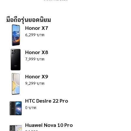
มือถือรุ่นยอดนิยม
Honor X7
6,299 บาท
Honor X8
7,999 บาท
Honor X9
9,299 บาท
HTC Desire 22 Pro
0 บาท
Huawei Nova 10 Pro