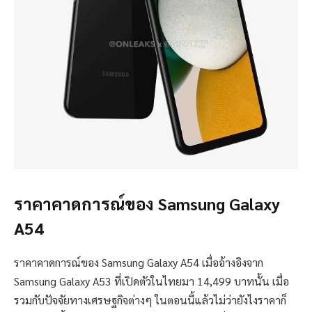
ราคาคาดการณ์ของ Samsung Galaxy
A54
ราคาคาดการณ์ของ Samsung Galaxy A54 เมื่ออ้างอิงจาก
Samsung Galaxy A53 ที่เปิดตัวในไทยมา 14,499 บาทนั้น เมื่อ
รวมกับปัจจัยทางเศรษฐกิจต่างๆ ในตอนนี้แล้วไม่ว่ายังไงราคาก็