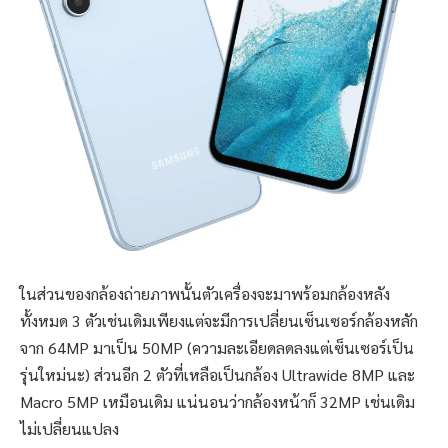
ในส่วนของกล้องถ่ายภาพนั้นตัวเครื่องจะมาพร้อมกล้องหลัง
ทั้งหมด 3 ตัวเช่นเดิมเพียงแต่จะมีการเปลี่ยนเซ็นเซอร์กล้องหลัก
จาก 64MP มาเป็น 50MP (ความละเอียดลดลงแต่เซ็นเซอร์เป็น
รุ่นใหม่นะ) ส่วนอีก 2 ตัวที่เหลือเป็นกล้อง Ultrawide 8MP และ
Macro 5MP เหมือนเดิม แน่นอนว่ากล้องหน้าก็ 32MP เช่นเดิม
ไม่เปลี่ยนแปลง