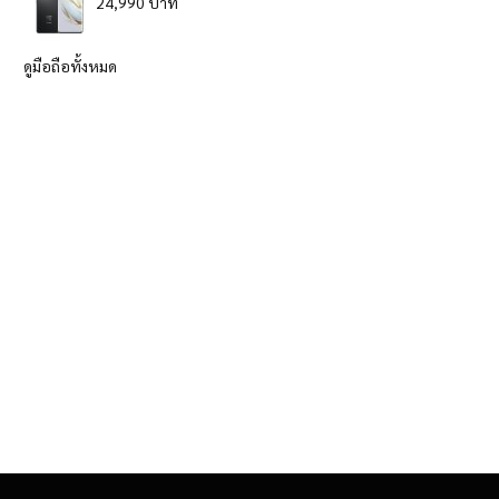
24,990 บาท
ดูมือถือทั้งหมด