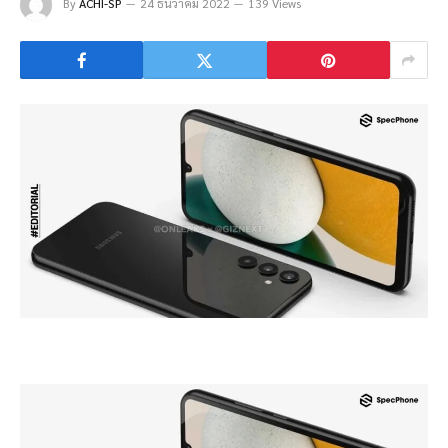
By
ACHI-SP
24 ธันวาคม 2022
139 Views