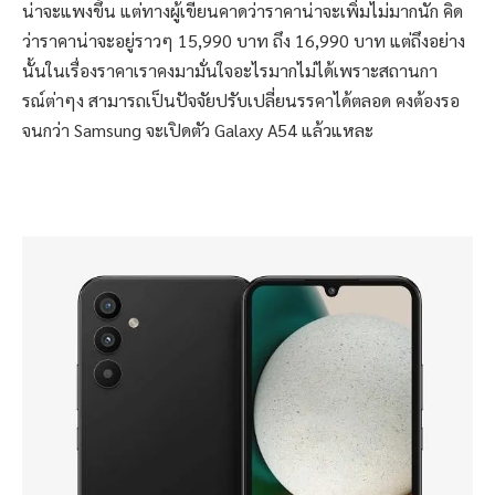
น่าจะแพงขึ้น แต่ทางผู้เขียนคาดว่าราคาน่าจะเพิ่มไม่มากนัก คิด
ว่าราคาน่าจะอยู่ราวๆ 15,990 บาท ถึง 16,990 บาท แต่ถึงอย่าง
นั้นในเรื่องราคาเราคงมามั่นใจอะไรมากไม่ได้เพราะสถานกา
รณ์ต่าๆง สามารถเป็นปัจจัยปรับเปลี่ยนรรคาได้ตลอด คงต้องรอ
จนกว่า Samsung จะเปิดตัว Galaxy A54 แล้วแหละ