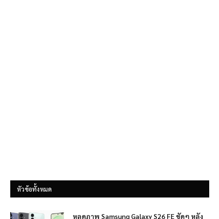
หัวข้อทั้งหมด
หลุดภาพ Samsung Galaxy S26 FE ชัดๆ หลัง