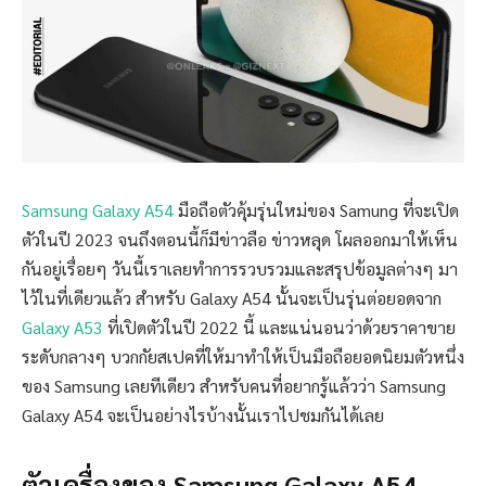
Samsung Galaxy A54
มือถือตัวคุ้มรุ่นใหม่ของ Samung ที่จะเปิด
ตัวในปี 2023 จนถึงตอนนี้ก็มีข่าวลือ ข่าวหลุด โผลออกมาให้เห็น
กันอยู่เรื่อยๆ วันนี้เราเลยทำการรวบรวมและสรุปข้อมูลต่างๆ มา
ไว้ในที่เดียวแล้ว สำหรับ Galaxy A54 นั้นจะเป็นรุ่นต่อยอดจาก
Galaxy A53
ที่เปิดตัวในปี 2022 นี้ และแน่นอนว่าด้วยราคาขาย
ระดับกลางๆ บวกกัยสเปคที่ให้มาทำให้เป็นมือถือยอดนิยมตัวหนึ่ง
ของ Samsung เลยทีเดียว สำหรับคนที่อยากรู้แล้วว่า Samsung
Galaxy A54 จะเป็นอย่างไรบ้างนั้นเราไปชมกันได้เลย
ตัวเครื่องของ Samsung Galaxy A54