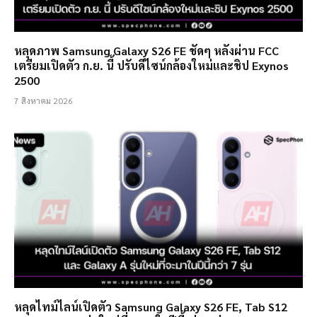
หลุดภาพ Samsung Galaxy S26 FE ชัดๆ หลังผ่าน FCC
เตรียมเปิดตัว ก.ย. นี้ ปรับดีไซน์กล้องใหม่และชิป Exynos
2500
7 สิงหาคม 2026
หลุดไทม์ไลน์เปิดตัว Samsung Galaxy S26 FE, Tab S12