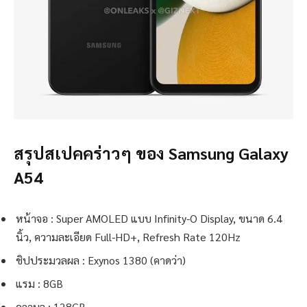
สรุปสเปคคร่าวๆ ของ Samsung Galaxy
A54
หน้าจอ : Super AMOLED แบบ Infinity-O Display, ขนาด 6.4
นิ้ว, ความละเอียด Full-HD+, Refresh Rate 120Hz
ชิปประมวลผล : Exynos 1380 (คาดว่า)
แรม : 8GB
ความจุ : 128GB