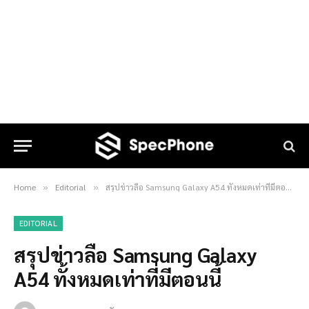
Home
Editorial
สรุปข่าวลือ Samsung Galaxy A54 ทั้งหมดเท่าที่มีตอนนี้
»
»
EDITORIAL
สรุปข่าวลือ Samsung Galaxy
A54 ทั้งหมดเท่าที่มีตอนนี้