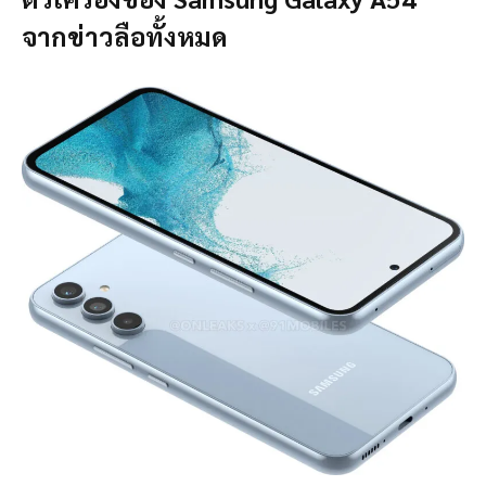
จากข่าวลือทั้งหมด