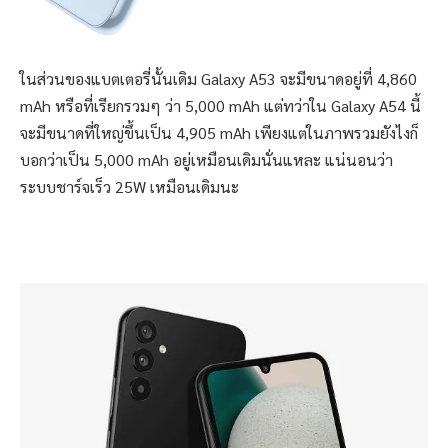
ในส่วนของแบตเตอรี่นั้นเดิม Galaxy A53 จะมีขนาดอยู่ที่ 4,860
mAh หรือที่เรียกรวมๆ ว่า 5,000 mAh แต่ทว่าใน Galaxy A54 นี้
จะมีขนาดที่ใหญ่ขึ้นเป็น 4,905 mAh เพียงแต่ในภาพรวมยังไงก็
บอกว่าเป็น 5,000 mAh อยู่เหมือนเดิมนั่นแหละ แน่นอนว่า
ระบบชาร์จเร็ว 25W เหมือนเดิมนะ