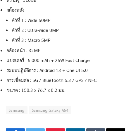
กล้องหลัง :
ตัวที่ 1 : Wide 50MP
ตัวที่ 2 : Ultra-wide 8MP
ตัวที่ 3 : Macro 5MP
กล้องหน้า : 32MP
แบตเตอรี่ : 5,000 mAh + 25W Fast Charge
ระบบปฏิบัติการ : Android 13 + One UI 5.0
การเชื่อมต่อ : 5G / Bluetooth 5.3 / GPS / NFC
ขนาด : 158.3 x 76.7 x 8.2 มม.
Samsung
Samsung Galaxy A54