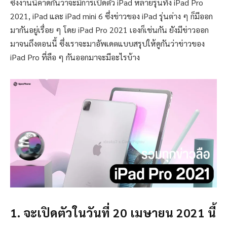
ซึ่งงานนี้คาดกันว่าจะมีการเปิดตัว iPad หลายรุ่นทั้ง iPad Pro
2021, iPad และ iPad mini 6 ซึ่งข่าวของ iPad รุ่นต่าง ๆ ก็มีออก
มากันอยู่เรื่อย ๆ โดย iPad Pro 2021 เองก็เช่นกัน ยังมีข่าวออก
มาจนถึงตอนนี้ ซึ่งเราจะมาอัพเดตแบบสรุปให้ดูกันว่าข่าวของ
iPad Pro ที่ลือ ๆ กันออกมาจะมีอะไรบ้าง
1. จะเปิดตัวในวันที่ 20 เมษายน 2021 นี้