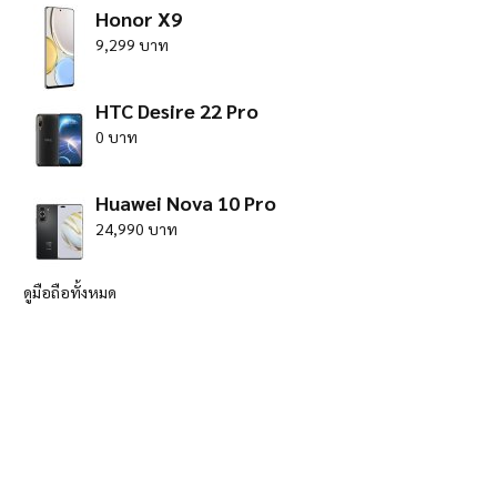
Honor X9
9,299 บาท
HTC Desire 22 Pro
0 บาท
Huawei Nova 10 Pro
24,990 บาท
ดูมือถือทั้งหมด