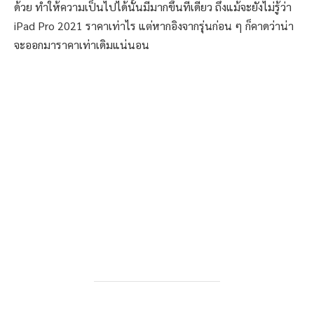
ด้วย ทำให้ความเป็นไปได้นั้นมีมากขึ้นทีเดียว ถึงแม้จะยังไม่รู้ว่า
iPad Pro 2021 ราคาเท่าไร แต่หากอิงจากรุ่นก่อน ๆ ก็คาดว่าน่า
จะออกมาราคาเท่าเดิมแน่นอน