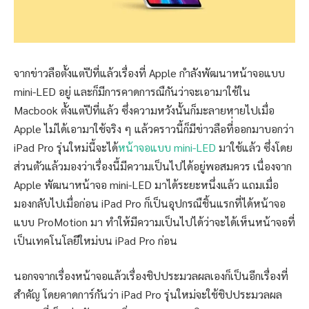
จากข่าวลือตั้งแต่ปีที่แล้วเรื่องที่ Apple กำลังพัฒนาหน้าจอแบบ
mini-LED อยู่ และก็มีการคาดการณืกันว่าจะเอามาใช้ใน
Macbook ตั้งแต่ปีที่แล้ว ซึ่งความหวังนั้นก็มะลายหายไปเมื่อ
Apple ไม่ได้เอามาใช้จริง ๆ แล้วคราวนี้ก็มีข่าวลือที่่ออกมาบอกว่า
iPad Pro รุ่นใหม่นี้จะได้
หน้าจอแบบ mini-LED
มาใช้แล้ว ซึ่งโดย
ส่วนตัวแล้วมองว่าเรื่องนี้มีความเป็นไปได้อยู่พอสมควร เนื่องจาก
Apple พัฒนาหน้าจอ mini-LED มาได้ระยะหนึ่งแล้ว แถมเมื่อ
มองกลับไปเมื่อก่อน iPad Pro ก็เป็นอุปกรณืชิ้นแรกที่ได้หน้าจอ
แบบ ProMotion มา ทำให้มีความเป็นไปได้ว่าจะได้เห็นหน้าจอที่
เป็นเทคโนโลยีใหม่บน iPad Pro ก่อน
นอกจจากเรื่องหน้าจอแล้วเรื่องชิปประมวลผลเองก็เป็นอีกเรื่องที่
สำคัญ โดยคาดการ์กันว่า iPad Pro รุ่นใหม่จะใช้ชิปประมวลผล