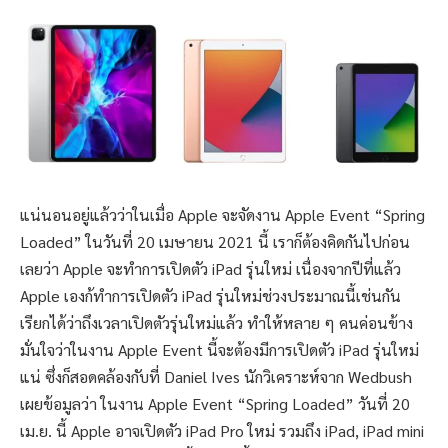
แน่นอนอยู่แล้วว่าในเมื่อ Apple จะจัดงาน Apple Event “Spring
Loaded” ในวันที่ 20 เมษายน 2021 นี้ เราก็ต้องคิดกันไปก่อน
เลยว่า Apple จะทำการเปิดตัว iPad รุ่นใหม่ เนื่องจากปีที่แล้ว
Apple เองก้ทำการเปิดตัว iPad รุ่นใหม่ช่วงประมาณนี้เช่นกัน
เรียกได้ว่าถึงเวลาเปิดตัวรุ่นใหม่แล้ว ทำให้หลาย ๆ คนค่อนข้าง
มั่นใจว่าในงาน Apple Event นี้จะต้องมีการเปิดตัว iPad รุ่นใหม่
แน่ ซึ่งก็สอดคล้องกับที่ Daniel Ives นักวิเคราะห์จาก Wedbush
เผยข้อมูลว่า ในงาน Apple Event “Spring Loaded” วันที่ 20
เม.ย. นี้ Apple อาจเปิดตัว iPad Pro ใหม่ รวมถึง iPad, iPad mini