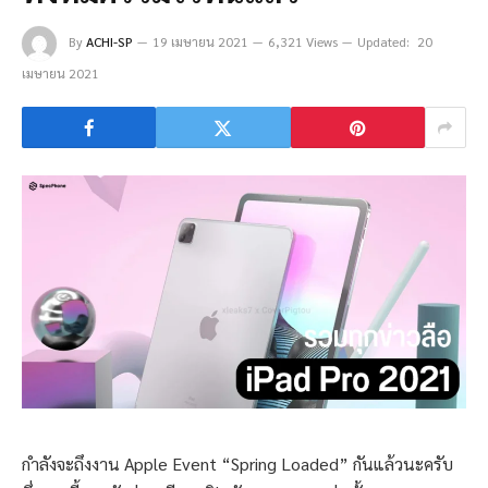
By
ACHI-SP
19 เมษายน 2021
6,321 Views
Updated:
20
เมษายน 2021
กำลังจะถึงงาน Apple Event “Spring Loaded” กันแล้วนะครับ