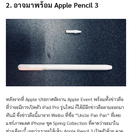
2. อาจมาพร้อม Apple Pencil 3
หลังจากที่ Apple ประกาศจัดงาน Apple Event พร้อมทั้งข่าวลือ
ที่ว่าจะมีการเปิดตัว iPad Pro รุ่นใหม่ ก็ได้มีอีกข่าวลือตามออกมา
ทันมี ซึ่งข่าวลือนี้มาจาก Weibo ที่ชื่อ “Uncle Pan Pan” ที่เคย
แชร์ภาพเคส iPhone ชุด Spring Collection ที่คาดว่าจะมาใน
ช่วงเดือนนี้ เผยว่าเราจะได้เห็น Apple Pencil 3 เปิดตัวด้วย คาด