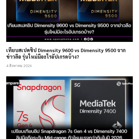
เทียบสเปคชิป Dimensity 9600 vs Dimensity 9500 จาก
ข่าวลือ รุ่นใหม่มีอะไรอัปเกรดบ้าง?
4 สิงหาคม 2026