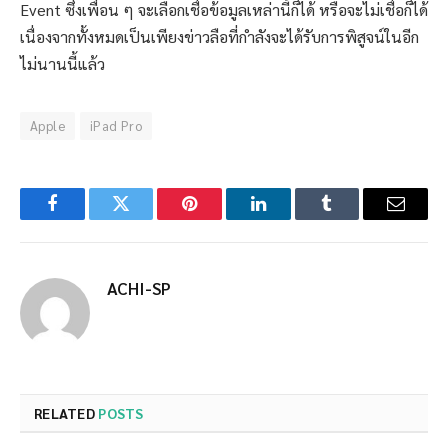
Event ซึ่งเพื่อน ๆ จะเลือกเชื่อข้อมูลเหล่านี้ก็ได้ หรือจะไม่เชื่อก็ได้
เนื่องจากทั้งหมดเป็นเพียงข่าวลือที่กำลังจะได้รับการพิสูจน์ในอีก
ไม่นานนี้แล้ว
Apple
iPad Pro
Facebook
Twitter
Pinterest
LinkedIn
Tumblr
Email
ACHI-SP
RELATED
POSTS