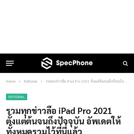
Home
Editorial
รวมทุกข่าวลือ iPad Pro 2021 ตั้งแต่ต้นจนถึงปัจจุบัน อัพเดตให้ทั้งหมดรวมไว้ที่นี่แล้ว
»
»
EDITORIAL
รวมทุกข่าวลือ iPad Pro 2021
ตั้งแต่ต้นจนถึงปัจจุบัน อัพเดตให้
ทั้งหมดรวมไว้ที่นี่แล้ว