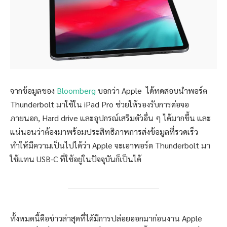
จากข้อมูลของ
Bloomberg
บอกว่า Apple ได้ทดสอบนำพอร์ต
Thunderbolt มาใช้ใน iPad Pro ช่วยให้รองรับการต่อจอ
ภายนอก, Hard drive และอุปกรณ์เสริมตัวอื่น ๆ ได้มากขึ้น และ
แน่นอนว่าต้องมาพร้อมประสิทธิภาพการส่งข้อมูลที่รวดเร็ว
ทำให้มีความเป็นไปได้ว่า Apple จะเอาพอร์ต Thunderbolt มา
ใช้แทน USB-C ที่ใช้อยู่ในปัจจุบันก็เป็นได้
ทั้งหมดนี้คือข่าวล่าสุดที่ได้มีการปล่อยออกมาก่อนงาน Apple