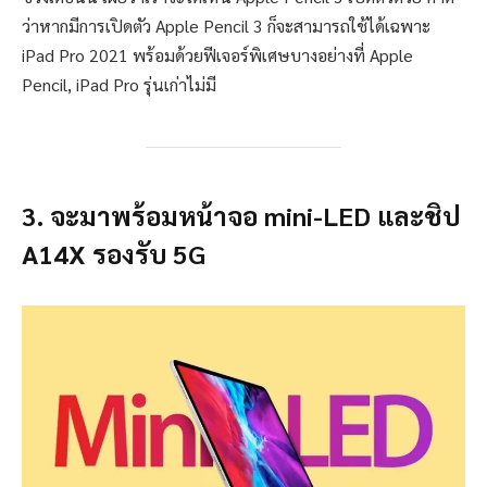
ว่าหากมีการเปิดตัว Apple Pencil 3 ก็จะสามารถใช้ได้เฉพาะ
iPad Pro 2021 พร้อมด้วยฟีเจอร์พิเศษบางอย่างที่ Apple
Pencil, iPad Pro รุ่นเก่าไม่มี
3. จะมาพร้อมหน้าจอ mini-LED และชิป
A14X รองรับ 5G