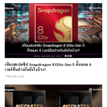
เทียบสเปคชิป Snapdragon 8 Elite Gen 5 ทั้งหมด 4
เวอร์ชั่นต่างกันยังไงบ้าง?
7 สิงหาคม 2026