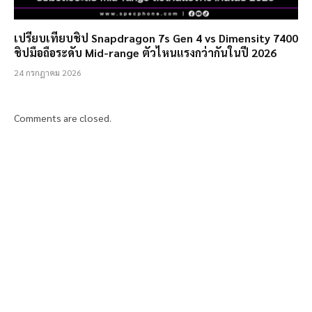
เปรียบเทียบชิป Snapdragon 7s Gen 4 vs Dimensity 7400
ชิปมือถือระดับ Mid-range ตัวไหนแรงกว่ากันในปี 2026
24 กรกฎาคม 2026
Comments are closed.