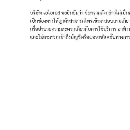
บริษัท เอไอเอส ขอยืนยันว่า ข้อความดังกล่าวไม่เป
เป็นช่องทางให้ลูกค้าสามารถโทรเข้ามาสอบถามเกี่ยว
เพื่ออำนวยความสะดวกเกี่ยวกับการใช้บริการ อาทิ ก
และไม่สามารถเข้าถึงบัญชีหรือแอพพลิเคชั่นทางก