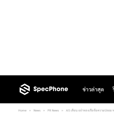
ข่าวล่าสุด
Home
News
PR News
AIS เตือน อย่าหลงเชื่อข้อความปลอม ห
»
»
»