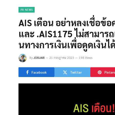
PR NEWS
AIS เตือน อย่าหลงเชื่อ
และ .AIS1175 ไม่สามารถเ
นทางการเงินเพื่อดูดเงินได
By
JORJAIR
21 กรกฎาคม 2023
198 Views
Facebook
Twitter
Pinter