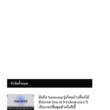
หัวข้อทั้งหมด
มือถือ Samsung รุ่นไหนบ้างที่จะได้
อัปเกรด One UI 9.0 (Android 17)
เป็นเวอร์ชั่นสุดท้ายในปีนี้