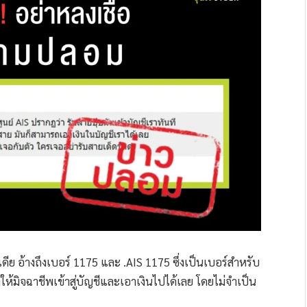
ดีย อ้างถึงเบอร์ 1175 และ .AIS 1175 ซึ่งเป็นเบอร์สำหรับ
ห้มิจฉาชีพเข้าสู่บัญชีและเอาเงินไปได้เลย โดยไม่จำเป็น