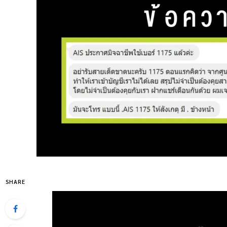
SHARE