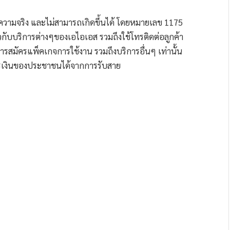
็นความจริง และไม่สามารถเกิดขึ้นได้ โดยหมายเลข 1175
กับบริการต่างๆของเอไอเอส รวมถึงใช้โทรติดต่อลูกค้า
ารสมัครแพ็คเกจการใช้งาน รวมถึงบริการอื่นๆ เท่านั้น
ารเงินของประชาชนได้จากการรับสาย