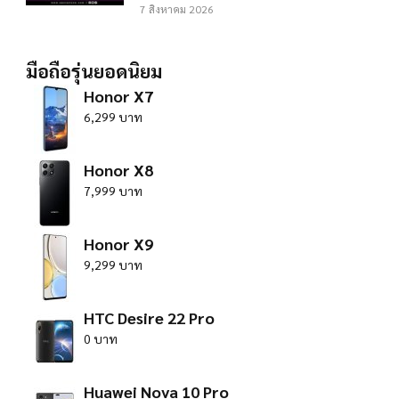
7 สิงหาคม 2026
มือถือรุ่นยอดนิยม
Honor X7
6,299 บาท
Honor X8
7,999 บาท
Honor X9
9,299 บาท
HTC Desire 22 Pro
0 บาท
Huawei Nova 10 Pro