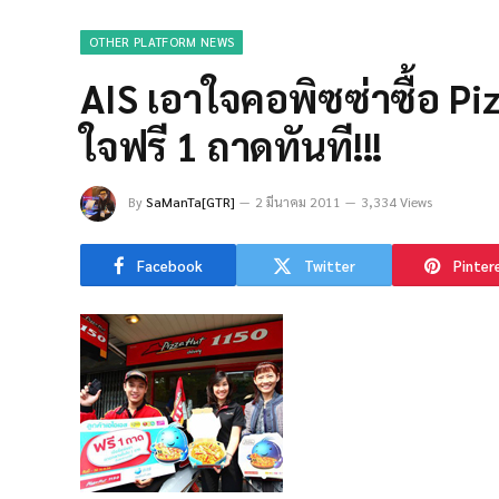
OTHER PLATFORM NEWS
AIS เอาใจคอพิซซ่าซื้อ Piz
ใจฟรี 1 ถาดทันที!!!
By
SaManTa[GTR]
2 มีนาคม 2011
3,334 Views
Facebook
Twitter
Pinter