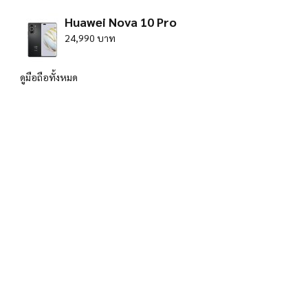
Huawei Nova 10 Pro
24,990 บาท
ดูมือถือทั้งหมด