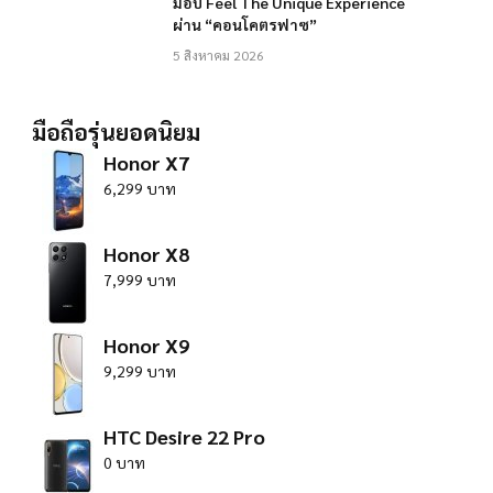
มอบ Feel The Unique Experience
ผ่าน “คอนโคตรฟาซ”
5 สิงหาคม 2026
มือถือรุ่นยอดนิยม
Honor X7
6,299 บาท
Honor X8
7,999 บาท
Honor X9
9,299 บาท
HTC Desire 22 Pro
0 บาท