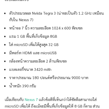
ตัวประมวลผล Nviida Tegra 3 (น่าจะเป็นตัว 1.2 GHz เหมือน
กับใน Nexus 7)
หน้าจอ 7 นิ้ว ความละเอียด 1024 x 600 พิกเซล
เเรม 1 GB พื้นที่เก็บข้อมูล 8GB
ใส่ microSD เพิ่มได้สูงสุด 32 GB
มีพอร์ท HDMI เเละ microUSB
กล้องหน้าความละเอียด 2 ล้านพิกเซล
เเบตเตอรี่ขนาด 3420 mAh
ราคาประมาณ 180 ปอนด์หรือประมาณ 9000 บาท
น้ำหนัก 390 กรัม
เมื่อเทียบกับ
Nexus 7
เเล้วข้อดีที่เห็นกว่าได้ชัดคือสามารถใส่
microSD เพิ่มได้ ถึงเเม้จะมีพื้นที่เก็บข้อมูลให้ 8 GB ก็ตาม ส่วน