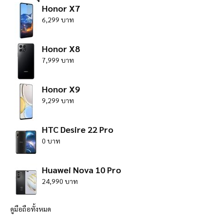
Honor X7
6,299 บาท
Honor X8
7,999 บาท
Honor X9
9,299 บาท
HTC Desire 22 Pro
0 บาท
Huawei Nova 10 Pro
24,990 บาท
ดูมือถือทั้งหมด