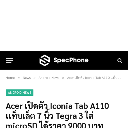
Home
News
Android News
Acer เปิดตัว Iconia Tab A110 เเท็บเล็ต 7 นิ้ว Tegra 3 ใส่ microSD ได้ราคา 9000 บาท
»
»
»
ANDROID NEWS
Acer เปิดตัว Iconia Tab A110
เเท็บเล็ต 7 นิ้ว Tegra 3 ใส่
microSD ได้ราคา 9000 บาท