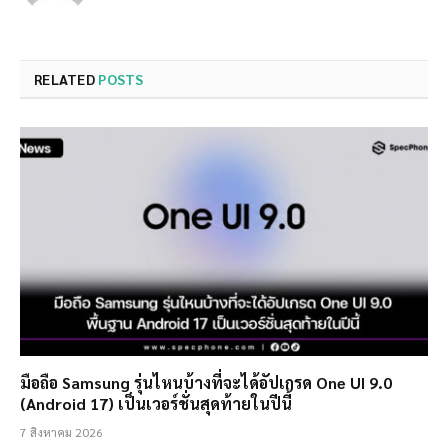
RELATED
POSTS
มือถือ Samsung รุ่นไหนบ้างที่จะได้อัปเกรด One UI 9.0
(Android 17) เป็นเวอร์ชั่นสุดท้ายในปีนี้
7 สิงหาคม 2026