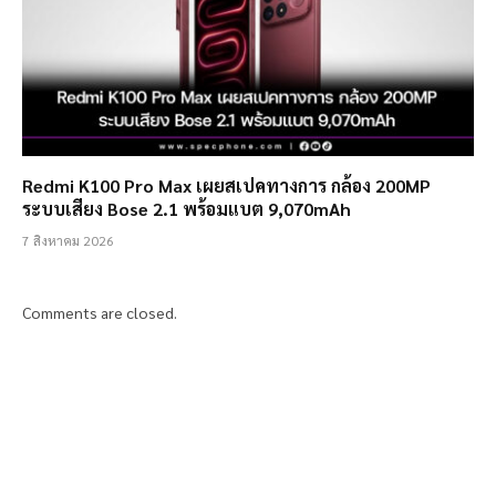
Redmi K100 Pro Max เผยสเปคทางการ กล้อง 200MP
ระบบเสียง Bose 2.1 พร้อมแบต 9,070mAh
7 สิงหาคม 2026
Comments are closed.