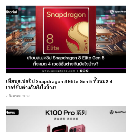
เทียบสเปคชิป Snapdragon 8 Elite Gen 5 ทั้งหมด 4
เวอร์ชั่นต่างกันยังไงบ้าง?
7 สิงหาคม 2026