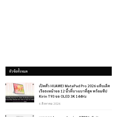
หัวข้อทั้งหมด
เปิดตัว HUAWEI MatePad Pro 2026 แท็บเล็ต
เรือธงหน้าจอ 12 นิ้วที่บางเบาที่สุด พร้อมชิป
Kirin T93 จอ OLED 3K 144Hz
6 สิงหาคม 2026