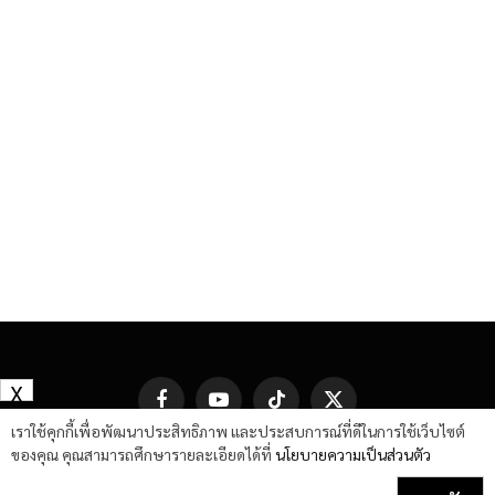
X
Facebook
YouTube
TikTok
X
(Twitter)
เราใช้คุกกี้เพื่อพัฒนาประสิทธิภาพ และประสบการณ์ที่ดีในการใช้เว็บไซต์
ของคุณ คุณสามารถศึกษารายละเอียดได้ที่
นโยบายความเป็นส่วนตัว