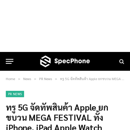
Home
News
PR News
ทรู 5G จัดทัพสินค้า Apple ยกขบวน MEGA FESTIVAL ทั้ง iPhone, iPad Apple Watch
»
»
»
PR NEWS
ทรู 5G จัดทัพสินค้า Apple ยก
ขบวน MEGA FESTIVAL ทั้ง
iPhone, iPad Apple Watch