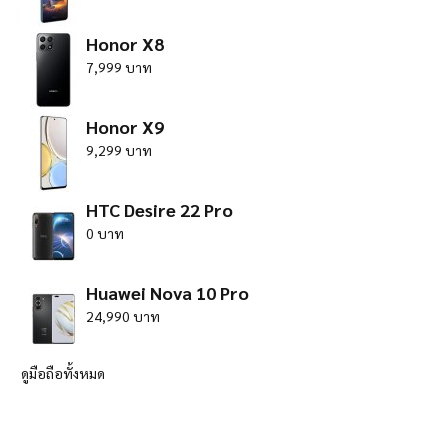
Honor X8
7,999 บาท
Honor X9
9,299 บาท
HTC Desire 22 Pro
0 บาท
Huawei Nova 10 Pro
24,990 บาท
ดูมือถือทั้งหมด