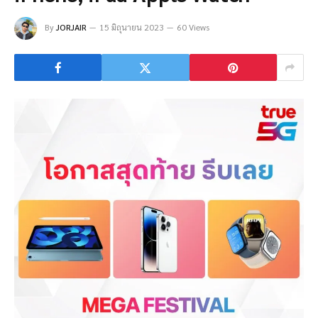
By
JORJAIR
15 มิถุนายน 2023
60 Views