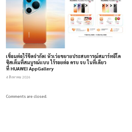
เชื่อมต่อไร้ขีดจำกัด! หัวเว่ยขยายประสบการณ์สมาร์ทอีโค
ซิสเต็มที่สมบูรณ์แบบ ไร้รอยต่อ ครบ จบ ในที่เดียว
ที่ HUAWEI AppGallery
4 สิงหาคม 2026
Comments are closed.