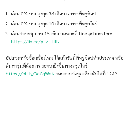
ผ่อน 0% นานสูงสุด 36 เดือน เฉพาะที่ทรูช็อป
ผ่อน 0% นานสูงสุด 10 เดือน เฉพาะที่ทรูสโตร์
ผ่อนสบายๆ นาน 15 เดือน เฉพาะที่ Line @Truestore :
https://lin.ee/pLzHHIB
อัปเกรดหรือซื้อเครื่องใหม่ ได้แล้ววันนี้ที่ทรูช็อปทั่วประเทศ หรือ
ค้นหารุ่นที่ต้องการ สะดวกยิ่งขึ้นทางทรูสโตร์ :
https://bit.ly/3oCqWeK
สอบถามข้อมูลเพิ่มเติมได้ที่ 1242