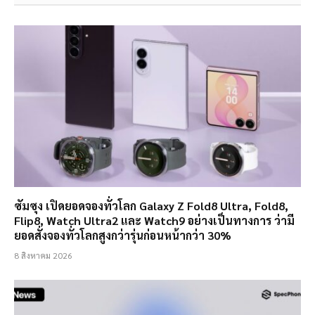
ซัมซุง เปิดยอดจองทั่วโลก Galaxy Z Fold8 Ultra, Fold8,
Flip8, Watch Ultra2 และ Watch9 อย่างเป็นทางการ ว่ามี
ยอดสั่งจองทั่วโลกสูงกว่ารุ่นก่อนหน้ากว่า 30%
8 สิงหาคม 2026