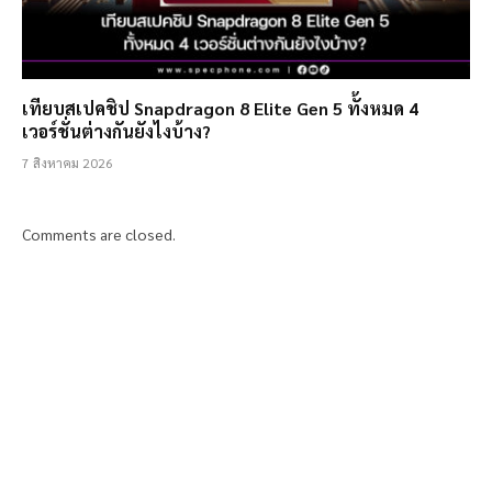
เทียบสเปคชิป Snapdragon 8 Elite Gen 5 ทั้งหมด 4
เวอร์ชั่นต่างกันยังไงบ้าง?
7 สิงหาคม 2026
Comments are closed.