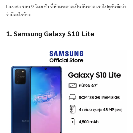
Lazada รอบ 9 โมงเช้า ที่ห้ามพลาดเป็นอันขาด เราไปดูกันดีกว่า
ว่ามีอะไรบ้าง
1. Samsung Galaxy S10 Lite