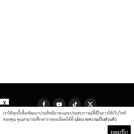
X
Facebook
YouTube
TikTok
X
(Twitter)
เราใช้คุกกี้เพื่อพัฒนาประสิทธิภาพ และประสบการณ์ที่ดีในการใช้เว็บไซต์
ของคุณ คุณสามารถศึกษารายละเอียดได้ที่
นโยบายความเป็นส่วนตัว
ยอมรับ