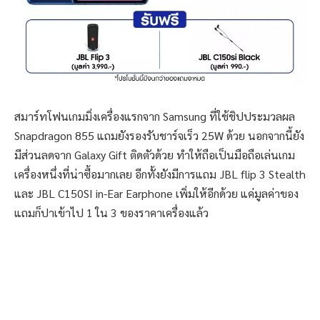
สมาร์ทโฟนเกมมิ่งเครื่องแรกจาก Samsung ที่ใช้ชิปประมวลผล
Snapdragon 855 แถมยังรองรับชาร์จเร็ว 25W ด้วย นอกจากนี้ยัง
มีส่วนลดจาก Galaxy Gift ติดตัวด้วย ทำให้ถือเป็นมือถือเล่นเกม
เครื่องหนึ่งที่น่าซื้อมากเลย อีกทั้งยังมีการแถม JBL flip 3 Stealth
และ JBL C150SI in-Ear Earphone เพิ่มให้อีกด้วย แค่มูลค่าของ
แถมก็ปาเข้าไป 1 ใน 3 ของราคาเครื่องแล้ว