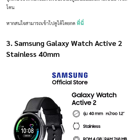
โคน
หากสนใจสามารถเข้าไปดูได้โดยกด
ที่นี่
3. Samsung Galaxy Watch Active 2
Stainless 40mm