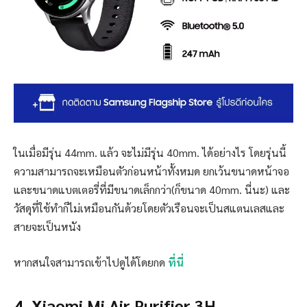
ในเมื่อมีรุ่น 44mm. แล้ว จะไม่มีรุ่น 40mm. ได้อย่างไร โดยรุ่นนี้
ความสามารถจะเหมือนตัวก่อนหน้าทั้งหมด ยกเว้นขนาดหน้าจอ
และขนาดแบตเตอรี่ที่มีขนาดเล็กกว่า(ก็ขนาด 40mm. นี่นะ) และ
วัสดุที่ใช้ทำก็ไม่เหมือนกันด้วยโดยตัวเรือนจะเป็นสแตนเลสและ
สายจะเป็นหนัง
หากสนใจสามารถเข้าไปดูได้โดยกด
ที่นี่
4. Xiaomi Mi Air Purifier 3H