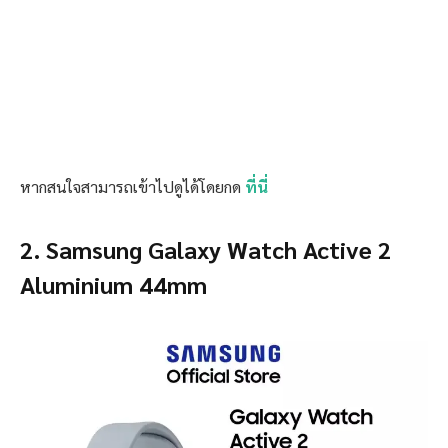
หากสนใจสามารถเข้าไปดูได้โดยกด
ที่นี่
2. Samsung Galaxy Watch Active 2
Aluminium 44mm