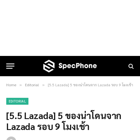
Home
Editorial
[5.5 Lazada] 5 ของน่าโดนจาก Lazada รอบ 9 โมงเช้า
»
»
EDITORIAL
[5.5 Lazada] 5 ของน่าโดนจาก
Lazada รอบ 9 โมงเช้า