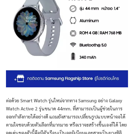
ต่อด้วย Smart Watch รุ่นใหม่จากทาง Samsung อย่าง Galaxy
Watch Active 2 รุ่นขนาด 44mm. ที่สามารถเป็นผู้ช่วยในการ
ออกกำลังกายได้อย่างดี แถมยังสามารถเปลี่ยนรูปแบบหน้าจอได้
ตามใจชอบด้วยตัวเลือกที่มากมาย หรือเราจะสร้างขึ้นเองก็ได้ โดย
จุดเด่นของตัวนี้คือมีตัวเรือนเป็นอลูมิเนียมและสายเป็นยางซิลิ