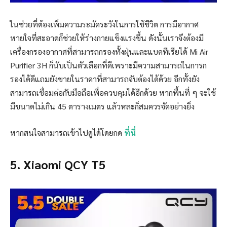
ในช่วยที่ต้องเพิ่มความระมัดระวังในการใช้ชีวิต การมีอากาศ
หายใจที่สะอาดก็ช่วยให้ร่างกายแข็งแรงขึ้น ดังนั้นเราจึงต้องมี
เครื่องกรองอากาศที่สามารถกรองทั้งฝุ่นและแบคทีเรียได้ Mi Air
Purifier 3H ก็นับเป็นตัวเลือกที่ดีเพราะมีความสามารถในการก
รองได้ดีแถมยังขายในราคาที่สามารถจับต้องได้ด้วย อีกทั้งยัง
สามารถเชื่อมต่อกับมือถือเพื่อควบคุมได้อีกด้วย หากพื้นที่ ๆ จะใช้
มีขนาดไม่เกิน 45 ตารางเมตร แล้วหละก็สมควรจัดอย่างยิ่ง
หากสนใจสามารถเข้าไปดูได้โดยกด
ที่นี่
5. Xiaomi QCY T5