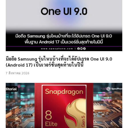
มือถือ Samsung รุ่นไหนบ้างที่จะได้อัปเกรด One UI 9.0
(Android 17) เป็นเวอร์ชั่นสุดท้ายในปีนี้
7 สิงหาคม 2026