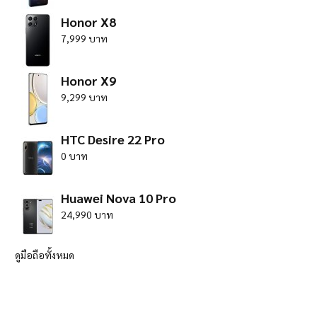
Honor X8
7,999 บาท
Honor X9
9,299 บาท
HTC Desire 22 Pro
0 บาท
Huawei Nova 10 Pro
24,990 บาท
ดูมือถือทั้งหมด