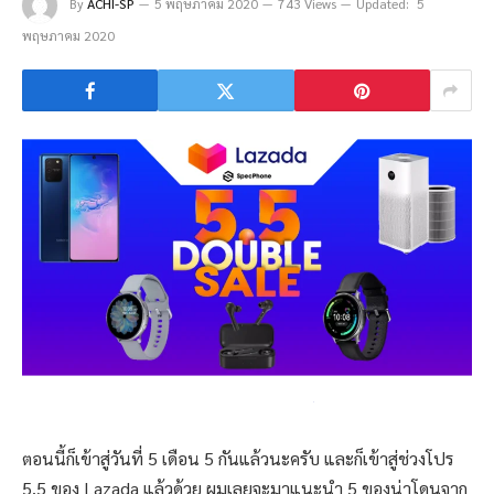
By
ACHI-SP
5 พฤษภาคม 2020
743 Views
Updated:
5
พฤษภาคม 2020
ตอนนี้ก็เข้าสู่วันที่ 5 เดือน 5 กันแล้วนะครับ และก็เข้าสู่ช่วงโปร
5.5 ของ Lazada แล้วด้วย ผมเลยจะมาแนะนำ 5 ของน่าโดนจาก