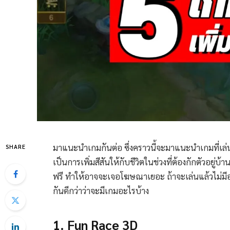
มาแนะนำเกมกันต่อ ซึ่งคราวนี้จะมาแนะนำเกมที่เล่
SHARE
เป็นการเพิ่มสีสันให้กับชีวิตในช่วงที่ต้องกักตัวอยู่
ฟรี ทำให้อาจจะเจอโฆษณาเยอะ ถ้าจะเล่นแล้วไม่ม
กันดีกว่าว่าจะมีเกมอะไรบ้าง
1. Fun Race 3D