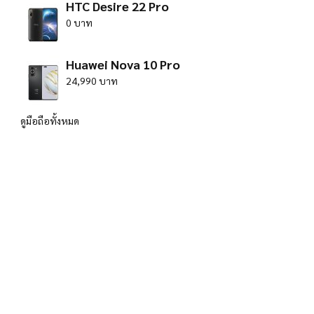
HTC Desire 22 Pro
0 บาท
Huawei Nova 10 Pro
24,990 บาท
ดูมือถือทั้งหมด