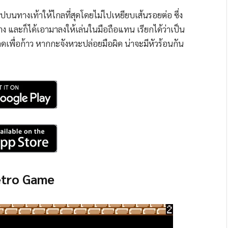
ปบนทางเท้าให้ไกลที่สุดโดยไม่ไปเหยียบเส้นรอยต่อ ซึ่ง
้าง และก็ได้เอามาลงให้เล่นในมือถือแทน เรียกได้ว่าเป็น
กดเพื่อก้าว หากกะจังหวะปล่อยมือผิด น่าจะมีหัวร้อนกัน
etro Game