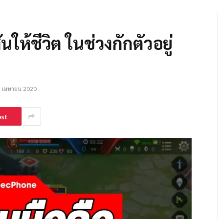
นให้ชีวิต ในช่วงกักตัวอยู่
 เมษายน 2020
est