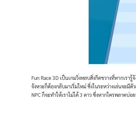
Fun Race 3D เป็นเกมวิ่งหลบสิ่งกีดขวางที่หากเรารู
จังหวะก็ต้องกลับมาเริ่มใหม่ ซึ่งในระหว่างเล่นจะมีต
NPC ก็จะทำให้เราไม่ได้ 3 ดาว ซึ่งหากใครพลาดบ่อย