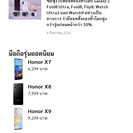
ซัมซุง เปิดยอดจองทั่วโลก Galaxy Z
Fold8 Ultra, Fold8, Flip8, Watch
Ultra2 และ Watch9 อย่างเป็น
ทางการ ว่ามียอดสั่งจองทั่วโลกสูง
กว่ารุ่นก่อนหน้ากว่า 30%
8 สิงหาคม 2026
มือถือรุ่นยอดนิยม
Honor X7
6,299 บาท
Honor X8
7,999 บาท
Honor X9
9,299 บาท