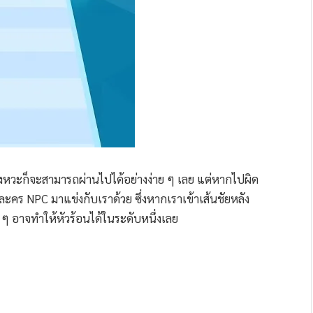
้จังหวะก็จะสามารถผ่านไปได้อย่างง่าย ๆ เลย แต่หากไปผิด
ัวละคร NPC มาแข่งกับเราด้วย ซึ่งหากเราเข้าเส้นชัยหลัง
 ๆ อาจทำให้หัวร้อนได้ในระดับหนึ่งเลย