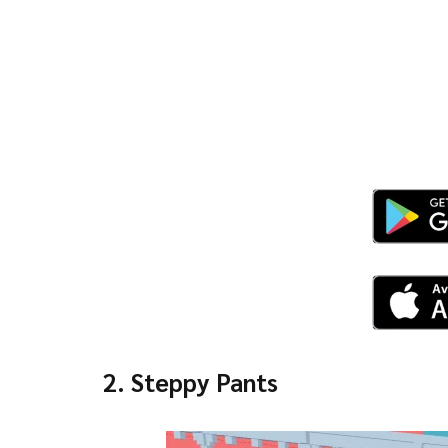
2. Steppy Pants