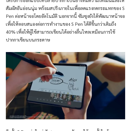
ได้รับการออกแบบให้ปลายปากกาเป็นยางที่มีความโค้งมนและให้
สัมผัสอันอ่อนนุ่ม พร้อมสปริงภายในเพื่อลดแรงกดกระแทกของ S
Pen ต่อหน้าจอโดยอัตโนมัติ นอกจากนี้ ซัมซุงยังได้พัฒนาหน้าจอ
เพื่อให้ตอบสนองต่อการทำงานของ S Pen ได้ดีขึ้นกว่าเดิมถึง
40% เพื่อให้ผู้ใช้สามารถเขียนได้อย่างลื่นไหลเหมือนการใช้
ปากกาเขียนบนกระดาษ