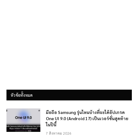
หัวข้อทั้งหมด
มือถือ Samsung รุ่นไหนบ้างที่จะได้อัปเกรด
One UI 9.0 (Android 17) เป็นเวอร์ชั่นสุดท้าย
ในปีนี้
7 สิงหาคม 2026