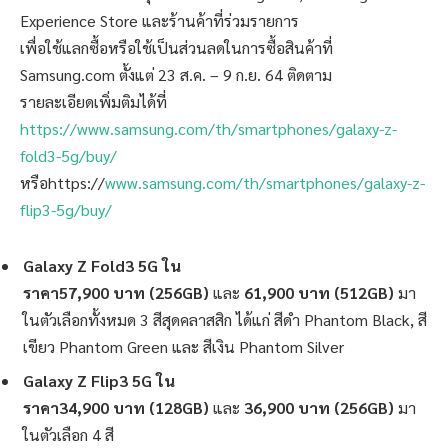
Experience Store และร้านค้าที่ร่วมรายการ
เพื่อใช้แลกซื้อหรือใช้เป็นส่วนลดในการซื้อสินค้าที่
Samsung.com ตั้งแต่ 23 ส.ค. – 9 ก.ย. 64 ติดตาม
รายละเอียดเพิ่มติมได้ที่
https://www.samsung.com/th/smartphones/galaxy-z-
fold3-5g/buy
/
หรือhttps://
www.samsung.com/th/smartphones/galaxy-z-
flip3-5g/buy/
Galaxy Z Fold3 5G ใน
ราคา57,900 บาท (256GB)
และ
61,900 บาท (512GB)
มา
ในตัวเลือกทั้งหมด 3 สีสุดคลาสสิก ได้แก่ สีดำ Phantom Black, สี
เขียว Phantom Green และ สีเงิน Phantom Silver
Galaxy Z Flip3 5G ใน
ราคา34,900 บาท (128GB)
และ
36,900 บาท (256GB)
มา
ในตัวเลือก 4 สี