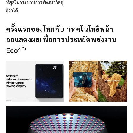
ที่สุดในกระบวนการพัฒนาวัสดุ
ก็ว่าได้
ครั้งแรกของโลกกับ ‘เทคโนโลยีหน้า
จอแสดงผลเพื่อการประหยัดพลังงาน
2™
Eco
’