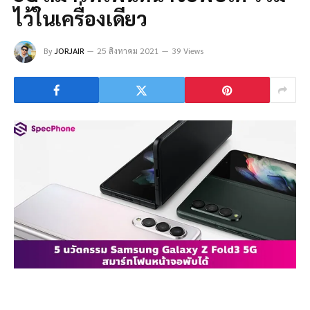
ไว้ในเครื่องเดียว
By
JORJAIR
25 สิงหาคม 2021
39 Views