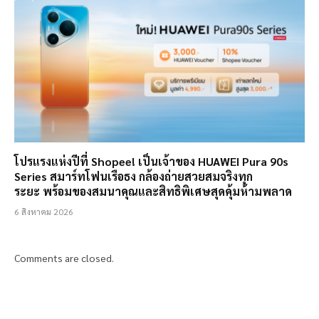
โปรแรงแห่งปีที่ Shopee! เป็นเจ้าของ HUAWEI Pura 90s
Series สมาร์ทโฟนเรือธง กล้องถ่ายสวยสมจริงทุก
ระยะ พร้อมของสมนาคุณและสิทธิพิเศษสุดคุ้มห้ามพลาด
6 สิงหาคม 2026
Comments are closed.