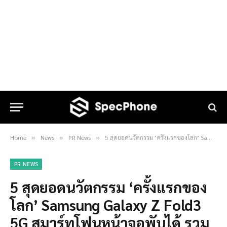
Home
News
PR News
5 สุดยอดนวัตกรรม ‘ครั้งแรกของโลก’ Samsung Galaxy Z Fold3 5G สมาร์ทโฟนหน้าจอพับได้ รวมไว้ในเครื่องเดียว
»
»
»
PR NEWS
5 สุดยอดนวัตกรรม ‘ครั้งแรกของ
โลก’ Samsung Galaxy Z Fold3
5G สมาร์ทโฟนหน้าจอพับได้ รวม