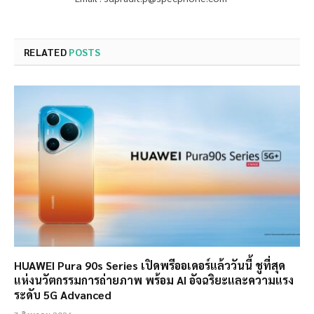
RELATED
POSTS
HUAWEI Pura 90s Series เปิดพรีออเดอร์แล้ววันนี้ ชูที่สุด
แห่งนวัตกรรมการถ่ายภาพ พร้อม AI อัจฉริยะและความแรง
ระดับ 5G Advanced