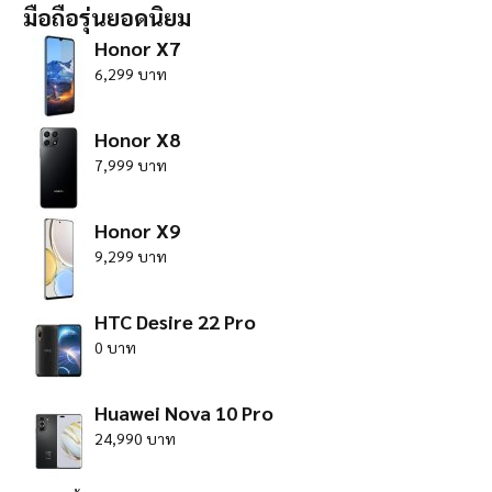
มือถือรุ่นยอดนิยม
Honor X7
6,299 บาท
Honor X8
7,999 บาท
Honor X9
9,299 บาท
HTC Desire 22 Pro
0 บาท
Huawei Nova 10 Pro
24,990 บาท