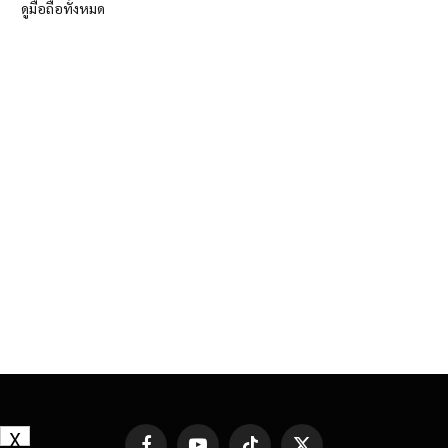
ดูมือถือทั้งหมด
X