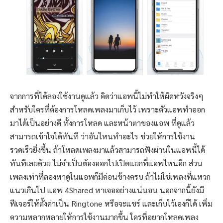
จากการที่ได้ลองใช้งานดูแล้ว คิดว่าแอพนี้ไม่ทำให้ผิดหวังจริงๆ
สำหรับใครที่ต้องการโหลดเพลงมาเก็บไว้ เพราะตัวแอพทำออก
มาได้เป็นอย่างดี ทั้งการโหลด และหน้าตาของแอพ ที่ดูแล้ว
สามารถเข้าใจได้ทันที ว่าอันไหนทำอะไร ช่วยให้การใช้งาน
รวดเร็วยิ่งขึ้น ถ้าโหลดเพลงมาแล้วสามารถฟังผ่านในแอพนี้ได้
ทันทีเลยด้วย ไม่จำเป็นต้องออกไปเปิดแยกที่แอพไหนอีก ส่วน
เพลงเท่าที่ลองหาดูในแอพก็มีค่อนข้างครบ ถ้าไม่ใช่เพลงที่แหวก
แนวเกินไป แอพ 4Shared หาเจออย่างแน่นอน นอกจากนี้ยังมี
ฟีเจอร์ให้ตั้งค่าเป็น Ringtone หรือจะแชร์ และเก็บไว้เองก็ได้ เพิ่ม
ความหลากหลายให้การใช้งานมากขึ้น ใครที่อยากโหลดเพลง