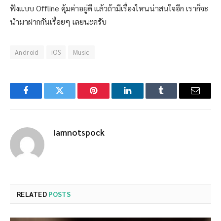
ฟังแบบ Offline คุ้มค่าอยู่ดี แล้วถ้ามีเรื่องไหนน่าสนใจอีก เราก็จะ
นำมาฝากกันเรื่อยๆ เลยนะครับ
Android
iOS
Music
Facebook
Twitter
Pinterest
LinkedIn
Tumblr
Email
Iamnotspock
RELATED
POSTS