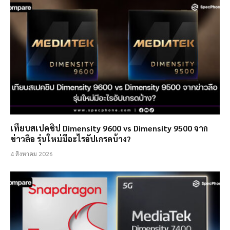
เทียบสเปคชิป Dimensity 9600 vs Dimensity 9500 จาก
ข่าวลือ รุ่นใหม่มีอะไรอัปเกรดบ้าง?
4 สิงหาคม 2026