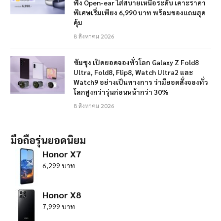
ฟัง Open-ear ใส่สบายเหนือระดับ เคาะราคา
พิเศษเริ่มเพียง 6,990 บาท พร้อมของแถมสุด
คุ้ม
8 สิงหาคม 2026
ซัมซุง เปิดยอดจองทั่วโลก Galaxy Z Fold8
Ultra, Fold8, Flip8, Watch Ultra2 และ
Watch9 อย่างเป็นทางการ ว่ามียอดสั่งจองทั่ว
โลกสูงกว่ารุ่นก่อนหน้ากว่า 30%
8 สิงหาคม 2026
มือถือรุ่นยอดนิยม
Honor X7
6,299 บาท
Honor X8
7,999 บาท