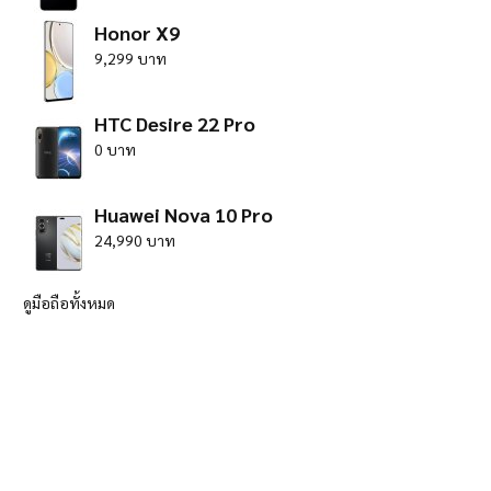
Honor X9
9,299 บาท
HTC Desire 22 Pro
0 บาท
Huawei Nova 10 Pro
24,990 บาท
ดูมือถือทั้งหมด