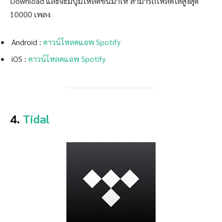
Download และจะมีปุ่มโหลดขึ้นมาให้ สามารถโหลดได้สูงสุด
10000 เพลง
Android :
ดาวน์โหลดแอพ Spotify
iOS :
ดาวน์โหลดแอพ Spotify
4.
Tidal