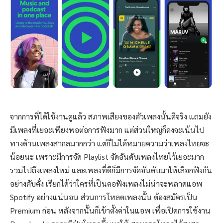
จากการที่ได้ใช้งานดูแล้ว สภาพเสียงของตัวเพลงนั้นดีจริง แถมยัง
มีเพลงที่เยอะเพียงพอต่อการฟังมาก แต่ส่วนใหญ่ก็คงจะเน้นไป
ทางด้านเพลงสากลมากกว่า แต่ก็ไม่ได้หมายความว่าเพลงไทยจะ
น้อยนะ เพราะมีการจัด Playlist จัดอันดับเพลงไทยไว้เยอะมาก
รวมไปถึงเพลงใหม่ และเพลงที่ดีก็มีการจัดอันดับมาให้เลือกฟังกัน
อย่างคับคั่ง เรียกได้ว่าใครที่เป็นคอฟังเพลงไม่น่าจะพลาดแอพ
Spotify อย่างแน่นอน ส่วนการโหลดเพลงนั้น ต้องสมัครเป็น
Premium ก่อน หลังจากนั้นก็เข้าตั้งค่าในแอพ เพื่อเปิดการใช้งาน