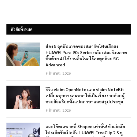
หัวข้อทั้งหมด
ส่อง 5 จุดอัปเกรดของสมาร์ทโฟนเรือธง
HUAWEI Pura 90s Series กล้องสมจริงฉลาด
ขึ้นด้วย AI ใช้งานลื่นไหลไร้สะดุดด้วย 5G
Advanced
9 สิงหาคม 2026
รีวิว viaim OpenNote และ viaim NoteKit
เปลี่ยนทุกการสนทนาให้เป็นเรื่องง่ายด้วยผู้
ช่วยอัจฉริยะทั้งแปลภาษาและสรุปประชุม
9 สิงหาคม 2026
แจกโค้ดเฉพาะที่ Shopee เท่านั้น! หัวเว่ยจัด
โปรเด็ดรับเปิดตัว HUAWEI FreeClip 2 S หู