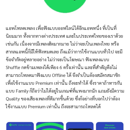
แอพโหลดเพลง เพื่อฟังแบบออฟไลน์ได้อีกแอพหนึ่ง ที่เป็นที่
นิยมมาก ทั้งจากทางต่างประเทศ และในประเทศไทยของเราด้วย
เช่นกัน เนื่องจากมีเพลงฮิตมากมาย ไม่ว่าจะเป็นเพลงไทย หรือ
สากลแอพนี้ก็มีให้ฟังหมดเลย ถึงแม้ว่าการใช้งานแบบทั่วไป จะมี
ข้อจำกัดอยู่หลายอย่าง ไม่ว่าจะเป็นโฆษณา ฟังเพลงแบบ
Shuffle กดข้ามเพลงได้เพียง 6 ครั้งเท่านั้น และที่สำคัญคือไม่
สามารถโหลดมาฟังแบบ Offline ได้ จึงจำเป็นต้องสมัครสมาชิก
เพื่อใช้งานแบบ Premium เท่านั้น ถึงจะทำได้ ซึ่งราคาถ้าหารกัน
แบบ Family ก็ถือว่าไม่ได้อยู่ในเกณฑ์ที่แพงมากนัก แถมยังมีความ
Quality ของเสียงเพลงที่ดีมากขึ้นด้วย ซึ่งก็อย่างที่บอกไปว่าต้อง
ใช้งานแบบ Premium เท่านั้น ถึงจะสามารถโหลดได้