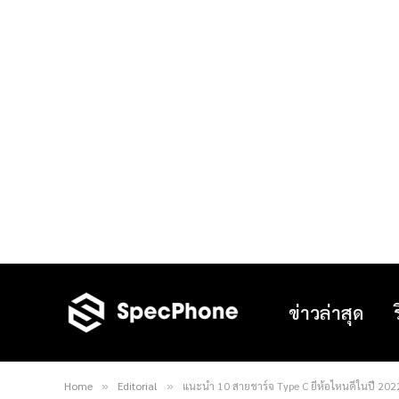
ข่าวล่าสุด
Home
Editorial
แนะนำ 10 สายชาร์จ Type C ยี่ห้อไหนดีในปี 20
»
»