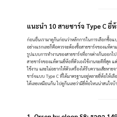
แนะนำ 10 สายชาร์จ Type C ยี่ห
ก่อนอื่นเรามาดูกันก่อนว่าหลักการในการเลือกซื้อแบ
อย่างแรกเลยก็คือควรจะต้องซื้อสายชาร์จของแท้ตามแต่
รูปแบบการทำงานของสายชาร์จที่อาจต่างกันออกไป ทั
สายชาร์จของแท้ตามยี่ห้อที่ตัวเองใช้งานจะดีที่สุด แต
ใช้งาน และไม่อยากให้ตัวเครื่องได้รับความเสียหา
ชาร์จแบบ Type C ที่ได้มาตรฐานอยู่หลายยี่ห้อให้เล
ได้เลยเหมือนกัน ไปดูกันเลยว่ามียี่ห้อไหนน่าสนใจบ้
1. Orsen by eloop S8: ราคา 14