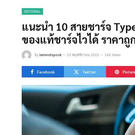
EDITORIAL
แนะนำ 10 สายชาร์จ Type 
ของแท้ชาร์จไวได้ ราคาถ
By
Iamnotspock
22 พฤศจิกายน 2022
166 Views
Facebook
Twitter
Pinter