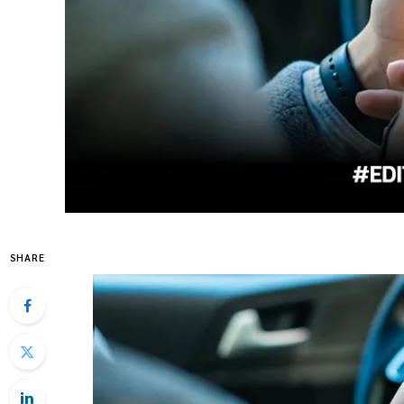
SHARE