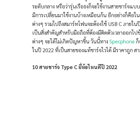
ระดับกลาง หรือว่ารุ่นเรือธงก็จะใช้งานสายชาร์จแบบ
มีการเปลี่ยนมาใช้งานบ้างเหมือนกัน อีกอย่างก็ค
ต่างๆ รวมไปถึงสมาร์ทโฟนจะต้องใช้ USB C ภายในปี 
เป็นสิ่งสำคัญสำหรับมือถือที่ต้องมีติดตัวเวลาออกไป
ต่างๆ จะได้ไม่เกิดปัญหาขึ้น วันนี้ทาง
Specphone
ก็
ในปี 2022 ที่เป็นสายของแท้ชาร์จไวได้ มีราคาถูก
10 สายชาร์จ Type C ยี่ห้อไหนดีปี 2022