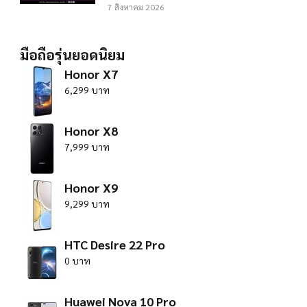
7 สิงหาคม 2026
มือถือรุ่นยอดนิยม
Honor X7
6,299 บาท
Honor X8
7,999 บาท
Honor X9
9,299 บาท
HTC Desire 22 Pro
0 บาท
Huawei Nova 10 Pro