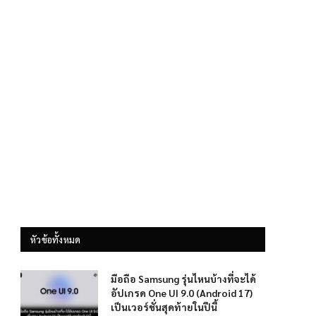
หัวข้อทั้งหมด
มือถือ Samsung รุ่นไหนบ้างที่จะได้
อัปเกรด One UI 9.0 (Android 17)
เป็นเวอร์ชั่นสุดท้ายในปีนี้