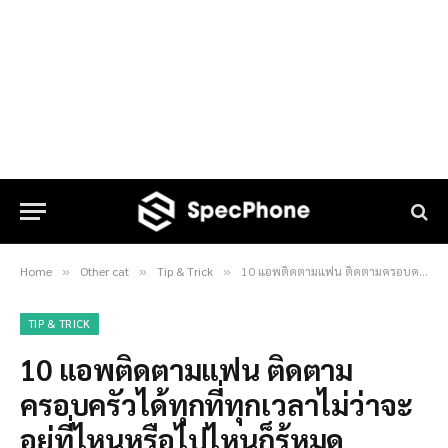
Home
Other cat
Tip & Trick
10 แอพติดตามแฟน ติดตามครอบครัวได้ทุกที่ทุกเวลาไม่ว่าจะอยู่ที่ไหนหรือไปไหนก็รู้หมด
»
»
»
TIP & TRICK
10 แอพติดตามแฟน ติดตาม
ครอบครัวได้ทุกที่ทุกเวลาไม่ว่าจะ
อยู่ที่ไหนหรือไปไหนก็รู้หมด