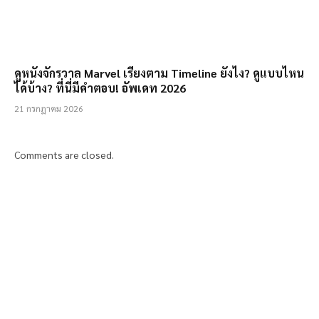
ดูหนังจักรวาล Marvel เรียงตาม Timeline ยังไง? ดูแบบไหน
ได้บ้าง? ที่นี่มีคำตอบ! อัพเดท 2026
21 กรกฎาคม 2026
Comments are closed.