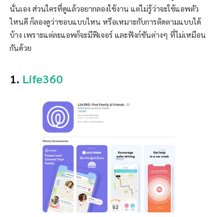
นั่นเอง ส่วนใครที่ดูแล้วอยากลองใช้งาน แต่ไม่รู้ว่าจะใช้แอพตัว
ไหนดี ก็ลองดูว่าชอบแบบไหน หรือเหมาะกับการติดตามแบบได้
บ้าง เพราะแต่ละแอพก็จะมีฟีเจอร์ และฟังก์ชันต่างๆ ที่ไม่เหมือน
กันด้วย
1.
Life360