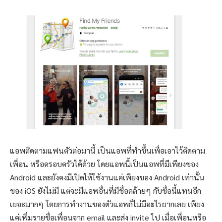
แอพติดตามแฟนตัวต่อมานี้ เป็นแอพที่ทำขึ้นเพื่อเอาไว้ติดตาม
เพื่อน หรือครอบครัวได้ด้วย โดยแอพนี้เป็นแอพที่มีเพียงของ
Android และยังคงมีเปิดให้ใช้งานแค่เพียงของ Android เท่านั้น
ของ iOS ยังไม่มี แต่จะมีแอพอื่นที่มีชื่อคล้ายๆ กับชื่อนี้แทนอีก
เยอะมากๆ โดยการทำงานของตัวแอพก็ไม่มีอะไรยากเลย เพียง
แค่เพิ่มรายชื่อเพื่อนจาก email และส่ง invite ไป เมื่อเพื่อนหรือ