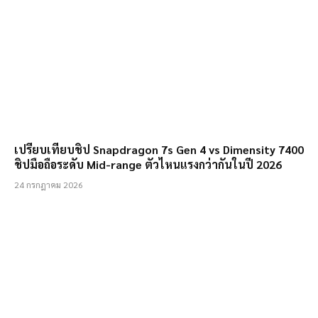
เปรียบเทียบชิป Snapdragon 7s Gen 4 vs Dimensity 7400
ชิปมือถือระดับ Mid-range ตัวไหนแรงกว่ากันในปี 2026
24 กรกฎาคม 2026