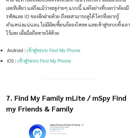
เลยทีเดียว แต่ถึงแม้ว่าจะดูง่ายๆ แบบนี้ แต่ก็อย่างที่บอกว่าต้องมี
รหัสและ ID ของอีกฝ่ายด้วย ถึงจะสามารถดูได้ ใครที่อยากรู้
ตำแหน่งแน่นอน ไม่มีผิดเพี้ยนก็ลองโหลด และเข้าสู่ระบบทิ้งเอา
ไว้เลย เผื่อมือถือหายได้ด้วย
Android :
เข้าสู่ระบบ Find My Phone
iOS :
เข้าสู่ระบบ Find My Phone
7. Find My Family mLite / mSpy Find
my Friends & Family