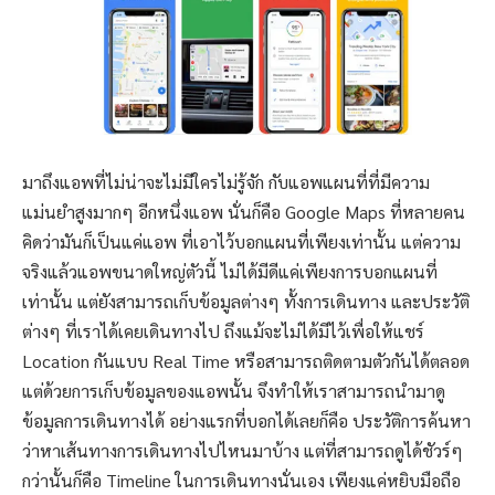
มาถึงแอพที่ไม่น่าจะไม่มีใครไม่รู้จัก กับแอพแผนที่ที่มีความ
แม่นยำสูงมากๆ อีกหนึ่งแอพ นั่นก็คือ Google Maps ที่หลายคน
คิดว่ามันก็เป็นแค่แอพ ที่เอาไว้บอกแผนที่เพียงเท่านั้น แต่ความ
จริงแล้วแอพขนาดใหญ่ตัวนี้ ไม่ได้มีดีแค่เพียงการบอกแผนที่
เท่านั้น แต่ยังสามารถเก็บข้อมูลต่างๆ ทั้งการเดินทาง และประวัติ
ต่างๆ ที่เราได้เคยเดินทางไป ถึงแม้จะไม่ได้มีไว้เพื่อให้แชร์
Location กันแบบ Real Time หรือสามารถติดตามตัวกันได้ตลอด
แต่ด้วยการเก็บข้อมูลของแอพนั้น จึงทำให้เราสามารถนำมาดู
ข้อมูลการเดินทางได้ อย่างแรกที่บอกได้เลยก็คือ ประวัติการค้นหา
ว่าหาเส้นทางการเดินทางไปไหนมาบ้าง แต่ที่สามารถดูได้ชัวร์ๆ
กว่านั้นก็คือ Timeline ในการเดินทางนั่นเอง เพียงแค่หยิบมือถือ