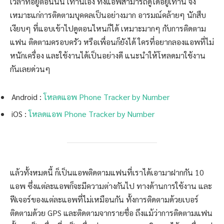
เวลาที่อยู่ตอนนั้น เท่านี้เอง ทั้งแอพสามารถดูได้อยู่เท่านี้ จึง
เหมาะแก่การติดตามบุคคลเป็นอย่างมาก อารมณ์คล้ายๆ นักสืบ
เงียบๆ ที่แอบเข้าไปดูตอนไหนก็ได้ เหมาะมากๆ กับการติดตาม
แฟน ติดตามครอบครัว หรือเพื่อนก็ยังได้ ใครที่อยากลองแอพที่ไม่
หนักเครื่อง และใช้งานได้เป็นอย่างดี แนะนำให้โหลดมาใช้งาน
กันเลยด่วนๆ
Android :
โหลดแอพ Phone Tracker by Number
iOS :
โหลดแอพ Phone Tracker by Number
แล้วทั้งหมดนี้ ก็เป็นแอพติดตามแฟนที่เราได้เอามาฝากกัน 10
แอพ ซึ่งแต่ละแอพก็จะมีความต่างกันไป ทางด้านการใช้งาน และ
ฟีเจอร์ของแต่ละแอพที่ไม่เหมือนกัน ทั้งการติดตามด้วยเบอร์
ติดตามด้วย GPS และติดตามจากรายชื่อ ถึงแม้ว่าการติดตามแฟน