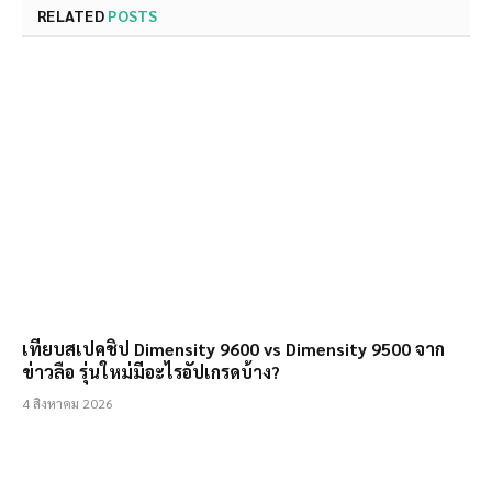
RELATED
POSTS
เทียบสเปคชิป Dimensity 9600 vs Dimensity 9500 จาก
ข่าวลือ รุ่นใหม่มีอะไรอัปเกรดบ้าง?
4 สิงหาคม 2026