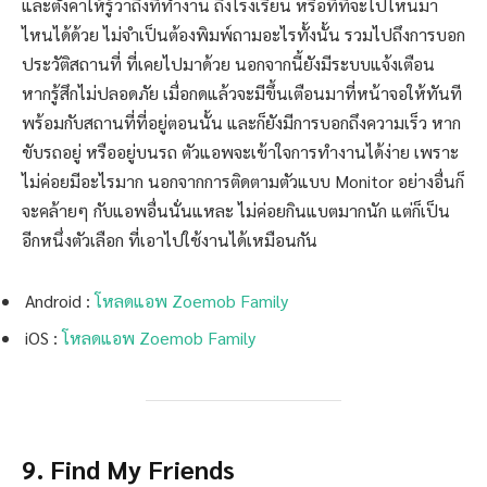
และตั้งค่าให้รู้ว่าถึงที่ทำงาน ถึงโรงเรียน หรือที่ที่จะไปไหนมา
ไหนได้ด้วย ไม่จำเป็นต้องพิมพ์ถามอะไรทั้งนั้น รวมไปถึงการบอก
ประวัติสถานที่ ที่เคยไปมาด้วย นอกจากนี้ยังมีระบบแจ้งเตือน
หากรู้สึกไม่ปลอดภัย เมื่อกดแล้วจะมีขึ้นเตือนมาที่หน้าจอให้ทันที
พร้อมกับสถานที่ที่อยู่ตอนนั้น และก็ยังมีการบอกถึงความเร็ว หาก
ขับรถอยู่ หรืออยู่บนรถ ตัวแอพจะเข้าใจการทำงานได้ง่าย เพราะ
ไม่ค่อยมีอะไรมาก นอกจากการติดตามตัวแบบ Monitor อย่างอื่นก็
จะคล้ายๆ กับแอพอื่นนั่นแหละ ไม่ค่อยกินแบตมากนัก แต่ก็เป็น
อีกหนึ่งตัวเลือก ที่เอาไปใช้งานได้เหมือนกัน
Android :
โหลดแอพ Zoemob Family
iOS :
โหลดแอพ Zoemob Family
9. Find My Friends