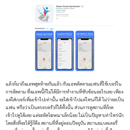
แล้วก็มาถึงแอพสุดท้ายกันแล้ว กับแอพติดตามแฟนที่ใช้เบอร์ใน
การติดตาม ซึ่งแอพนี้ก็ไม่ได้มีการทำงานที่ซับซ้อนอะไรเลย เพียง
แค่ใส่เบอร์เพิ่มเข้าไปเท่านั้น จะใส่เข้าไปแค่ไหนก็ได้ ไม่ว่าจะเป็น
แฟน หรือว่าเป็นครอบครัวก็ได้ทั้งนั้น ส่วนการดูสถานที่ก็กด
เข้าไปดูได้เลย แต่จะติดโฆษณาเล็กน้อย ไม่เป็นปัญหาเท่าไหร่นัก
โดยสิ่งที่จะได้รู้ก็คือ สถานที่ที่อยู่ตอนปัจจุบัน สถานะแบตเตอรี่