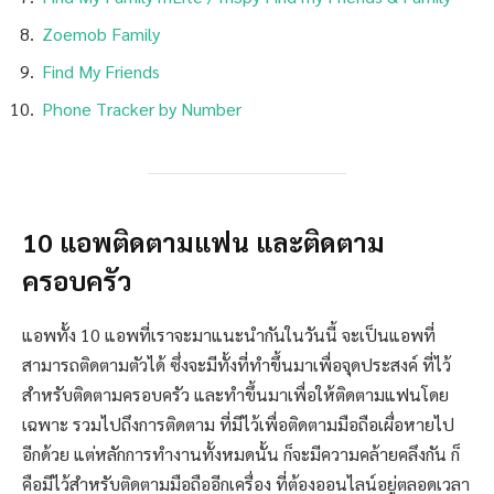
Zoemob Family
Find My Friends
Phone Tracker by Number
10 แอพติดตามแฟน และติดตาม
ครอบครัว
แอพทั้ง 10 แอพที่เราจะมาแนะนำกันในวันนี้ จะเป็นแอพที่
สามารถติดตามตัวได้ ซึ่งจะมีทั้งที่ทำขึ้นมาเพื่อจุดประสงค์ ที่ไว้
สำหรับติดตามครอบครัว และทำขึ้นมาเพื่อให้ติดตามแฟนโดย
เฉพาะ รวมไปถึงการติดตาม ที่มีไว้เพื่อติดตามมือถือเผื่อหายไป
อีกด้วย แต่หลักการทำงานทั้งหมดนั้น ก็จะมีความคล้ายคลึงกัน ก็
คือมีไว้สำหรับติดตามมือถืออีกเครื่อง ที่ต้องออนไลน์อยู่ตลอดเวลา