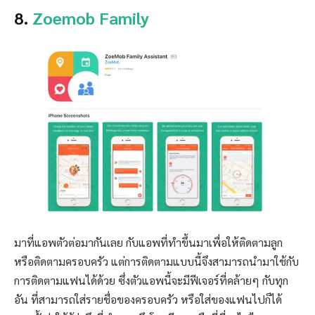
8.
Zoemob Family
มาที่แอพตัวต่อมากันเลย กับแอพที่ทำขึ้นมาเพื่อให้ติดตามลูก
หรือติดตามครอบครัว แต่การติดตามแบบนี้จึงสามารถนำมาใช้กับ
การติดตามแฟนได้ด้วย ซึ่งตัวแอพนี้จะมีฟีเจอร์ที่คล้ายๆ กับทุก
อัน ที่สามารถใส่รายชื่อของครอบครัว หรือใส่ของแฟนไปก็ได้