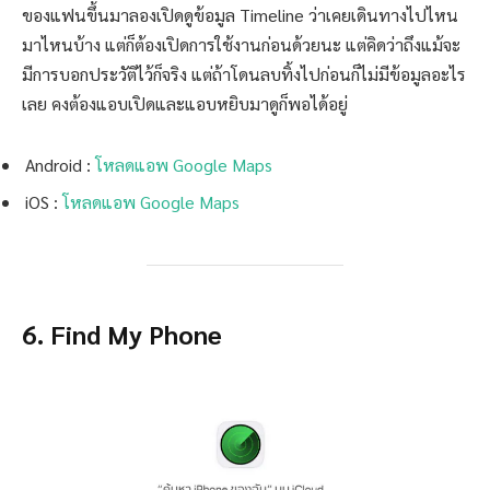
ของแฟนขึ้นมาลองเปิดดูข้อมูล Timeline ว่าเคยเดินทางไปไหน
มาไหนบ้าง แต่ก็ต้องเปิดการใช้งานก่อนด้วยนะ แต่คิดว่าถึงแม้จะ
มีการบอกประวัติไว้ก็จริง แต่ถ้าโดนลบทิ้งไปก่อนก็ไม่มีข้อมูลอะไร
เลย คงต้องแอบเปิดและแอบหยิบมาดูก็พอได้อยู่
Android :
โหลดแอพ Google Maps
iOS :
โหลดแอพ Google Maps
6. Find My Phone