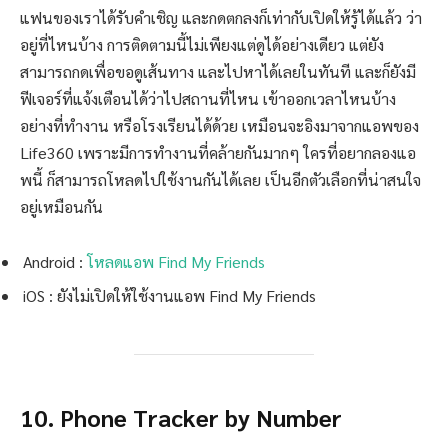
แฟนของเราได้รับคำเชิญ และกดตกลงก็เท่ากับเปิดให้รู้ได้แล้ว ว่า
อยู่ที่ไหนบ้าง การติดตามนี้ไม่เพียงแต่ดูได้อย่างเดียว แต่ยัง
สามารถกดเพื่อขอดูเส้นทาง และไปหาได้เลยในทันที และก็ยังมี
ฟีเจอร์ที่แจ้งเตือนได้ว่าไปสถานที่ไหน เข้าออกเวลาไหนบ้าง
อย่างที่ทำงาน หรือโรงเรียนได้ด้วย เหมือนจะอิงมาจากแอพของ
Life360 เพราะมีการทำงานที่คล้ายกันมากๆ ใครที่อยากลองแอ
พนี้ ก็สามารถโหลดไปใช้งานกันได้เลย เป็นอีกตัวเลือกที่น่าสนใจ
อยู่เหมือนกัน
Android :
โหลดแอพ Find My Friends
iOS : ยังไม่เปิดให้ใช้งานแอพ Find My Friends
10. Phone Tracker by Number