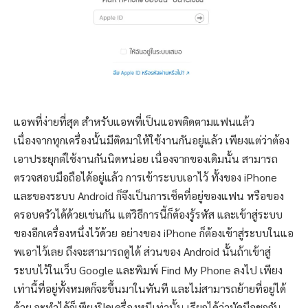
แอพที่ง่ายที่สุด สำหรับแอพที่เป็นแอพติดตามแฟนแล้ว
เนื่องจากทุกเครื่องนั้นมีติดมาให้ใช้งานกันอยู่แล้ว เพียงแต่ว่าต้อง
เอาประยุกต์ใช้งานกันนิดหน่อย เนื่องจากของเดิมนั้น สามารถ
ตรวจสอบมือถือได้อยู่แล้ว การเข้าระบบเอาไว้ ทั้งของ iPhone
และของระบบ Android ก็จึงเป็นการเช็คที่อยู่ของแฟน หรือของ
ครอบครัวได้ด้วยเช่นกัน แต่วิธีการนี้ก็ต้องรู้รหัส และเข้าสู่ระบบ
ของอีกเครื่องหนึ่งไว้ด้วย อย่างของ iPhone ก็ต้องเข้าสู่ระบบในแอ
พเอาไว้เลย ถึงจะสามารถดูได้ ส่วนของ Android นั้นถ้าเข้าสู่
ระบบไว้ในเว็บ Google และพิมพ์ Find My Phone ลงไป เพียง
เท่านี้ที่อยู่ทั้งหมดก็จะขึ้นมาในทันที และไม่สามารถย้ายที่อยู่ได้
ด้วย จะทำได้ก็เพียงปิดเครื่องหนีเท่านั้น เรียกได้ว่ามัดมือชกกัน