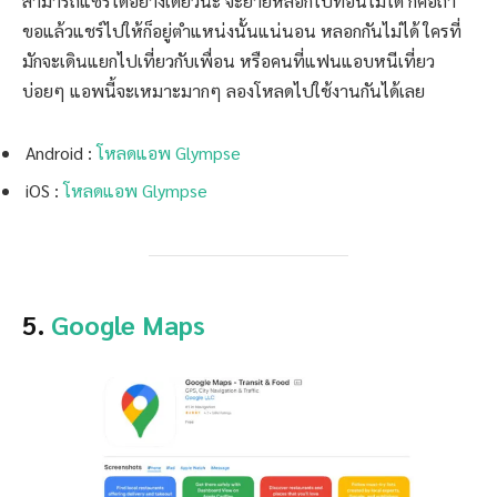
สามารถแชร์ได้อย่างเดียวนะ จะย้ายหลอกไปที่อื่นไม่ได้ ก็คือถ้า
ขอแล้วแชร์ไปให้ก็อยู่ตำแหน่งนั้นแน่นอน หลอกกันไม่ได้ ใครที่
มักจะเดินแยกไปเที่ยวกับเพื่อน หรือคนที่แฟนแอบหนีเที่ยว
บ่อยๆ แอพนี้จะเหมาะมากๆ ลองโหลดไปใช้งานกันได้เลย
Android :
โหลดแอพ Glympse
iOS :
โหลดแอพ Glympse
5.
Google Maps