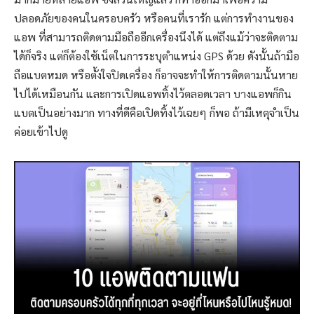
ปลอดภัยของคนในครอบครัว หรือคนที่เรารัก แต่การทำงานของ
แอพ ที่สามารถติดตามมือถืออีกเครื่องนึงได้ แต่ถึงแม้ว่าจะติดตาม
ได้ก็จริง แต่ก็ต้องใช้เน็ตในการระบุตำแหน่ง GPS ด้วย ดังนั้นถ้ามือ
ถือแบตหมด หรือตั้งใจปิดเครื่อง ก็อาจจะทำให้การติดตามนั้นหาย
ไปได้เหมือนกัน และการเปิดแอพทิ้งไว้ตลอดเวลา บางแอพก็กิน
แบตเป็นอย่างมาก ทางที่ดีคือเปิดทิ้งไว้เฉยๆ ก็พอ ถ้ามีเหตุจำเป็น
ค่อยเข้าไปดู