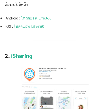
ต้องระวังนิดนึง
Android :
โหลดแอพ Life360
iOS :
โหลดแอพ Life360
2.
iSharing