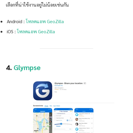
เลือกที่น่าใช้งานอยู่ไม่น้อยเช่นกัน
Android :
โหลดแอพ GeoZilla
iOS :
โหลดแอพ GeoZilla
4.
Glympse