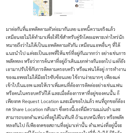
มาต่อกันที่แอพติดตามตัวต่อมากันเลย แอพนี้ความจริงแล้ว
เหมือนจะไม่ได้ทำมาเพื่อให้ใช้สำหรับคู่รักโดยเฉพาะเท่าไหร่นัก
หมายถึงว่าไม่ได้เป็นแอพติดตามตัวกัน เหมือนแอพอื่นๆ ที่ได้
แนะนำไป แต่จะเป็นแอพที่ให้แชร์ที่อยู่กันมากกว่า อย่างเช่นการ
พลัดหลง หรือว่าการค้นหาที่อยู่ถ้าเดินแยกห่างกันออกไป แต่ก็ยัง
เอามาปรับใช้กับการติดตามครอบครัว หรือแฟนได้อยู่ การทำงาน
ของแอพจะไม่ได้มีอะไรซับซ้อนเลย ใช้งานง่ายมากๆ เพียงแค่
เข้าไปในแอพ และให้เราเพิ่มคนที่ต้องการติดต่ออย่างเช่นแฟน
หรือคนในครอบครัวก็ได้ และเมื่อต้องการหาที่อยู่ของคนนั้น ก็
เพียงกด Request Location และเมื่อขอไปแล้ว คนที่ถูกขอก็ต้อง
กด Share Location กลับมา ซึ่งตรงนี้เองที่มีความแม่นยำ และ
สามารถบอกตำแหน่งที่อยู่ได้ในทันที ถ้าแอบหนีเที่ยว หรือพลัด
หลงกันไป ก็เพียงกดขอสถานที่อยู่มาเท่านั้น ตำแหน่งที่อยู่นี้จะ