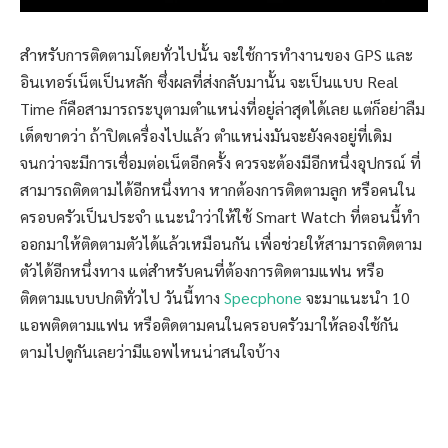
สำหรับการติดตามโดยทั่วไปนั้น จะใช้การทำงานของ GPS และ
อินเทอร์เน็ตเป็นหลัก ซึ่งผลที่ส่งกลับมานั้น จะเป็นแบบ Real
Time ก็คือสามารถระบุตามตำแหน่งที่อยู่ล่าสุดได้เลย แต่ก็อย่าลืม
เด็ดขาดว่า ถ้าปิดเครื่องไปแล้ว ตำแหน่งมันจะยังคงอยู่ที่เดิม
จนกว่าจะมีการเชื่อมต่อเน็ตอีกครั้ง ควรจะต้องมีอีกหนึ่งอุปกรณ์ ที่
สามารถติดตามได้อีกหนึ่งทาง หากต้องการติดตามลูก หรือคนใน
ครอบครัวเป็นประจำ แนะนำว่าให้ใช้ Smart Watch ที่ตอนนี้ทำ
ออกมาให้ติดตามตัวได้แล้วเหมือนกัน เพื่อช่วยให้สามารถติดตาม
ตัวได้อีกหนึ่งทาง แต่สำหรับคนที่ต้องการติดตามแฟน หรือ
ติดตามแบบปกติทั่วไป วันนี้ทาง
Specphone
จะมาแนะนำ 10
แอพติดตามแฟน หรือติดตามคนในครอบครัวมาให้ลองใช้กัน
ตามไปดูกันเลยว่ามีแอพไหนน่าสนใจบ้าง