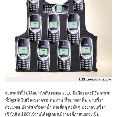
จะขาดตัวนี้ไปได้อย่างไรกับ Nokia 3310 มือถืออมตะนิรันดร์กาล
ที่มีจุดเด่นในเรื่องของความทนทาน ที่ขนาดตกพื้น ปาเครื่อง
กระแทกผนัง ทำเครื่องตกน้ำ พอเช็ดๆ สะบัดๆ ประกอบเครื่อง
เข้าไปใหม่ ก็ยังใช้งานได้อยู่เลย แม้ว่าบอดี้ภายนอกจะเป็น