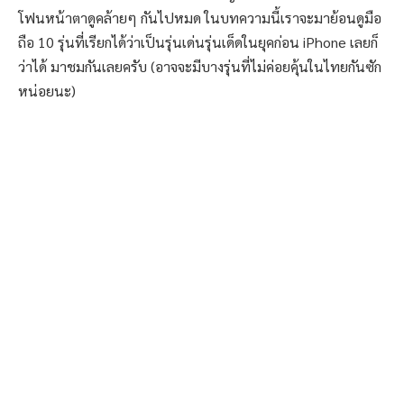
โฟนหน้าตาดูคล้ายๆ กันไปหมด ในบทความนี้เราจะมาย้อนดูมือ
ถือ 10 รุ่นที่เรียกได้ว่าเป็นรุ่นเด่นรุ่นเด็ดในยุคก่อน iPhone เลยก็
ว่าได้ มาชมกันเลยครับ (อาจจะมีบางรุ่นที่ไม่ค่อยคุ้นในไทยกันซัก
หน่อยนะ)