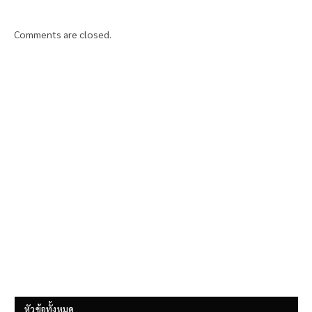
Comments are closed.
หัวข้อทั้งหมด