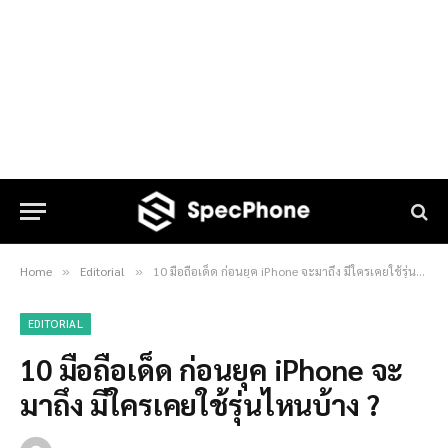
Home
Editorial
10 มือถือเด็ด ก่อนยุค iPhone จะมาถึง มีใครเคยใช้รุ่นไหนบ้าง ?
»
»
EDITORIAL
10 มือถือเด็ด ก่อนยุค iPhone จะ
มาถึง มีใครเคยใช้รุ่นไหนบ้าง ?