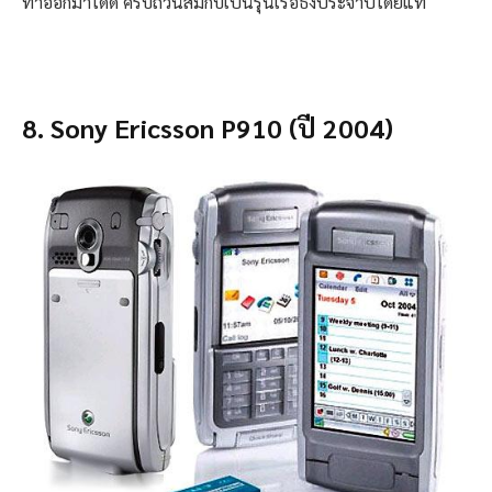
ทำออกมาได้ดี ครบถ้วนสมกับเป็นรุ่นเรือธงประจำปีโดยแท้
8. Sony Ericsson P910 (ปี 2004)