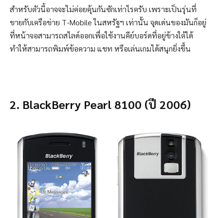
สำหรับตัวนี้อาจจะไม่ค่อยคุ้นกันซักเท่าไรครับ เพราะเป็นรุ่นที่
ขายกับเครือข่าย T-Mobile ในสหรัฐฯ เท่านั้น จุดเด่นของมันก็อยู่
ที่หน้าจอสามารถสไลด์ออกเพื่อใช้งานคีย์บอร์ดที่อยู่ข้างใต้ได้
ทำให้สามารถพิมพ์ข้อความ แชท หรือเล่นเกมได้สนุกยิ่งขึ้น
2. BlackBerry Pearl 8100 (ปี 2006)