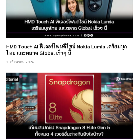
HMD Touch AI ฟีเจอร์โฟนดีไซน์ Nokia Lumia เตรียมบุก
ไทย และตลาด Global เร็วๆ นี้
10 สิงหาคม 2026