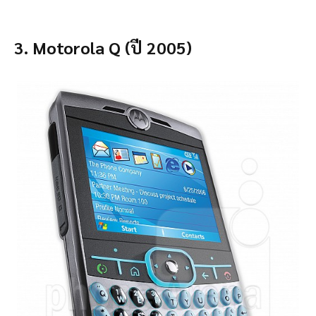
3. Motorola Q (ปี 2005)