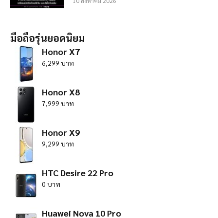
10 สิงหาคม 2026
มือถือรุ่นยอดนิยม
Honor X7
6,299 บาท
Honor X8
7,999 บาท
Honor X9
9,299 บาท
HTC Desire 22 Pro
0 บาท
Huawei Nova 10 Pro