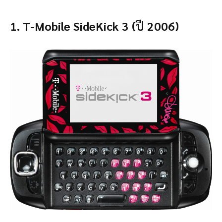
1. T-Mobile SideKick 3 (ปี 2006)