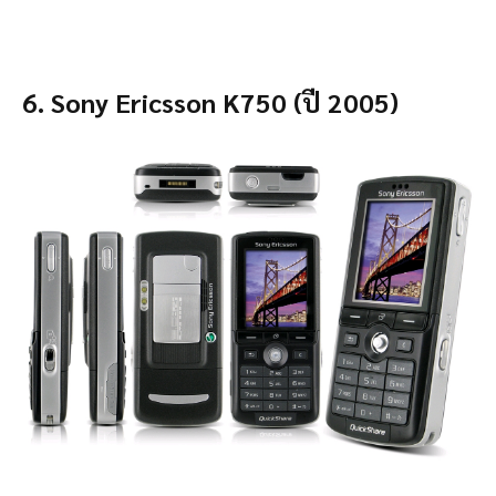
6. Sony Ericsson K750 (ปี 2005)