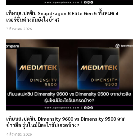
เทียบสเปคชิป Snapdragon 8 Elite Gen 5 ทั้งหมด 4
เวอร์ชั่นต่างกันยังไงบ้าง?
7 สิงหาคม 2026
เทียบสเปคชิป Dimensity 9600 vs Dimensity 9500 จาก
ข่าวลือ รุ่นใหม่มีอะไรอัปเกรดบ้าง?
4 สิงหาคม 2026