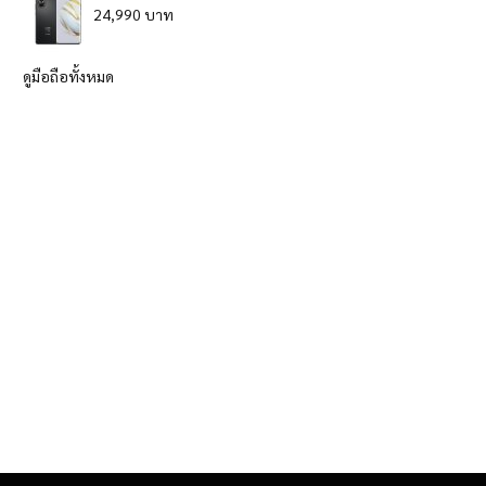
24,990 บาท
ดูมือถือทั้งหมด