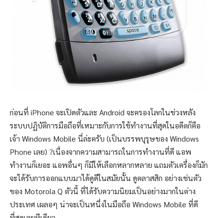
ก่อนที่ iPhone จะเปิดตัวและ Android จะครองโลกในช่วงหลัง
ระบบปฏิบัติการมือถือที่เหมาะกับการใช้ทำงานที่สุดในอดีตก็คือ
เจ้า Windows Mobile นี่ล่ะครับ (เป็นบรรพบุรุษของ Windows
Phone เลย) ?เนื่องจากความสามารถในการทำงานที่ดี แอพ
ทำงานก็เยอะ แอพอื่นๆ ก็มีให้เลือกหลากหลาย แถมตัวเครื่องก็มัก
จะได้รับการออกแบบมาได้ดูดีในสมัยนั้น ดูคลาสสิก อย่างเช่นตัว
ของ Motorola Q ตัวนี้ ที่ได้รับความนิยมเป็นอย่างมากในต่าง
ประเทศ เผลอๆ น่าจะเป็นหนึ่งในมือถือ Windows Mobile ที่ดี
ที่สุดเลยทีเดียว