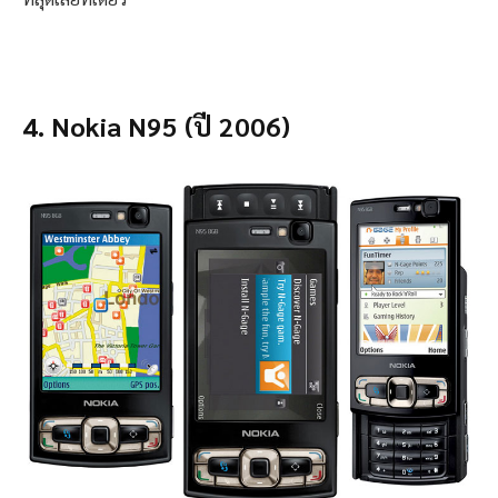
4. Nokia N95 (ปี 2006)