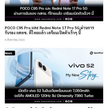
POCO C95 Pro และ Redmi Note 17 Pro 5G ผ่านการ
รับรอง กสทช. ที่ไทยแล้ว เตรียมเปิดตัวเร็วๆ นี้
6 สิงหาคม 2026