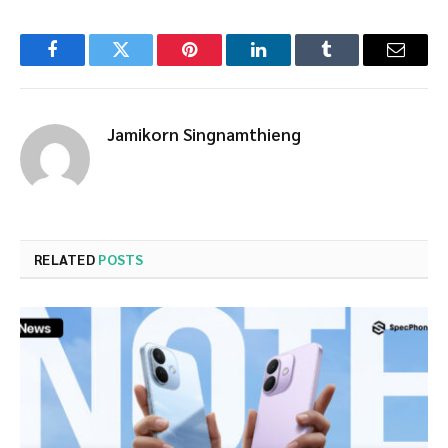
Facebook
Twitter
Pinterest
LinkedIn
Tumblr
Email
Jamikorn Singnamthieng
RELATED
POSTS