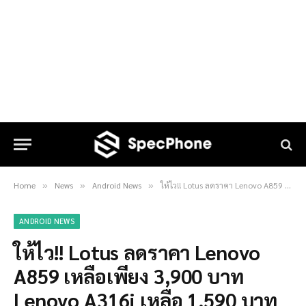
Home
News
Android News
ให้ไว!! Lotus ลดราคา Lenovo A859 เหลือเพียง 3,900 บาท Lenovo A316i เหลือ 1,590 บาท จำนวนจำกัดนะจ๊ะ
»
»
»
ANDROID NEWS
ให้ไว!! Lotus ลดราคา Lenovo
A859 เหลือเพียง 3,900 บาท
Lenovo A316i เหลือ 1,590 บาท