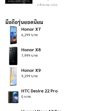
6 สิงหาคม 2026
มือถือรุ่นยอดนิยม
Honor X7
6,299 บาท
Honor X8
7,999 บาท
Honor X9
9,299 บาท
HTC Desire 22 Pro
0 บาท