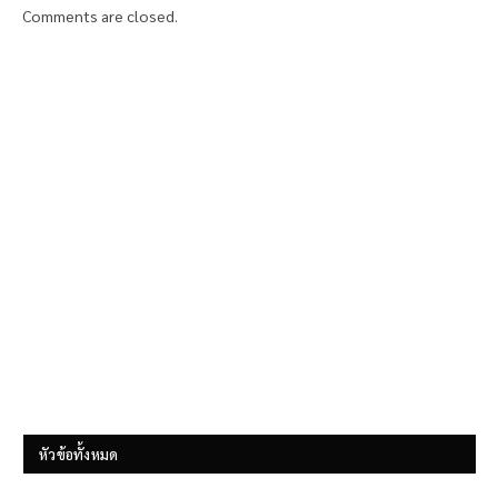
Comments are closed.
หัวข้อทั้งหมด