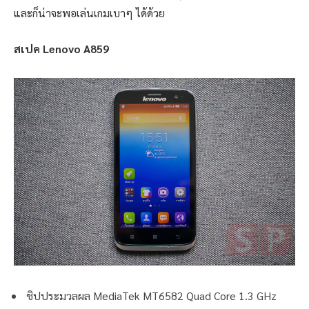
และก็น่าจะพอเล่นเกมเบาๆ ได้ด้วย
สเปค Lenovo A859
ชิปประมวลผล MediaTek MT6582 Quad Core 1.3 GHz