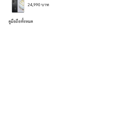
24,990 บาท
ดูมือถือทั้งหมด