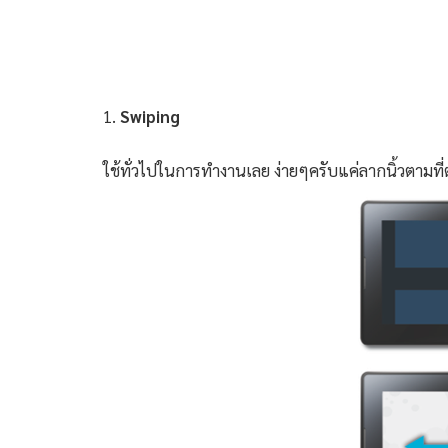
1.
Swiping
ใช้ทั่วไปในการทำงานเลย ง่ายๆครับแค่ลากนิ้วตามที่