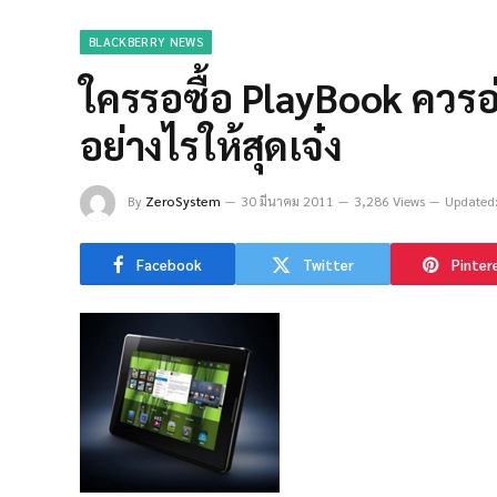
BLACKBERRY NEWS
ใครรอซื้อ PlayBook ควรอ่า
อย่างไรให้สุดเจ๋ง
By
ZeroSystem
30 มีนาคม 2011
3,286 Views
Updated
Facebook
Twitter
Pinter