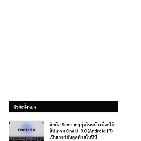
หัวข้อทั้งหมด
มือถือ Samsung รุ่นไหนบ้างที่จะได้
อัปเกรด One UI 9.0 (Android 17)
เป็นเวอร์ชั่นสุดท้ายในปีนี้