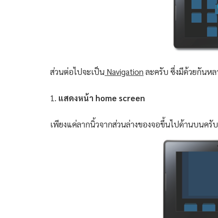
ส่วนต่อไปจะเป็น
Navigation
ละครับ ซึ่งมีด้วยกันห
1.
แสดงหน้า home screen
เพียงแค่ลากนิ้วจากส่วนล่างของจอขึ้นไปด้านบนครับ 