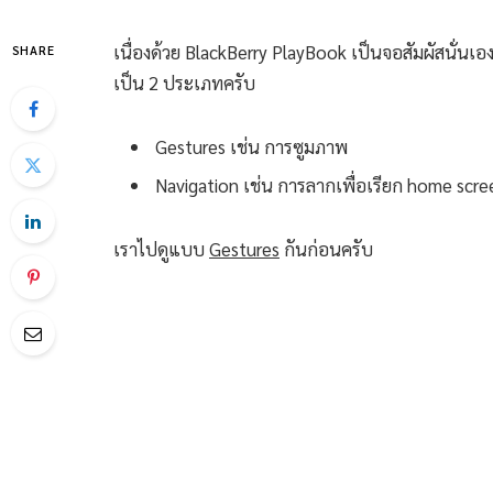
เนื่องด้วย BlackBerry PlayBook เป็นจอสัมผัสนั่นเอง 
SHARE
เป็น 2 ประเภทครับ
Gestures เช่น การซูมภาพ
Navigation เช่น การลากเพื่อเรียก home scree
เราไปดูแบบ
Gestures
กันก่อนครับ