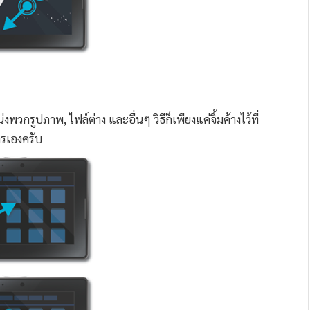
พวกรูปภาพ, ไฟล์ต่าง และอื่นๆ วิธีก็เพียงแค่จิ้มค้างไว้ที่
ารเองครับ