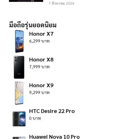
7 สิงหาคม 2026
มือถือรุ่นยอดนิยม
Honor X7
6,299 บาท
Honor X8
7,999 บาท
Honor X9
9,299 บาท
HTC Desire 22 Pro
0 บาท
Huawei Nova 10 Pro