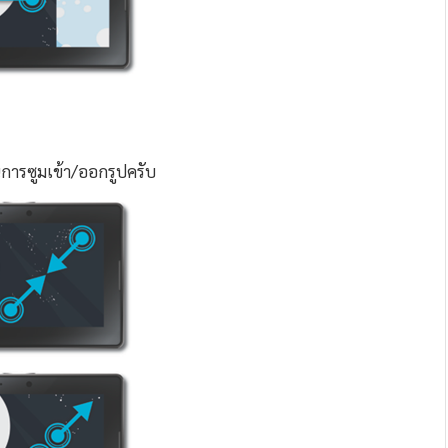
นการซูมเข้า/ออกรูปครับ