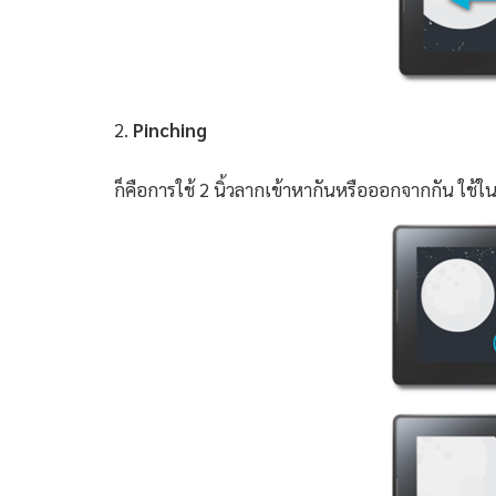
2.
Pinching
ก็คือการใช้ 2 นิ้วลากเข้าหากันหรือออกจากกัน ใช้ใ