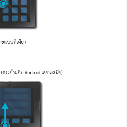
ลายแบบทีเดียว
(ตรงข้ามกับ Android เลยนะเนี่ย)