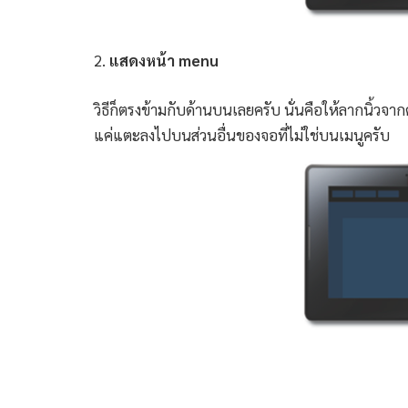
2.
แสดงหน้า menu
วิธีก็ตรงข้ามกับด้านบนเลยครับ นั่นคือให้ลากนิ้วจา
แค่แตะลงไปบนส่วนอื่นของจอที่ไม่ใช่บนเมนูครับ