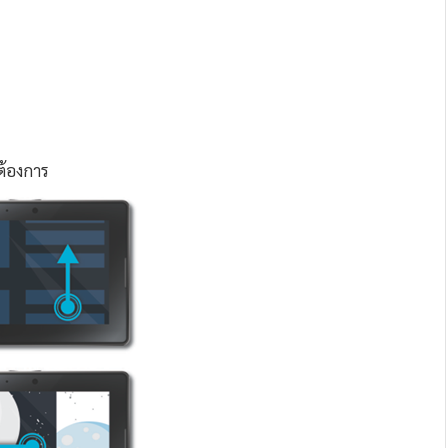
ต้องการ