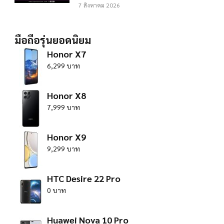
7 สิงหาคม 2026
มือถือรุ่นยอดนิยม
Honor X7
6,299 บาท
Honor X8
7,999 บาท
Honor X9
9,299 บาท
HTC Desire 22 Pro
0 บาท
Huawei Nova 10 Pro