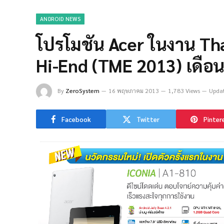
ANDROID NEWS
โปรโมชัน Acer ในงาน Th
Hi-End (TME 2013) เดื
By
ZeroSystem
16 พฤษภาคม 2013
1,783 Views
Updat
Facebook
Twitter
Pinter