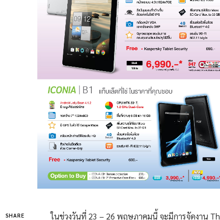
ในช่วงวันที่ 23 – 26 พฤษภาคมนี้ จะมีการจัดงาน Thaila
SHARE