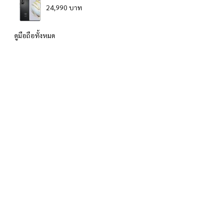
24,990 บาท
ดูมือถือทั้งหมด