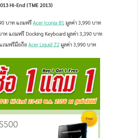
013 Hi-End (TME 2013)
90 บาท แถมฟรี
Acer Iconia B1
มูลค่า 3,990 บาท
าท แถมฟรี Docking Keyboard มูลค่า 3,390 บาท
 แถมฟรีมือถือ
Acer Liquid Z2
มูลค่า 3,990 บาท