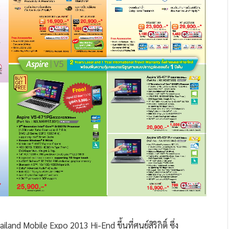
nd Mobile Expo 2013 Hi-End ขึ้นที่ศูนย์สิริกิติ์ ซึ่ง