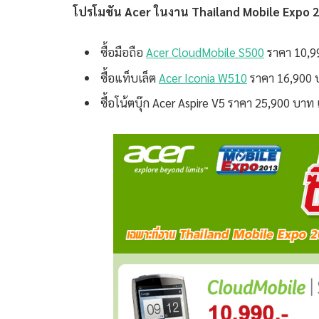
โปรโมชัน Acer ในงาน Thailand Mobile Expo 2
ซื้อมือถือ
Acer CloudMobile S500
ราคา 10,9
ซื้อแท็บเล็ต
Acer Iconia W510
ราคา 16,900 บ
ซื้อโน้ตบุ๊ก Acer Aspire V5 ราคา 25,900 บาท