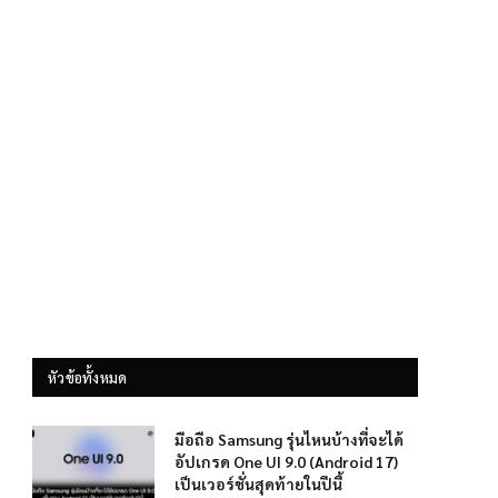
หัวข้อทั้งหมด
มือถือ Samsung รุ่นไหนบ้างที่จะได้
อัปเกรด One UI 9.0 (Android 17)
เป็นเวอร์ชั่นสุดท้ายในปีนี้