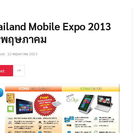
ailand Mobile Expo 2013
อนพฤษภาคม
ed:
22 พฤษภาคม 2013
est