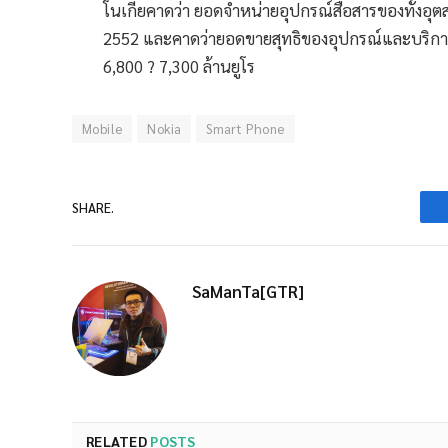
โนเกียคาดว่า ยอดจำหน่ายอุปกรณ์สื่อสารของทั้งอุตส
2552 และคาดว่ายอดขายสุทธิของอุปกรณ์และบริกา
6,800 ? 7,300 ล้านยูโร
Mobile
Nokia
Smart Phone
SHARE.
SaManTa[GTR]
RELATED
POSTS