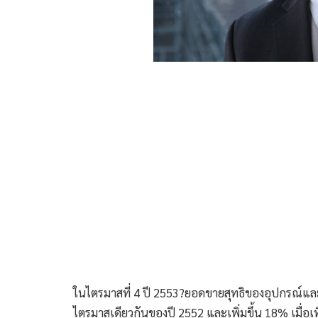
ในไตรมาสที่ 4 ปี 2553?ยอดขายสุทธิของอุปกรณ์และบริก
ไตรมาสเดียวกันของปี 2552 และเพิ่มขึ้น 18% เมื่อ