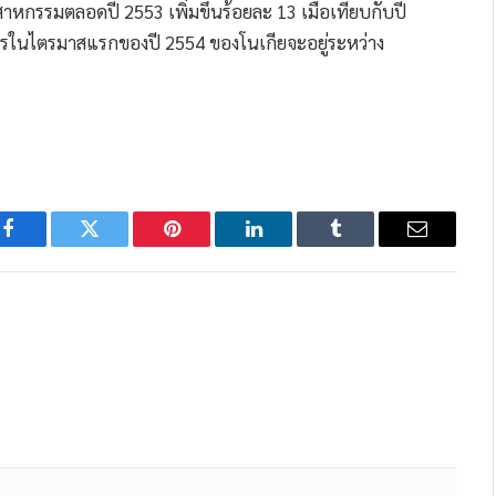
าหกรรมตลอดปี 2553 เพิ่มขึ้นร้อยละ 13 เมื่อเทียบกับปี
รในไตรมาสแรกของปี 2554 ของโนเกียจะอยู่ระหว่าง
Facebook
Twitter
Pinterest
LinkedIn
Tumblr
Email