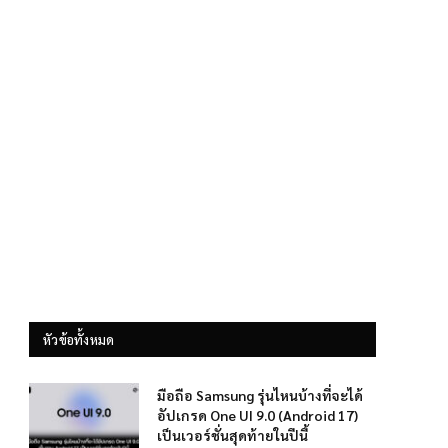
หัวข้อทั้งหมด
มือถือ Samsung รุ่นไหนบ้างที่จะได้
อัปเกรด One UI 9.0 (Android 17)
เป็นเวอร์ชั่นสุดท้ายในปีนี้