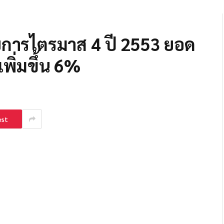
ารไตรมาส 4 ปี 2553 ยอด
เพิ่มขึ้น 6%
est