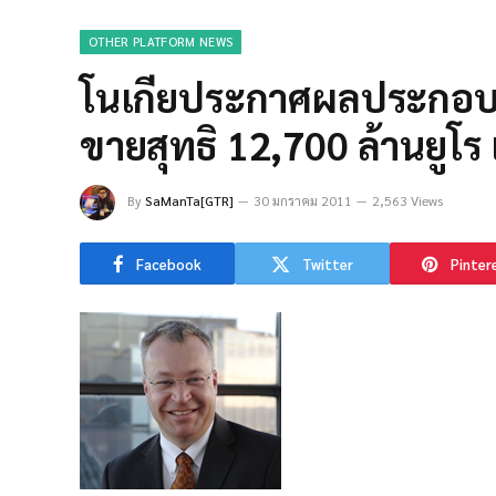
OTHER PLATFORM NEWS
โนเกียประกาศผลประกอบก
ขายสุทธิ 12,700 ล้านยูโร 
By
SaManTa[GTR]
30 มกราคม 2011
2,563 Views
Facebook
Twitter
Pinter