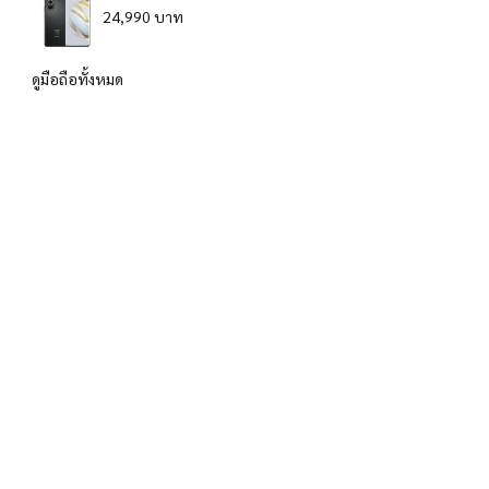
24,990 บาท
ดูมือถือทั้งหมด