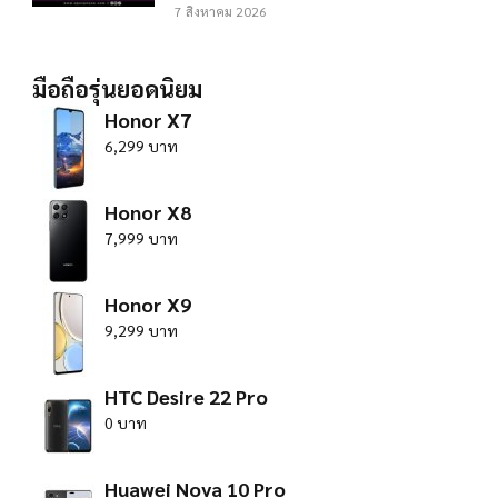
7 สิงหาคม 2026
มือถือรุ่นยอดนิยม
Honor X7
6,299 บาท
Honor X8
7,999 บาท
Honor X9
9,299 บาท
HTC Desire 22 Pro
0 บาท
Huawei Nova 10 Pro