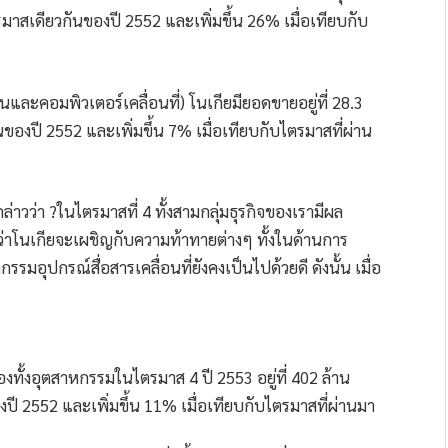
ตรมาสเดียวกันของปี 2552 และเพิ่มขึ้น 26% เมื่อเทียบกับ
ละคอมพิวเตอร์เคลื่อนที่) โนเกียมียอดขายอยู่ที่ 28.3
ันของปี 2552 และเพิ่มขึ้น 7% เมื่อเทียบกับไตรมาสที่ผ่าน
ล่าวว่า ?ในไตรมาสที่ 4 ทั้งสามกลุ่มธุรกิจของเรามีผล
ว่าโนเกียจะเผชิญกับความท้าทายต่างๆ ทั้งในด้านการ
อุปกรณ์สื่อสารเคลื่อนที่ยังคงเป็นไปด้วยดี ดังนั้น เมื่อ
งทั้งอุตสาหกรรมในไตรมาส 4 ปี 2553 อยู่ที่ 402 ล้าน
องปี 2552 และเพิ่มขึ้น 11% เมื่อเทียบกับไตรมาสที่ผ่านมา