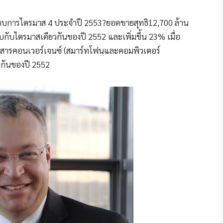
บการไตรมาส 4 ประจำปี 2553?ยอดขายสุทธิ12,700 ล้าน
ียบกับไตรมาสเดียวกันของปี 2552 และเพิ่มขึ้น 23% เมื่อ
่อสารคอนเวอร์เจนซ์ (สมาร์ทโฟนและคอมพิวเตอร์
ยวกันของปี 2552