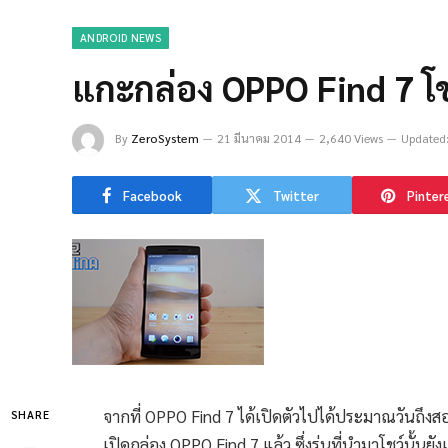
ANDROID NEWS
แกะกล่อง OPPO Find 7 โชว
By
ZeroSystem
21 มีนาคม 2014
2,640 Views
Updated
Facebook
Twitter
Pinter
จากที่ OPPO Find 7 ได้เปิดตัวไปได้ประมาณวันถึงสอ
SHARE
เปิดกล่อง OPPO Find 7 แล้ว ซึ่งรุ่นที่นำมาโชว์นั้นยั