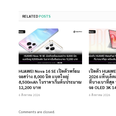
RELATED
POSTS
HUAWEI Nova 16 SE เปิดตัวพร้อม
เปิดตัว HUAW
จอสว่าง 8,000 นิต แบตใหญ่
2026 แท็บเล็ตเ
8,500mAh ในราคาเริ่มต้นประมาณ
ที่บางเบาที่สุด
12,200 บาท
จอ OLED 3K 1
6 สิงหาคม 2026
6 สิงหาคม 2026
Comments are closed.