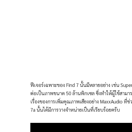
ฟีเจอร์เฉพาะของ Find 7 นั้นมีหลายอย่าง เช่น Super
ต่อเป็นภาพขนาด 50 ล้านพิกเซล ซึ่งทำให้ผู้ใช้สามาร
เรื่องของการเพิ่มคุณภาพเสียงอย่าง MaxxAudio ที่ช่
7a นั้นได้มีการวางจำหน่ายเป็นที่เรียบร้อยครับ