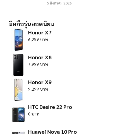
5 สิงหาคม 2026
มือถือรุ่นยอดนิยม
Honor X7
6,299 บาท
Honor X8
7,999 บาท
Honor X9
9,299 บาท
HTC Desire 22 Pro
0 บาท
Huawei Nova 10 Pro