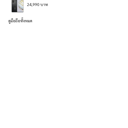
24,990 บาท
ดูมือถือทั้งหมด