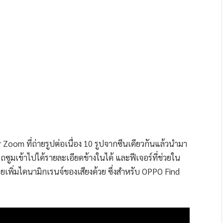
 Zoom ที่ถ่ายรูปต่อเนื่อง 10 รูปจากซีนเดียวกันแล้วนำมา
ถซูมเข้าไปได้รายละเอียดข้างในได้ และฟีเจอร์ที่ช่วยใน
วยเพิ่มไดนามิกเรนจ์ของเสียงด้วย ซึ่งสำหรับ OPPO Find