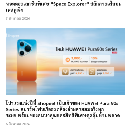
ทอดคอลเลกชันพิเศษ “Space Explorer” สลักลายเส้นบน
เคสหูฟัง
7 สิงหาคม 2026
โปรแรงแห่งปีที่ Shopee! เป็นเจ้าของ HUAWEI Pura 90s
Series สมาร์ทโฟนเรือธง กล้องถ่ายสวยสมจริงทุก
ระยะ พร้อมของสมนาคุณและสิทธิพิเศษสุดคุ้มห้ามพลาด
6 สิงหาคม 2026