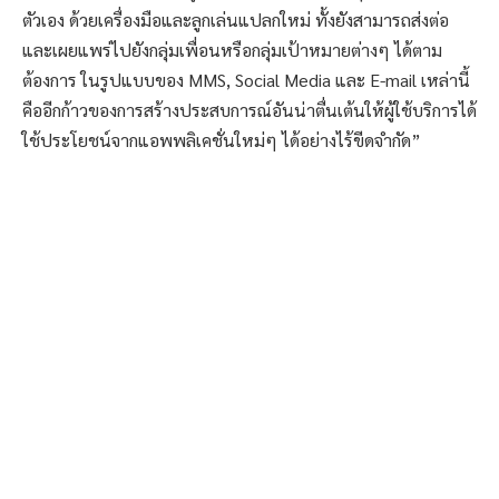
ตัวเอง ด้วยเครื่องมือและลูกเล่นแปลกใหม่ ทั้งยังสามารถส่งต่อ
และเผยแพร่ไปยังกลุ่มเพื่อนหรือกลุ่มเป้าหมายต่างๆ ได้ตาม
ต้องการ ในรูปแบบของ MMS, Social Media และ E-mail เหล่านี้
คืออีกก้าวของการสร้างประสบการณ์อันน่าตื่นเต้นให้ผู้ใช้บริการได้
ใช้ประโยชน์จากแอพพลิเคชั่นใหม่ๆ ได้อย่างไร้ขีดจำกัด”