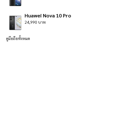
Huawei Nova 10 Pro
24,990 บาท
ดูมือถือทั้งหมด