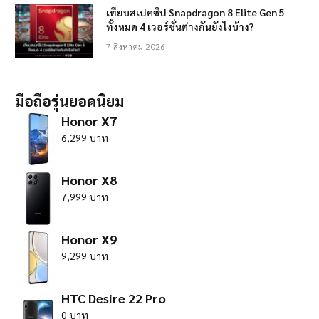
เทียบสเปคชิป Snapdragon 8 Elite Gen 5
ทั้งหมด 4 เวอร์ชั่นต่างกันยังไงบ้าง?
7 สิงหาคม 2026
มือถือรุ่นยอดนิยม
Honor X7
6,299 บาท
Honor X8
7,999 บาท
Honor X9
9,299 บาท
HTC Desire 22 Pro
0 บาท