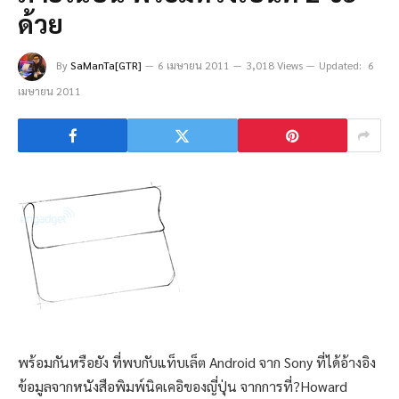
ด้วย
By
SaManTa[GTR]
6 เมษายน 2011
3,018 Views
Updated:
6
เมษายน 2011
พร้อมกันหรือยัง ที่พบกับแท็บเล็ต Android จาก Sony ที่ได้อ้างอิง
ข้อมูลจากหนังสือพิมพ์นิคเคอิของญี่ปุ่น จากการที่?Howard