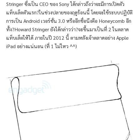
Stringer ซึ่งเป็น CEO ของ Sony ได้กล่าวถึงว่าจะมีการเปิดตัว
แท็บเล็ตตัวแรก?ในช่วงปลายของฤดูร้อนนี้ โดยจะใช้ระบบปฏิบัติ
การเป็น Android เวอร์ชั่น 3.0 หรืออีกชื่อนึงคือ Honeycomb อีก
ทั้ง?Howard Stringer ยังได้กล่าวว่า?จะขึ้นมาเป็นที่ 2 ในตลาด
แท็บเล็ตให้ได้ ภายในปี 2012 นี้ ตามหลังเจ้าตลาดอย่าง Apple
iPad อย่างแน่นอน (ที่ 1 ไม่ไหว ^^)