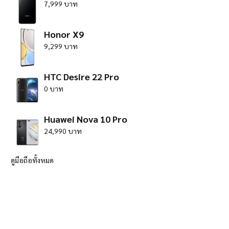
7,999 บาท
Honor X9
9,299 บาท
HTC Desire 22 Pro
0 บาท
Huawei Nova 10 Pro
24,990 บาท
ดูมือถือทั้งหมด