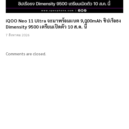
iQOO Neo 11 Ultra จะมาพร้อมแบต 9,000mAh ชิปเรือธง
Dimensity 9500 เตรียมเปิดตัว 10 ส.ค. นี้
7 สิงหาคม 2026
Comments are closed.