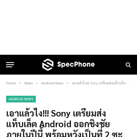
Home
News
Android News
เอาแล้วไง!!! Sony เตรียมส่งแท็บเล็ต Android ออกชิงชัยภายในปีนี้ พร้อมหวังเป็นที่ 2 ซะด้วย
»
»
»
ANDROID NEWS
เอาแล้วไง!!! Sony เตรียมส่ง
แท็บเล็ต Android ออกชิงชัย
ภายในปีนี้ พร้อมหวังเป็นที่ 2 ซะ