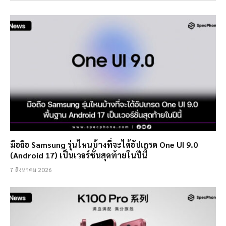
มือถือ Samsung รุ่นไหนบ้างที่จะได้อัปเกรด One UI 9.0
(Android 17) เป็นเวอร์ชั่นสุดท้ายในปีนี้
7 สิงหาคม 2026