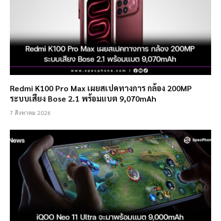
Redmi K100 Pro Max เผยสเปคทางการ กล้อง 200MP
ระบบเสียง Bose 2.1 พร้อมแบต 9,070mAh
7 สิงหาคม 2026