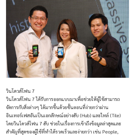
วินโดวส์โฟน 7
วินโดวส์โฟน 7 ได้รับการออกแบบมาเพื่อช่วยให้ผู้ใช้สามารถ
จัดการกับสิ่งต่างๆ ได้มากขึ้นด้วยขั้นตอนที่ง่ายกว่าผ่าน
อินเทอร์เฟสอันเป็นเอกลักษณ์อย่างฮับ (Hub) และไทล์ (Tile)
โดยวินโดวส์โฟน 7 ฮับ ช่วยในเรื่องการเข้าถึงข้อมูลล่าสุดและ
สำคัญที่สุดของผู้ใช้ที่ทำได้รวดเร็วและง่ายกว่า เช่น People,