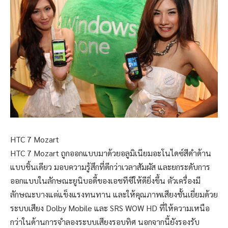
HTC 7 Mozart
HTC 7 Mozart ถูกออกแบบมาด้วยอลูมิเนียมอะโนไดซ์สีดำด้าน
แบบชิ้นเดียว มอบความรู้สึกที่ดีกว่าเวลาสัมผัส และยกระดับการ
ออกแบบในลักษณะยูนิบอดี้ของเอชทีซีให้ดียิ่งขึ้น ตัวเครื่องมี
ลักษณะบางแต่แข็งแรงทนทาน และให้คุณภาพเสียงชั้นเยี่ยมด้วย
ระบบเสียง Dolby Mobile และ SRS WOW HD ที่ให้ความเหนือ
กว่าในด้านการจำลองระบบเสียงรอบทิศ นอกจากนี้ยังรองรับ