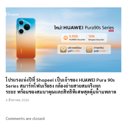
โปรแรงแห่งปีที่ Shopee! เป็นเจ้าของ HUAWEI Pura 90s
Series สมาร์ทโฟนเรือธง กล้องถ่ายสวยสมจริงทุก
ระยะ พร้อมของสมนาคุณและสิทธิพิเศษสุดคุ้มห้ามพลาด
6 สิงหาคม 2026
Comments are closed.