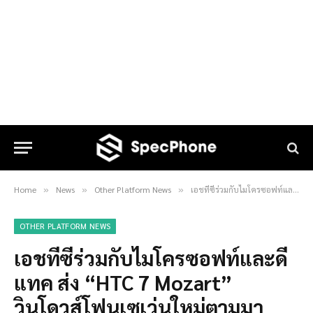
Home
News
Other Platform News
เอชทีซีร่วมกับไมโครซอฟท์และดีแทค ส่ง “HTC 7 Mozart” วินโดวส์โฟนเซเว่นใหม่ตามมาติดๆ
»
»
»
OTHER PLATFORM NEWS
เอชทีซีร่วมกับไมโครซอฟท์และดี
แทค ส่ง “HTC 7 Mozart”
วินโดวส์โฟนเซเว่นใหม่ตามมา