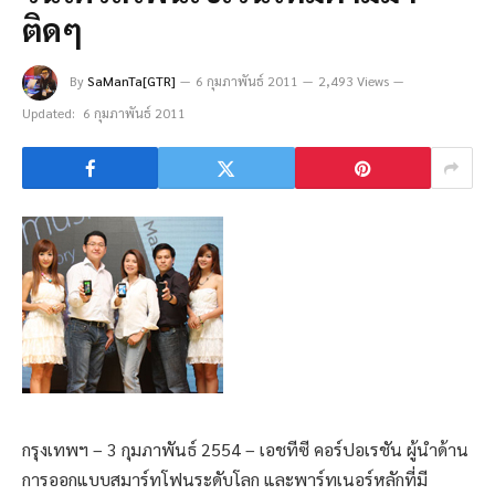
ติดๆ
By
SaManTa[GTR]
6 กุมภาพันธ์ 2011
2,493 Views
Updated:
6 กุมภาพันธ์ 2011
กรุงเทพฯ – 3 กุมภาพันธ์ 2554 – เอชทีซี คอร์ปอเรชัน ผู้นำด้าน
การออกแบบสมาร์ทโฟนระดับโลก และพาร์ทเนอร์หลักที่มี