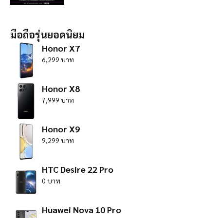
มือถือรุ่นยอดนิยม
Honor X7
6,299 บาท
Honor X8
7,999 บาท
Honor X9
9,299 บาท
HTC Desire 22 Pro
0 บาท
Huawei Nova 10 Pro