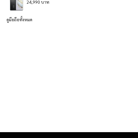
24,990 บาท
ดูมือถือทั้งหมด