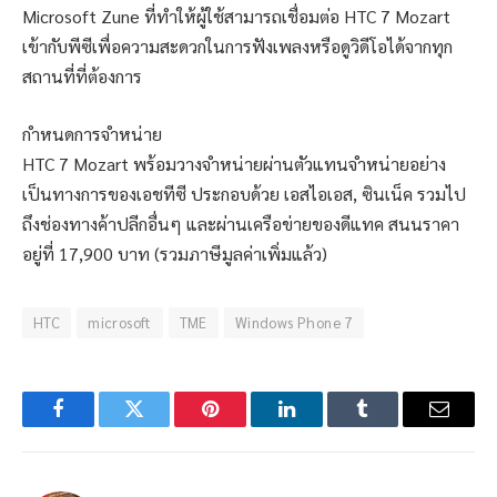
Microsoft Zune ที่ทำให้ผู้ใช้สามารถเชื่อมต่อ HTC 7 Mozart
เข้ากับพีซีเพื่อความสะดวกในการฟังเพลงหรือดูวิดีโอได้จากทุก
สถานที่ที่ต้องการ
กำหนดการจำหน่าย
HTC 7 Mozart พร้อมวางจำหน่ายผ่านตัวแทนจำหน่ายอย่าง
เป็นทางการของเอชทีซี ประกอบด้วย เอสไอเอส, ซินเน็ค รวมไป
ถึงช่องทางค้าปลีกอื่นๆ และผ่านเครือข่ายของดีแทค สนนราคา
อยู่ที่ 17,900 บาท (รวมภาษีมูลค่าเพิ่มแล้ว)
HTC
microsoft
TME
Windows Phone 7
Facebook
Twitter
Pinterest
LinkedIn
Tumblr
Email