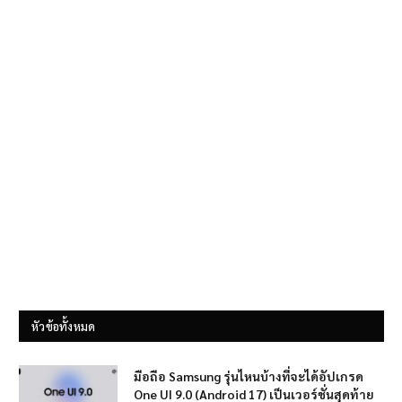
หัวข้อทั้งหมด
มือถือ Samsung รุ่นไหนบ้างที่จะได้อัปเกรด
One UI 9.0 (Android 17) เป็นเวอร์ชั่นสุดท้าย