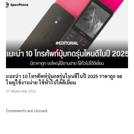
แนะนำ 10 โทรศัพท์ปุ่มกดรุ่นไหนดีในปี 2025 ราคาถูก จอ
ใหญ่ใช้งานง่าย ใช้ทั่วไปได้ดีเยี่ยม
27 พฤษภาคม 2025
Comments are closed.