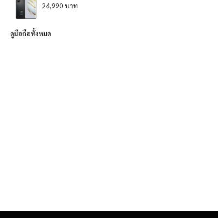
24,990 บาท
ดูมือถือทั้งหมด