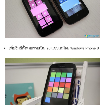
เพิ่มธีมสีทั้งหมดรวมเป็น 20 เเบบเหมือน Windows Phone 8