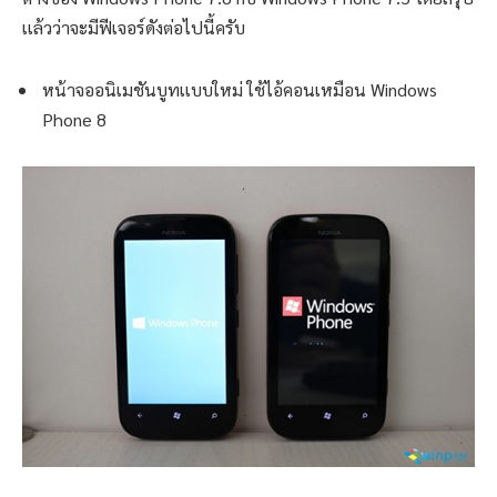
เเล้วว่าจะมีฟีเจอร์ดังต่อไปนี้ครับ
หน้าจออนิเมชันบูทเเบบใหม่ ใช้ไอ้คอนเหมือน Windows
Phone 8