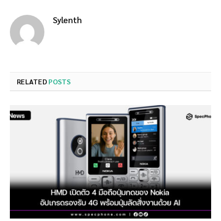
Sylenth
RELATED
POSTS