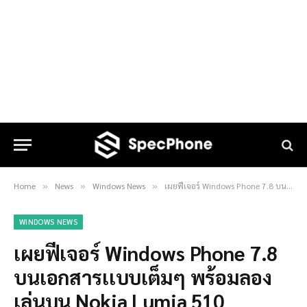
Home
News
Windows News
เผยฟีเจอร์ Windows Phone 7.8 บนเอกสารเเบบเต็มๆ พร้อมลองเล่นบน Nokia Lumia 510
»
»
»
WINDOWS NEWS
เผยฟีเจอร์ Windows Phone 7.8
บนเอกสารเเบบเต็มๆ พร้อมลอง
เล่นบน Nokia Lumia 510