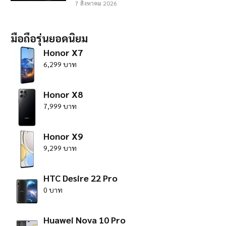
7 สิงหาคม 2026
มือถือรุ่นยอดนิยม
Honor X7
6,299 บาท
Honor X8
7,999 บาท
Honor X9
9,299 บาท
HTC Desire 22 Pro
0 บาท
Huawei Nova 10 Pro