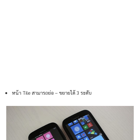
หน้า Tile สามารถย่อ – ขยายได้ 3 ระดับ