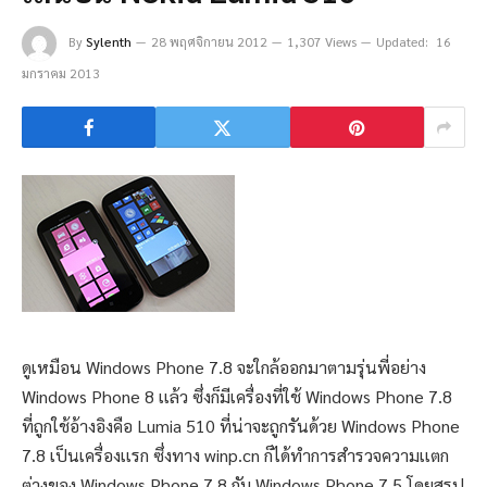
By
Sylenth
28 พฤศจิกายน 2012
1,307 Views
Updated:
16
มกราคม 2013
ดูเหมือน Windows Phone 7.8 จะใกล้ออกมาตามรุ่นพี่อย่าง
Windows Phone 8 เเล้ว ซึ่งก็มีเครื่องที่ใช้ Windows Phone 7.8
ที่ถูกใช้อ้างอิงคือ Lumia 510 ที่น่าจะถูกรันด้วย Windows Phone
7.8 เป็นเครื่องเเรก ซึ่งทาง winp.cn ก็ได้ทำการสำรวจความเเตก
ต่างของ Windows Phone 7.8 กับ Windows Phone 7.5 โดยสรุป