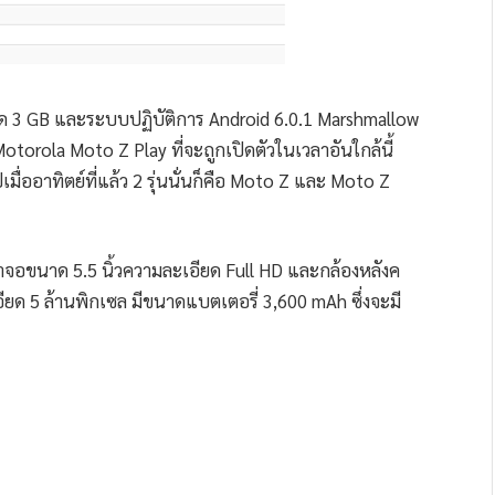
ด 3 GB และระบบปฏิบัติการ Android 6.0.1 Marshmallow
Motorola Moto Z Play ที่จะถูกเปิดตัวในเวลาอันใกล้นี้
มื่ออาทิตย์ที่แล้ว 2 รุ่นนั่นก็คือ Moto Z และ Moto Z
าจอขนาด 5.5 นิ้วความละเอียด Full HD และกล้องหลังค
ยด 5 ล้านพิกเซล มีขนาดแบตเตอรี่ 3,600 mAh ซึ่งจะมี