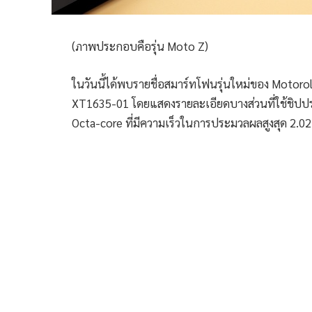
(ภาพประกอบคือรุ่น Moto Z)
ในวันนี้ได้พบรายชื่อสมาร์ทโฟนรุ่นใหม่ของ Motoro
XT1635-01 โดยแสดงรายละเอียดบางส่วนที่ใช้ชิป
Octa-core ที่มีความเร็วในการประมวลผลสูงสุด 2.0