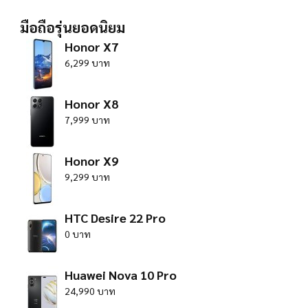
มือถือรุ่นยอดนิยม
Honor X7
6,299 บาท
Honor X8
7,999 บาท
Honor X9
9,299 บาท
HTC Desire 22 Pro
0 บาท
Huawei Nova 10 Pro
24,990 บาท