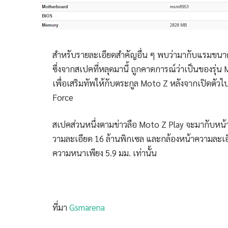
สำหรับรายละเอียดสำคัญอื่น ๆ พบว่ามากับแรมขนา
ซึ่งจากสเปคที่หลุดมานี้ ถูกคาดการณ์ว่าเป็นของรุ่น 
เพื่อเสริมทัพให้กับตระกูล Moto Z หลังจากเปิดตัวไปเ
Force
สเปคส่วนหนึ่งตามข่าวลือ Moto Z Play จะมากับหน้
วามละเอียด 16 ล้านพิกเซล และกล้องหน้าความละเอี
ความหนาเพียง 5.9 มม. เท่านั้น
ที่มา
Gsmarena