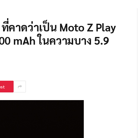
ี่คาดว่าเป็น Moto Z Play
600 mAh ในความบาง 5.9
est