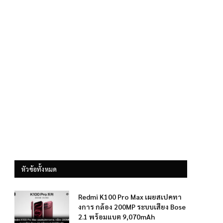
หัวข้อทั้งหมด
Redmi K100 Pro Max เผยสเปคทา
งการ กล้อง 200MP ระบบเสียง Bose
2.1 พร้อมแบต 9,070mAh