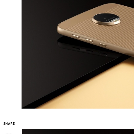
SHARE