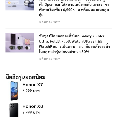
ฟัง Open-ear ใส่สบายเหนือระดับ เคาะราคา
พิเศษเริ่มเพียง 6,990 บาท พร้อมของแถมสุด
คุ้ม
8 สิงหาคม 2026
ซัมซุง เปิดยอดจองทั่วโลก Galaxy Z Fold8
Ultra, Fold8, Flip8, Watch Ultra2 และ
Watch9 อย่างเป็นทางการ ว่ามียอดสั่งจองทั่ว
โลกสูงกว่ารุ่นก่อนหน้ากว่า 30%
8 สิงหาคม 2026
มือถือรุ่นยอดนิยม
Honor X7
6,299 บาท
Honor X8
7,999 บาท