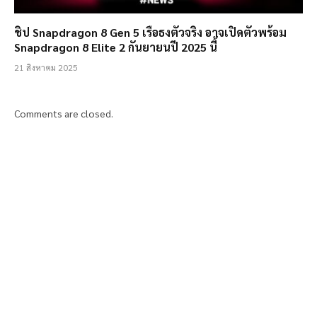
ชิป Snapdragon 8 Gen 5 เรือธงตัวจริง อาจเปิดตัวพร้อม
Snapdragon 8 Elite 2 กันยายนปี 2025 นี้
21 สิงหาคม 2025
Comments are closed.