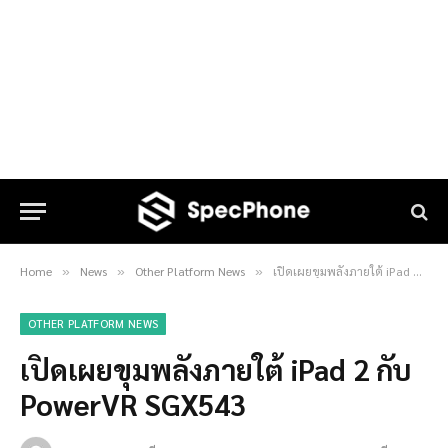
Home
News
Other Platform News
เปิดเผยขุมพลังภายใต้ iPad 2 กับ PowerVR SGX543
»
»
»
OTHER PLATFORM NEWS
เปิดเผยขุมพลังภายใต้ iPad 2 กับ
PowerVR SGX543