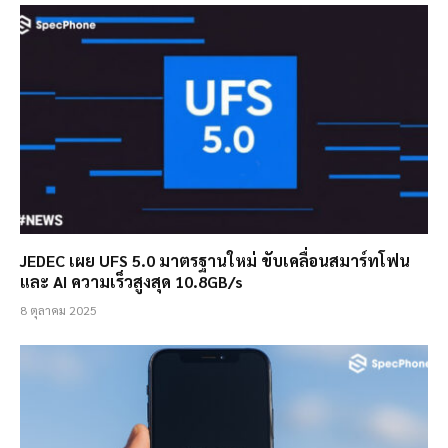
JEDEC เผย UFS 5.0 มาตรฐานใหม่ ขับเคลื่อนสมาร์ทโฟน
และ AI ความเร็วสูงสุด 10.8GB/s
8 ตุลาคม 2025