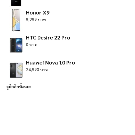
Honor X9
9,299 บาท
HTC Desire 22 Pro
0 บาท
Huawei Nova 10 Pro
24,990 บาท
ดูมือถือทั้งหมด